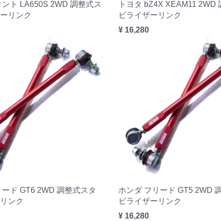
ント LA650S 2WD 調整式ス
トヨタ bZ4X XEAM11 2W
ーリンク
ビライザーリンク
¥ 16,280
ード GT6 2WD 調整式スタ
ホンダ フリード GT5 2WD
リンク
ビライザーリンク
¥ 16,280