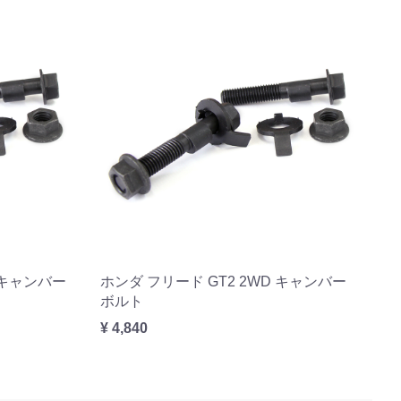
D キャンバー
ホンダ フリード GT2 2WD キャンバー
ボルト
¥ 4,840