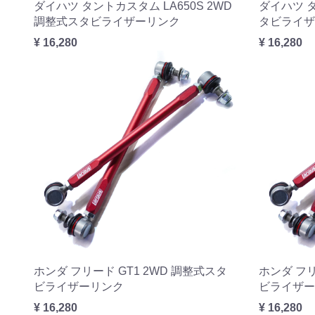
ダイハツ タントカスタム LA650S 2WD
ダイハツ タ
調整式スタビライザーリンク
タビライザ
¥ 16,280
¥ 16,280
ホンダ フリード GT1 2WD 調整式スタ
ホンダ フリ
ビライザーリンク
ビライザー
¥ 16,280
¥ 16,280