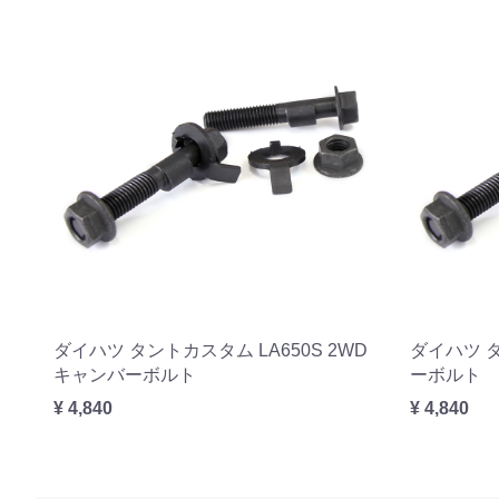
ダイハツ タントカスタム LA650S 2WD
ダイハツ タ
キャンバーボルト
ーボルト
¥ 4,840
¥ 4,840