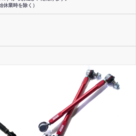
始休業時を除く）