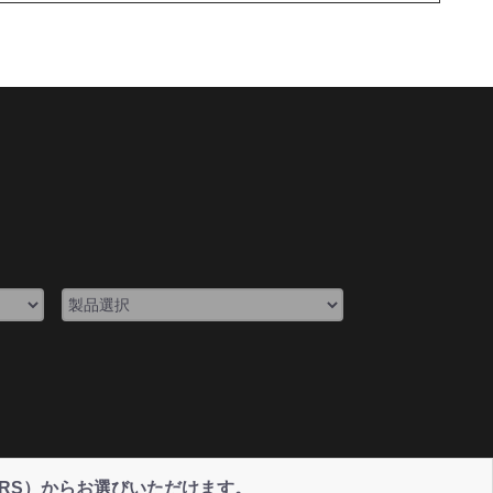
NERS）からお選びいただけます。