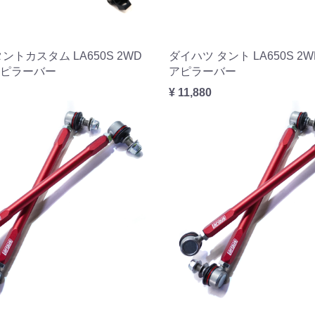
ントカスタム LA650S 2WD
ダイハツ タント LA650S 2
ピラーバー
アピラーバー
¥ 11,880