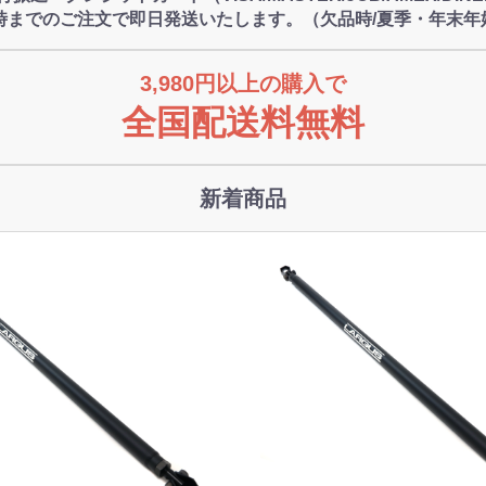
4時までのご注文で即日発送いたします。（欠品時/夏季・年末年
3,980円以上の購入で
全国配送料無料
新着商品