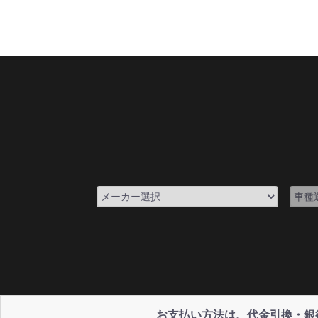
お支払い方法は、代金引換・銀行振