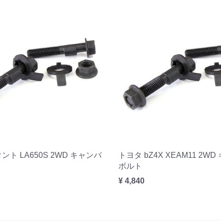
ント LA650S 2WD キャンバ
トヨタ bZ4X XEAM11 2W
ボルト
¥ 4,840