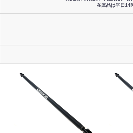
在庫品は平日1