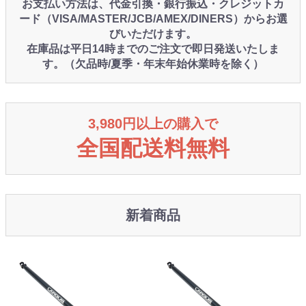
お支払い方法は、代金引換・銀行振込・クレジットカ
ード（VISA/MASTER/JCB/AMEX/DINERS）からお選
びいただけます。
在庫品は平日14時までのご注文で即日発送いたしま
す。（欠品時/夏季・年末年始休業時を除く）
3,980円以上の購入で
全国配送料無料
新着商品