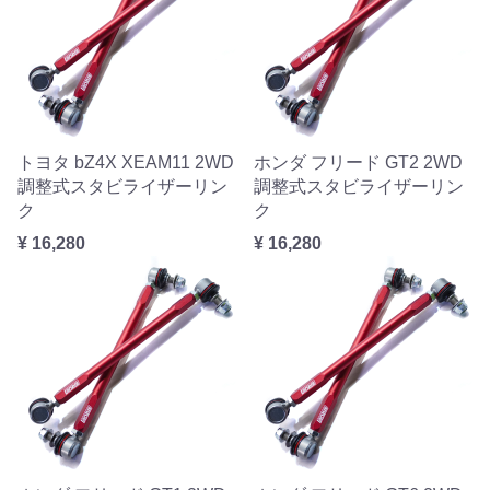
トヨタ bZ4X XEAM11 2WD
ホンダ フリード GT2 2WD
調整式スタビライザーリン
調整式スタビライザーリン
ク
ク
¥ 16,280
¥ 16,280