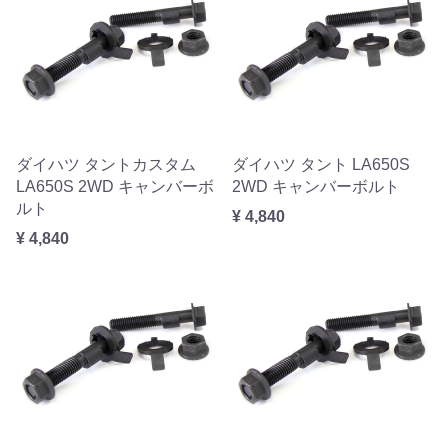
ダイハツ タントカスタム
ダイハツ タント LA650S
LA650S 2WD キャンバーボ
2WD キャンバーボルト
ルト
¥ 4,840
¥ 4,840