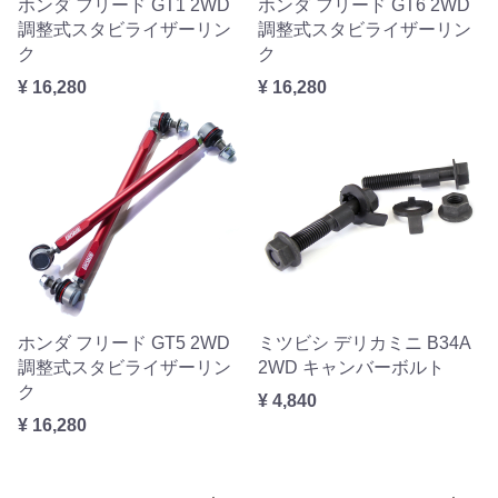
ホンダ フリード GT1 2WD
ホンダ フリード GT6 2WD
調整式スタビライザーリン
調整式スタビライザーリン
ク
ク
¥ 16,280
¥ 16,280
ホンダ フリード GT5 2WD
ミツビシ デリカミニ B34A
調整式スタビライザーリン
2WD キャンバーボルト
ク
¥ 4,840
¥ 16,280