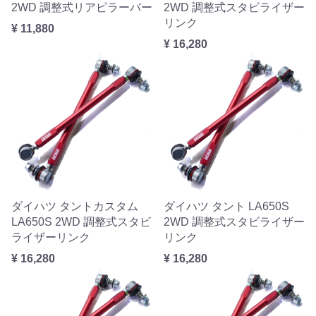
2WD 調整式リアピラーバー
2WD 調整式スタビライザー
リンク
¥ 11,880
¥ 16,280
ダイハツ タントカスタム
ダイハツ タント LA650S
LA650S 2WD 調整式スタビ
2WD 調整式スタビライザー
ライザーリンク
リンク
¥ 16,280
¥ 16,280