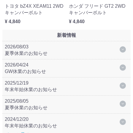
トヨタ bZ4X XEAM11 2WD
ホンダ フリード GT2 2WD
キャンバーボルト
キャンバーボルト
¥ 4,840
¥ 4,840
新着情報
2026/08/03
夏季休業のお知らせ
2026/04/24
GW休業のお知らせ
2025/12/19
年末年始休業のお知らせ
2025/08/05
夏季休業のお知らせ
2024/12/20
年末年始休業のお知らせ