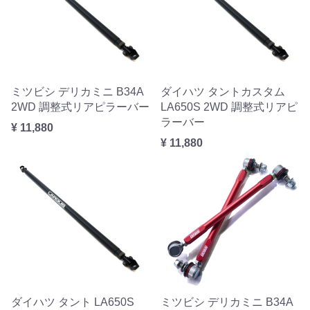
ミツビシ デリカミニ B34A
ダイハツ タントカスタム
2WD 調整式リアピラーバー
LA650S 2WD 調整式リアピ
ラーバー
¥ 11,880
¥ 11,880
ダイハツ タント LA650S
ミツビシ デリカミニ B34A