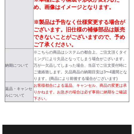
め、画像はイメージとなります。
※製品は予告なく仕様変更する場合が
ございます。旧仕様の補修部品は販売
できないことがございますので、予め
ご了承ください。
※こちらの商品はシステムの都合上、ご注文頂くタイ
ミングにより欠品となってしまう場合がございます。
納期について
万が一欠品してしまった場合、当店でご注文受付時に
ご連絡致します。欠品商品の納期目安は3〜4週間とな
ります。(商品により前後する場合がございます)
お客様都合による返品、キャンセル、商品の変更は承
返品・キャンセ
りかねます。お急ぎの場合は必ず事前に納期をご確認
ルについて
下さい。