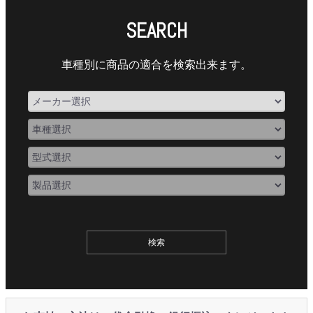
SEARCH
車種別に商品の適合を検索出来ます。