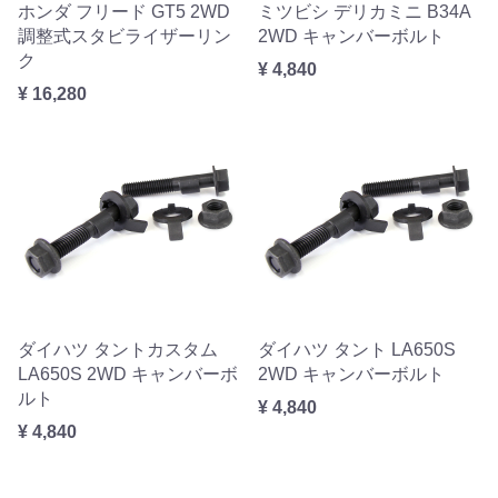
ホンダ フリード GT5 2WD
ミツビシ デリカミニ B34A
調整式スタビライザーリン
2WD キャンバーボルト
ク
¥ 4,840
¥ 16,280
ダイハツ タントカスタム
ダイハツ タント LA650S
LA650S 2WD キャンバーボ
2WD キャンバーボルト
ルト
¥ 4,840
¥ 4,840