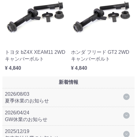
トヨタ bZ4X XEAM11 2WD
ホンダ フリード GT2 2WD
キャンバーボルト
キャンバーボルト
¥ 4,840
¥ 4,840
新着情報
2026/08/03
夏季休業のお知らせ
2026/04/24
GW休業のお知らせ
2025/12/19