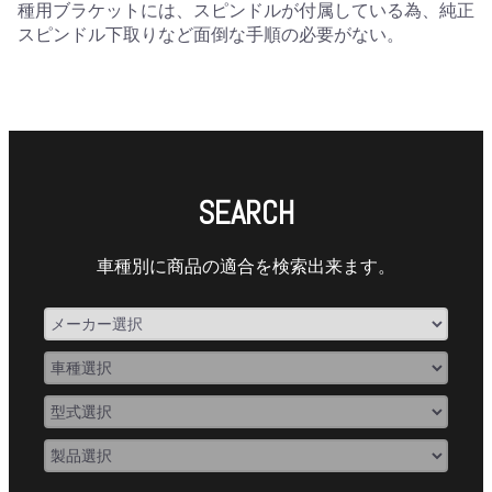
種用ブラケットには、スピンドルが付属している為、純正
スピンドル下取りなど面倒な手順の必要がない。
SEARCH
車種別に商品の適合を検索出来ます。