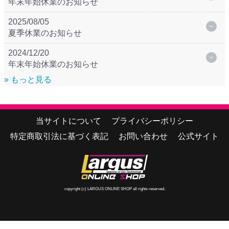
年末年始休業のお知らせ
2025/08/05
夏季休業のお知らせ
2024/12/20
年末年始休業のお知らせ
» もっと見る
当サイトについて
プライバシーポリシー
特定商取引法に基づく表記
お問い合わせ
公式サイト
copyright (c) LARGUS ONLINE SHOP all rights reserved.