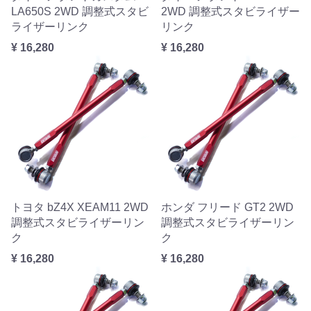
LA650S 2WD 調整式スタビ
2WD 調整式スタビライザー
ライザーリンク
リンク
¥ 16,280
¥ 16,280
トヨタ bZ4X XEAM11 2WD
ホンダ フリード GT2 2WD
調整式スタビライザーリン
調整式スタビライザーリン
ク
ク
¥ 16,280
¥ 16,280