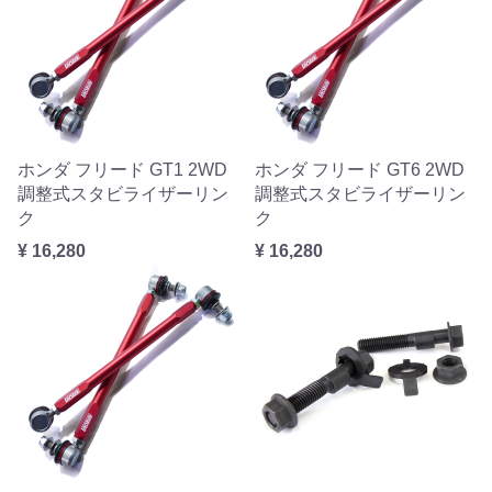
ホンダ フリード GT1 2WD
ホンダ フリード GT6 2WD
調整式スタビライザーリン
調整式スタビライザーリン
ク
ク
¥ 16,280
¥ 16,280