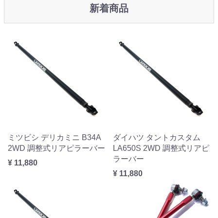
新着商品
ミツビシ デリカミニ B34A
ダイハツ タントカスタム
2WD 調整式リアピラーバー
LA650S 2WD 調整式リアピ
ラーバー
¥ 11,880
¥ 11,880