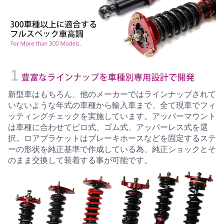
新型車はもちろん、他のメーカーではラインナップされて
いないような年式の車種から輸入車まで、全て現車でフィ
ッティングチェックを実施しています。アッパーマウント
は車種に合わせてピロ式、ゴム式、アッパーレス式を選
択。ロアブラケットはブレーキホースなどを固定するステ
ーの形状を純正基準で作成している為、純正ショックとそ
のまま交換して装着する事が可能です。