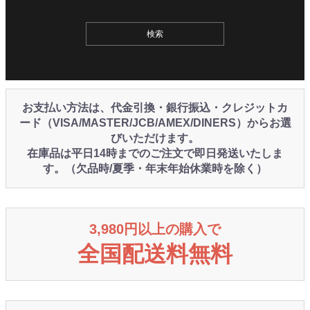
お支払い方法は、代金引換・銀行振込・クレジットカ
ード（VISA/MASTER/JCB/AMEX/DINERS）からお選
びいただけます。
在庫品は平日14時までのご注文で即日発送いたしま
す。（欠品時/夏季・年末年始休業時を除く）
3,980円以上の購入で
全国配送料無料