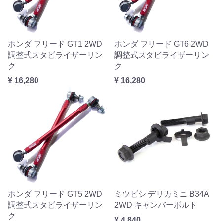
ホンダ フリード GT1 2WD
ホンダ フリード GT6 2WD
調整式スタビライザーリン
調整式スタビライザーリン
ク
ク
¥ 16,280
¥ 16,280
ホンダ フリード GT5 2WD
ミツビシ デリカミニ B34A
調整式スタビライザーリン
2WD キャンバーボルト
ク
¥ 4,840