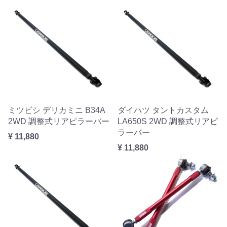
ミツビシ デリカミニ B34A
ダイハツ タントカスタム
2WD 調整式リアピラーバー
LA650S 2WD 調整式リアピ
ラーバー
¥ 11,880
¥ 11,880