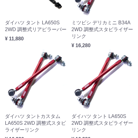
ダイハツ タント LA650S
ミツビシ デリカミニ B34A
2WD 調整式リアピラーバー
2WD 調整式スタビライザー
リンク
¥ 11,880
¥ 16,280
ダイハツ タントカスタム
ダイハツ タント LA650S
LA650S 2WD 調整式スタビ
2WD 調整式スタビライザー
ライザーリンク
リンク