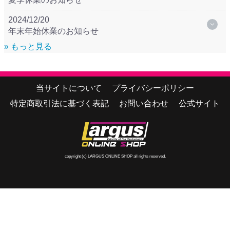
2024/12/20
年末年始休業のお知らせ
» もっと見る
当サイトについて
プライバシーポリシー
特定商取引法に基づく表記
お問い合わせ
公式サイト
copyright (c) LARGUS ONLINE SHOP all rights reserved.