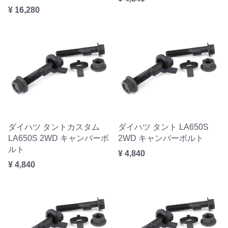
¥ 16,280
ダイハツ タントカスタム
ダイハツ タント LA650S
LA650S 2WD キャンバーボ
2WD キャンバーボルト
ルト
¥ 4,840
¥ 4,840