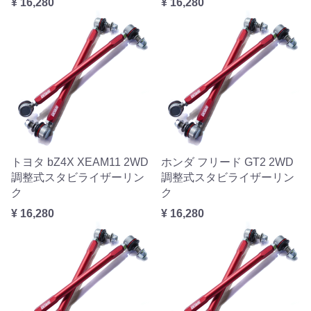
¥ 16,280
¥ 16,280
トヨタ bZ4X XEAM11 2WD
ホンダ フリード GT2 2WD
調整式スタビライザーリン
調整式スタビライザーリン
ク
ク
¥ 16,280
¥ 16,280