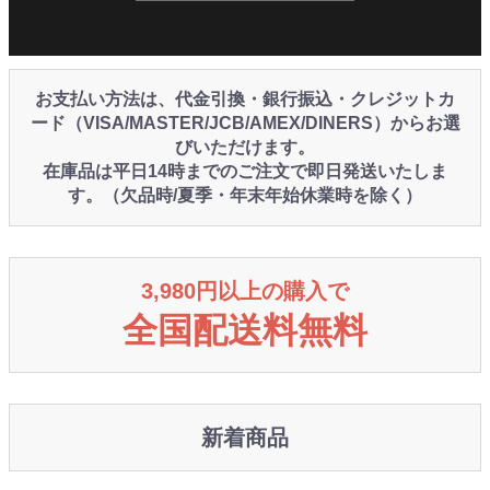
お支払い方法は、代金引換・銀行振込・クレジットカ
ード（VISA/MASTER/JCB/AMEX/DINERS）からお選
びいただけます。
在庫品は平日14時までのご注文で即日発送いたしま
す。（欠品時/夏季・年末年始休業時を除く）
3,980円以上の購入で
全国配送料無料
新着商品