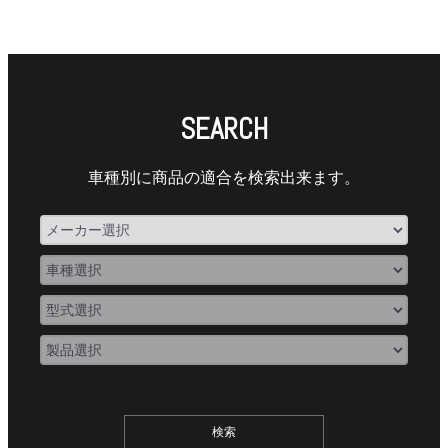
SEARCH
車種別に商品の適合を検索出来ます。