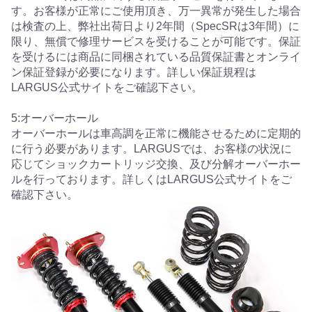
す。お客様が正常にご使用頂き、万一異常が発生した場合
は検査の上、弊社出荷日より2年間（SpecSRは3年間）に
限り、無償で修理サービスを受けることが可能です。保証
を受けるには商品に同梱されている品質保証書とオンライ
ン保証登録が必要になります。詳しい保証規程は
LARGUS公式サイトをご確認下さい。
5:オーバーホール
オーバーホールは車高調を正常に機能させるために定期的
に行う必要があります。LARGUSでは、お客様の状況に
応じてショックカートリッジ交換、及び分解オーバーホー
ルを行っております。詳しくはLARGUS公式サイトをご
確認下さい。