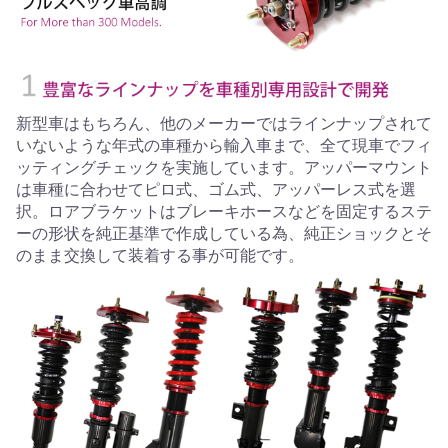
新型車はもちろん、他のメーカーではラインナップされて
いないような年式の車種から輸入車まで、全て現車でフィ
ッティングチェックを実施しています。アッパーマウント
は車種に合わせてピロ式、ゴム式、アッパーレス式を選
択。ロアブラケットはブレーキホースなどを固定するステ
ーの形状を純正基準で作成している為、純正ショックとそ
のまま交換して装着する事が可能です。