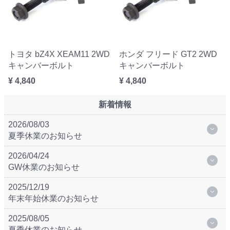
トヨタ bZ4X XEAM11 2WD
ホンダ フリード GT2 2WD
キャンバーボルト
キャンバーボルト
¥ 4,840
¥ 4,840
新着情報
2026/08/03
夏季休業のお知らせ
2026/04/24
GW休業のお知らせ
2025/12/19
年末年始休業のお知らせ
2025/08/05
夏季休業のお知らせ