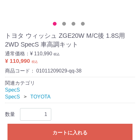
トヨタ ウィッシュ ZGE20W M/C後 1.8S用
2WD SpecS 車高調キット
通常価格：
¥ 110,990
税込
¥ 110,990
税込
商品コード：
01011209029-qq-38
関連カテゴリ
SpecS
SpecS
TOYOTA
数量
カートに入れる