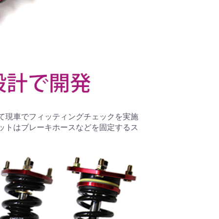
て現車でフィッティングチェックを実施
ットはブレーキホースなどを固定するス