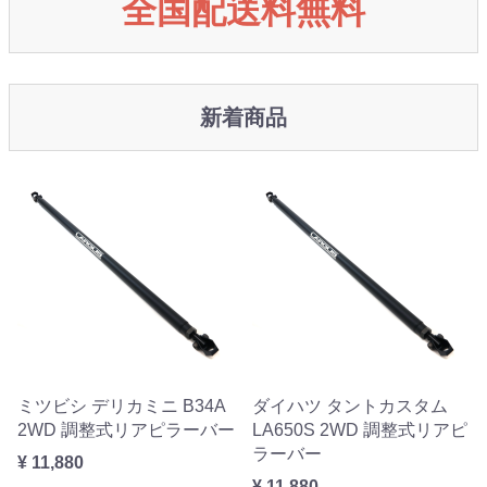
全国配送料無料
新着商品
ミツビシ デリカミニ B34A
ダイハツ タントカスタム
2WD 調整式リアピラーバー
LA650S 2WD 調整式リアピ
ラーバー
¥ 11,880
¥ 11,880