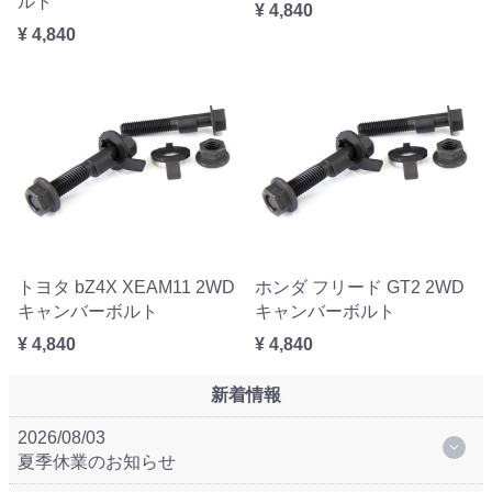
ルト
¥ 4,840
¥ 4,840
トヨタ bZ4X XEAM11 2WD
ホンダ フリード GT2 2WD
キャンバーボルト
キャンバーボルト
¥ 4,840
¥ 4,840
新着情報
2026/08/03
夏季休業のお知らせ