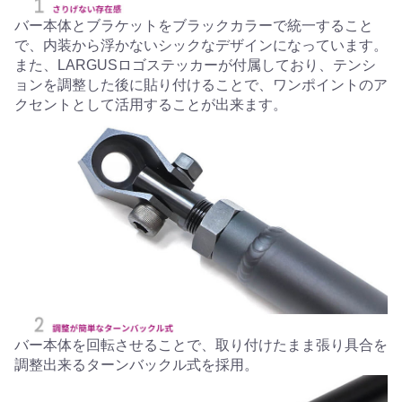
バー本体とブラケットをブラックカラーで統一すること
で、内装から浮かないシックなデザインになっています。
また、LARGUSロゴステッカーが付属しており、テンシ
ョンを調整した後に貼り付けることで、ワンポイントのア
クセントとして活用することが出来ます。
バー本体を回転させることで、取り付けたまま張り具合を
調整出来るターンバックル式を採用。