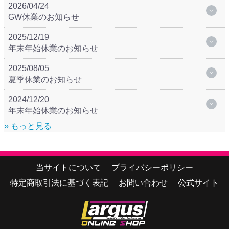
2026/04/24
GW休業のお知らせ
2025/12/19
年末年始休業のお知らせ
2025/08/05
夏季休業のお知らせ
2024/12/20
年末年始休業のお知らせ
» もっと見る
当サイトについて
プライバシーポリシー
特定商取引法に基づく表記
お問い合わせ
公式サイト