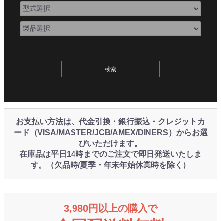
お支払い方法は、代金引換・銀行振込・クレジットカ
ード（VISA/MASTER/JCB/AMEX/DINERS）からお選
びいただけます。
在庫品は平日14時までのご注文で即日発送いたしま
す。（欠品時/夏季・年末年始休業時を除く）
3,980円以上の購入で