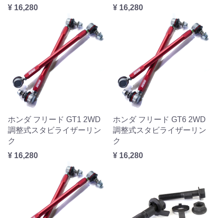
¥ 16,280
¥ 16,280
ホンダ フリード GT1 2WD
ホンダ フリード GT6 2WD
調整式スタビライザーリン
調整式スタビライザーリン
ク
ク
¥ 16,280
¥ 16,280