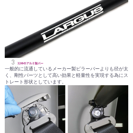
一般的に流通しているメーカー製ピラーバーよりも径が太
く、剛性パーツとして高い効果と軽量性を実現する為にス
トレート形状としています。