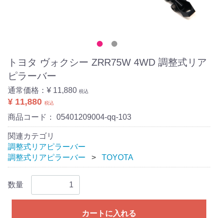
トヨタ ヴォクシー ZRR75W 4WD 調整式リア
ピラーバー
通常価格：
¥ 11,880
税込
¥ 11,880
税込
商品コード：
05401209004-qq-103
関連カテゴリ
調整式リアピラーバー
調整式リアピラーバー
TOYOTA
数量
カートに入れる