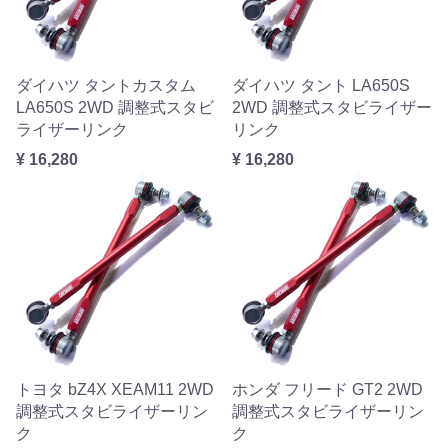
ダイハツ タントカスタム
ダイハツ タント LA650S
LA650S 2WD 調整式スタビ
2WD 調整式スタビライザー
ライザーリンク
リンク
¥ 16,280
¥ 16,280
トヨタ bZ4X XEAM11 2WD
ホンダ フリード GT2 2WD
調整式スタビライザーリン
調整式スタビライザーリン
ク
ク