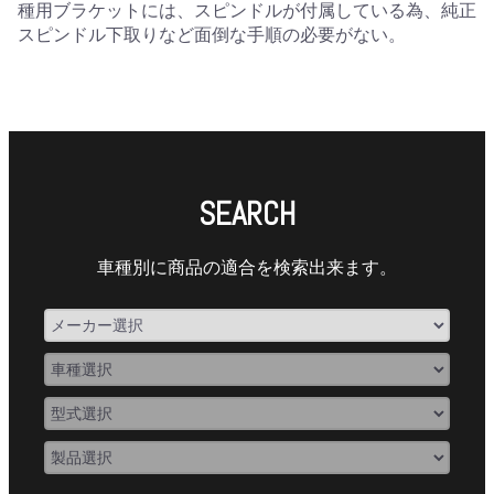
種用ブラケットには、スピンドルが付属している為、純正
スピンドル下取りなど面倒な手順の必要がない。
SEARCH
車種別に商品の適合を検索出来ます。