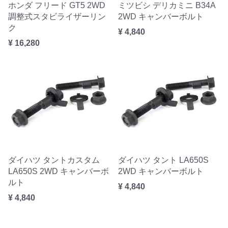
ホンダ フリード GT5 2WD
ミツビシ デリカミニ B34A
調整式スタビライザーリン
2WD キャンバーボルト
ク
¥ 4,840
¥ 16,280
ダイハツ タントカスタム
ダイハツ タント LA650S
LA650S 2WD キャンバーボ
2WD キャンバーボルト
ルト
¥ 4,840
¥ 4,840