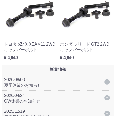
トヨタ bZ4X XEAM11 2WD
ホンダ フリード GT2 2WD
キャンバーボルト
キャンバーボルト
¥ 4,840
¥ 4,840
新着情報
2026/08/03
夏季休業のお知らせ
2026/04/24
GW休業のお知らせ
2025/12/19