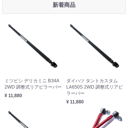
新着商品
ミツビシ デリカミニ B34A
ダイハツ タントカスタム
2WD 調整式リアピラーバー
LA650S 2WD 調整式リアピ
ラーバー
¥ 11,880
¥ 11,880