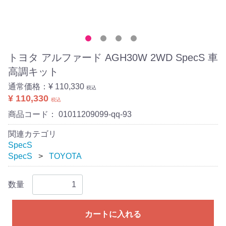
トヨタ アルファード AGH30W 2WD SpecS 車
高調キット
通常価格：
¥ 110,330
税込
¥ 110,330
税込
商品コード：
01011209099-qq-93
関連カテゴリ
SpecS
SpecS
TOYOTA
数量
カートに入れる