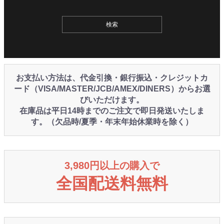
お支払い方法は、代金引換・銀行振込・クレジットカ
ード（VISA/MASTER/JCB/AMEX/DINERS）からお選
びいただけます。
在庫品は平日14時までのご注文で即日発送いたしま
す。（欠品時/夏季・年末年始休業時を除く）
3,980円以上の購入で
全国配送料無料