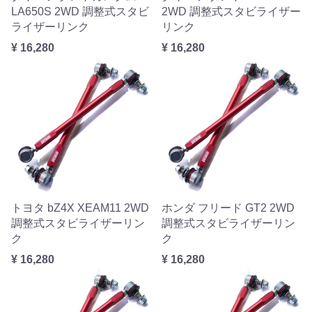
LA650S 2WD 調整式スタビ
2WD 調整式スタビライザー
ライザーリンク
リンク
¥ 16,280
¥ 16,280
トヨタ bZ4X XEAM11 2WD
ホンダ フリード GT2 2WD
調整式スタビライザーリン
調整式スタビライザーリン
ク
ク
¥ 16,280
¥ 16,280