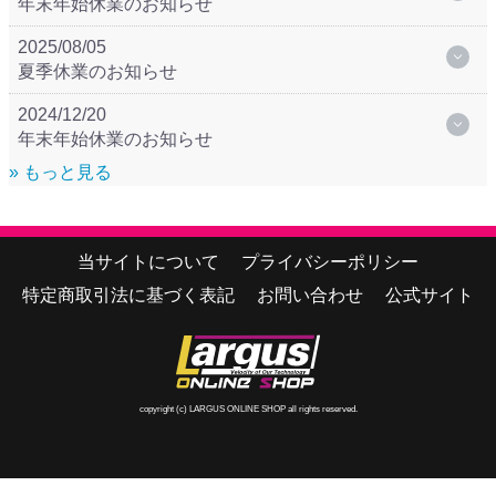
年末年始休業のお知らせ
2025/08/05
夏季休業のお知らせ
2024/12/20
年末年始休業のお知らせ
» もっと見る
当サイトについて
プライバシーポリシー
特定商取引法に基づく表記
お問い合わせ
公式サイト
copyright (c) LARGUS ONLINE SHOP all rights reserved.