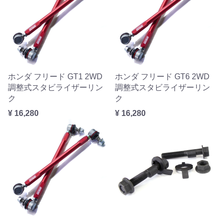
ホンダ フリード GT1 2WD
ホンダ フリード GT6 2WD
調整式スタビライザーリン
調整式スタビライザーリン
ク
ク
¥ 16,280
¥ 16,280