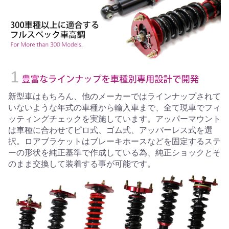
新型車はもちろん、他のメーカーではラインナップされて
いないような年式の車種から輸入車まで、全て現車でフィ
ッティングチェックを実施しています。アッパーマウント
は車種に合わせてピロ式、ゴム式、アッパーレス式を選
択。ロアブラケットはブレーキホースなどを固定するステ
ーの形状を純正基準で作成している為、純正ショックとそ
のまま交換して装着する事が可能です。