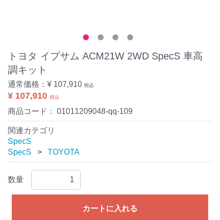
トヨタ イプサム ACM21W 2WD SpecS 車高
調キット
通常価格：
¥ 107,910
税込
¥ 107,910
税込
商品コード：
01011209048-qq-109
関連カテゴリ
SpecS
SpecS
TOYOTA
数量
カートに入れる