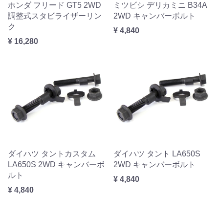
ホンダ フリード GT5 2WD
ミツビシ デリカミニ B34A
調整式スタビライザーリン
2WD キャンバーボルト
ク
¥ 4,840
¥ 16,280
ダイハツ タントカスタム
ダイハツ タント LA650S
LA650S 2WD キャンバーボ
2WD キャンバーボルト
ルト
¥ 4,840
¥ 4,840