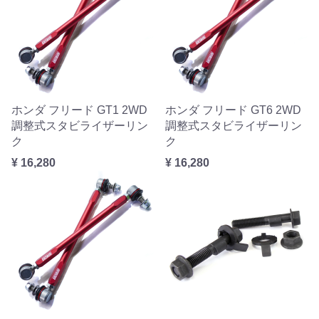
ホンダ フリード GT1 2WD
ホンダ フリード GT6 2WD
調整式スタビライザーリン
調整式スタビライザーリン
ク
ク
¥ 16,280
¥ 16,280