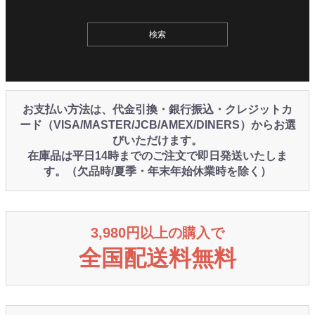
お支払い方法は、代金引換・銀行振込・クレジットカ
ード（VISA/MASTER/JCB/AMEX/DINERS）からお選
びいただけます。
在庫品は平日14時までのご注文で即日発送いたしま
す。（欠品時/夏季・年末年始休業時を除く）
3,980円以上の購入で
全国配送料無料