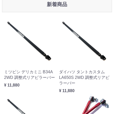
新着商品
ミツビシ デリカミニ B34A
ダイハツ タントカスタム
2WD 調整式リアピラーバー
LA650S 2WD 調整式リアピ
ラーバー
¥ 11,880
¥ 11,880