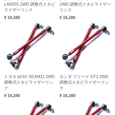
LA650S 2WD 調整式スタビ
2WD 調整式スタビライザー
ライザーリンク
リンク
¥ 16,280
¥ 16,280
トヨタ bZ4X XEAM11 2WD
ホンダ フリード GT2 2WD
調整式スタビライザーリン
調整式スタビライザーリン
ク
ク
¥ 16,280
¥ 16,280