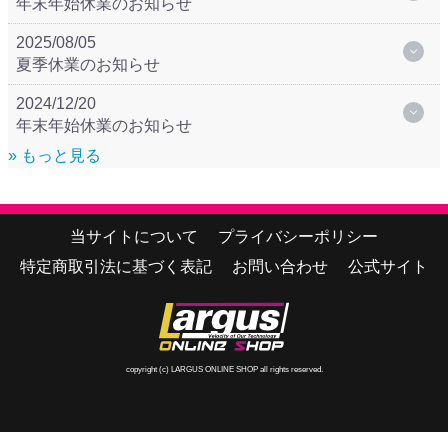
年末年始休業のお知らせ
2025/08/05
夏季休業のお知らせ
2024/12/20
年末年始休業のお知らせ
» もっと見る
当サイトについて
プライバシーポリシー
特定商取引法に基づく表記
お問い合わせ
公式サイト
copyright (c) LARGUS ONLINE SHOP all rights reserved.