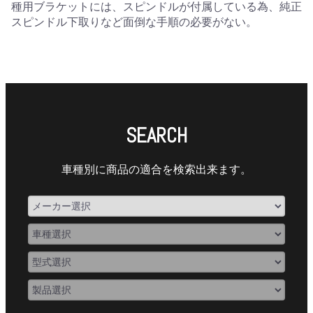
種用ブラケットには、スピンドルが付属している為、純正
スピンドル下取りなど面倒な手順の必要がない。
SEARCH
車種別に商品の適合を検索出来ます。