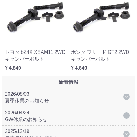
トヨタ bZ4X XEAM11 2WD
ホンダ フリード GT2 2WD
キャンバーボルト
キャンバーボルト
¥ 4,840
¥ 4,840
新着情報
2026/08/03
夏季休業のお知らせ
2026/04/24
GW休業のお知らせ
2025/12/19