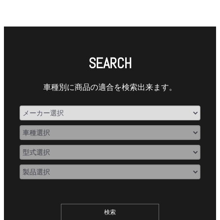
SEARCH
車種別に商品の適合を検索出来ます。