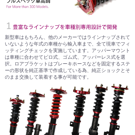
新型車はもちろん、他のメーカーではラインナップされて
いないような年式の車種から輸入車まで、全て現車でフィ
ッティングチェックを実施しています。アッパーマウント
は車種に合わせてピロ式、ゴム式、アッパーレス式を選
択。ロアブラケットはブレーキホースなどを固定するステ
ーの形状を純正基準で作成している為、純正ショックとそ
のまま交換して装着する事が可能です。