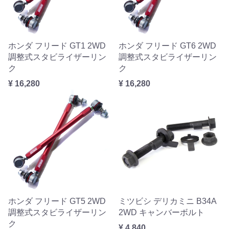
ホンダ フリード GT1 2WD
ホンダ フリード GT6 2WD
調整式スタビライザーリン
調整式スタビライザーリン
ク
ク
¥ 16,280
¥ 16,280
ホンダ フリード GT5 2WD
ミツビシ デリカミニ B34A
調整式スタビライザーリン
2WD キャンバーボルト
ク
¥ 4,840