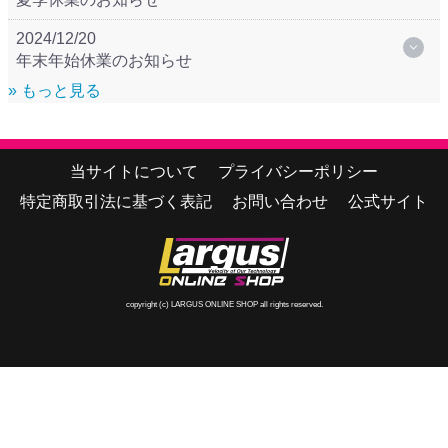
2024/12/20
年末年始休業のお知らせ
» もっと見る
当サイトについて
プライバシーポリシー
特定商取引法に基づく表記
お問い合わせ
公式サイト
copyright (c) LARGUS ONLINE SHOP all rights reserved.