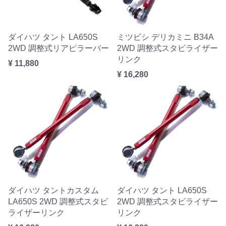
ダイハツ タント LA650S
ミツビシ デリカミニ B34A
2WD 調整式リアピラーバー
2WD 調整式スタビライザー
リンク
¥ 11,880
¥ 16,280
ダイハツ タントカスタム
ダイハツ タント LA650S
LA650S 2WD 調整式スタビ
2WD 調整式スタビライザー
ライザーリンク
リンク