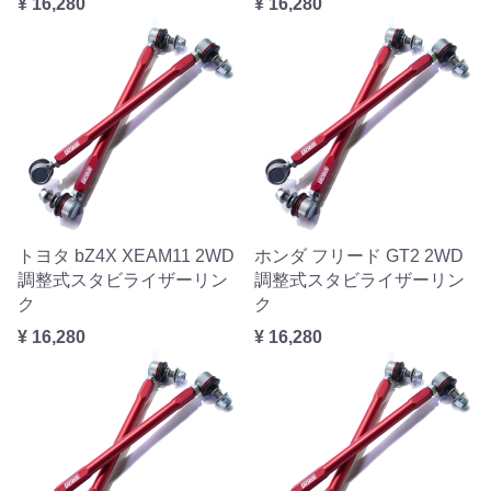
¥ 16,280
¥ 16,280
トヨタ bZ4X XEAM11 2WD
ホンダ フリード GT2 2WD
調整式スタビライザーリン
調整式スタビライザーリン
ク
ク
¥ 16,280
¥ 16,280