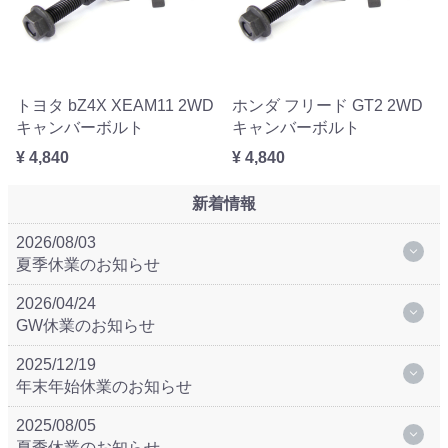
トヨタ bZ4X XEAM11 2WD
ホンダ フリード GT2 2WD
キャンバーボルト
キャンバーボルト
¥ 4,840
¥ 4,840
新着情報
2026/08/03
夏季休業のお知らせ
2026/04/24
GW休業のお知らせ
2025/12/19
年末年始休業のお知らせ
2025/08/05
夏季休業のお知らせ