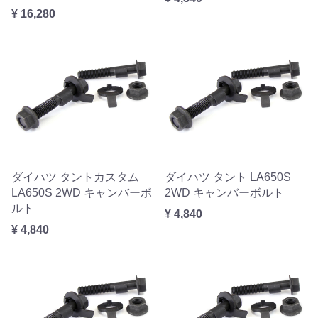
¥ 16,280
ダイハツ タントカスタム
ダイハツ タント LA650S
LA650S 2WD キャンバーボ
2WD キャンバーボルト
ルト
¥ 4,840
¥ 4,840