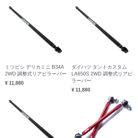
ミツビシ デリカミニ B34A
ダイハツ タントカスタム
2WD 調整式リアピラーバー
LA650S 2WD 調整式リアピ
ラーバー
¥ 11,880
¥ 11,880