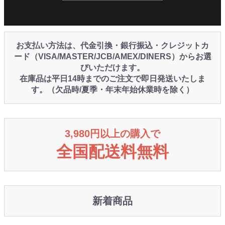
お支払い方法は、代金引換・銀行振込・クレジットカ
ード（VISA/MASTER/JCB/AMEX/DINERS）からお選
びいただけます。
在庫品は平日14時までのご注文で即日発送いたしま
す。（欠品時/夏季・年末年始休業時を除く）
3,980円以上の購入で
全国配送料無料
新着商品