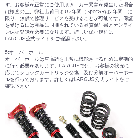
す。お客様が正常にご使用頂き、万一異常が発生した場合
は検査の上、弊社出荷日より2年間（SpecSRは3年間）に
限り、無償で修理サービスを受けることが可能です。保証
を受けるには商品に同梱されている品質保証書とオンライ
ン保証登録が必要になります。詳しい保証規程は
LARGUS公式サイトをご確認下さい。
5:オーバーホール
オーバーホールは車高調を正常に機能させるために定期的
に行う必要があります。LARGUSでは、お客様の状況に
応じてショックカートリッジ交換、及び分解オーバーホー
ルを行っております。詳しくはLARGUS公式サイトをご
確認下さい。