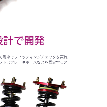
て現車でフィッティングチェックを実施
ットはブレーキホースなどを固定するス