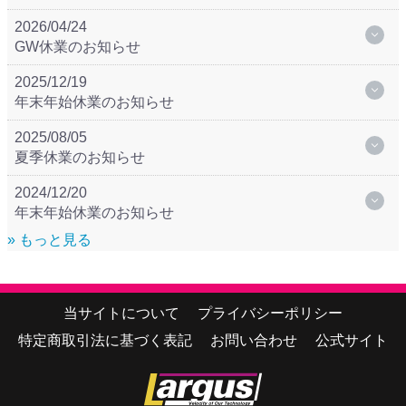
2026/04/24
GW休業のお知らせ
2025/12/19
年末年始休業のお知らせ
2025/08/05
夏季休業のお知らせ
2024/12/20
年末年始休業のお知らせ
» もっと見る
当サイトについて
プライバシーポリシー
特定商取引法に基づく表記
お問い合わせ
公式サイト