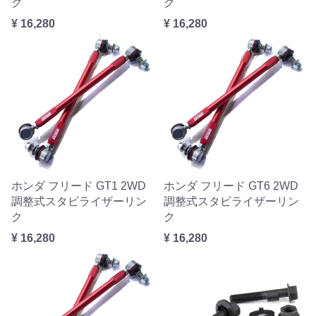
ク
ク
¥ 16,280
¥ 16,280
ホンダ フリード GT1 2WD
ホンダ フリード GT6 2WD
調整式スタビライザーリン
調整式スタビライザーリン
ク
ク
¥ 16,280
¥ 16,280