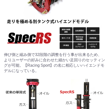
伸び側と縮み側で32段階の調整を行う事が出来るため、
よりユーザーの好みに合わせた細かい足回りのセッティン
グが可能。【Racing Sport】の名に相応しいハイエンドモ
デルになっている。