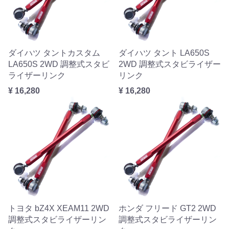
ダイハツ タントカスタム
ダイハツ タント LA650S
LA650S 2WD 調整式スタビ
2WD 調整式スタビライザー
ライザーリンク
リンク
¥ 16,280
¥ 16,280
トヨタ bZ4X XEAM11 2WD
ホンダ フリード GT2 2WD
調整式スタビライザーリン
調整式スタビライザーリン