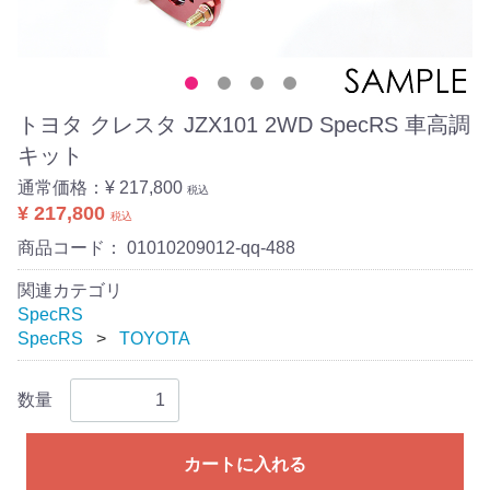
トヨタ クレスタ JZX101 2WD SpecRS 車高調
キット
通常価格：
¥ 217,800
税込
¥ 217,800
税込
商品コード：
01010209012-qq-488
関連カテゴリ
SpecRS
SpecRS
TOYOTA
数量
カートに入れる