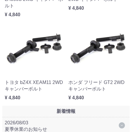
ルト
¥ 4,840
¥ 4,840
トヨタ bZ4X XEAM11 2WD
ホンダ フリード GT2 2WD
キャンバーボルト
キャンバーボルト
¥ 4,840
¥ 4,840
新着情報
2026/08/03
夏季休業のお知らせ