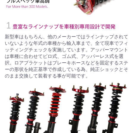
新型車はもちろん、他のメーカーではラインナップされて
いないような年式の車種から輸入車まで、全て現車でフィ
ッティングチェックを実施しています。アッパーマウント
は車種に合わせてピロ式、ゴム式、アッパーレス式を選
択。ロアブラケットはブレーキホースなどを固定するステ
ーの形状を純正基準で作成している為、純正ショックとそ
のまま交換して装着する事が可能です。