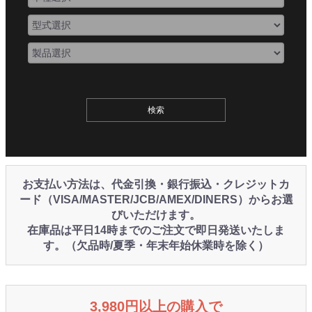
お支払い方法は、代金引換・銀行振込・クレジットカ
ード（VISA/MASTER/JCB/AMEX/DINERS）からお選
びいただけます。
在庫品は平日14時までのご注文で即日発送いたしま
す。（欠品時/夏季・年末年始休業時を除く）
3,980円以上の購入で