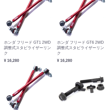
ホンダ フリード GT1 2WD
ホンダ フリード GT6 2WD
調整式スタビライザーリン
調整式スタビライザーリン
ク
ク
¥ 16,280
¥ 16,280