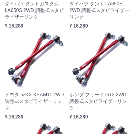
ダイハツ タントカスタム
ダイハツ タント LA650S
LA650S 2WD 調整式スタビ
2WD 調整式スタビライザー
ライザーリンク
リンク
¥ 16,280
¥ 16,280
トヨタ bZ4X XEAM11 2WD
ホンダ フリード GT2 2WD
調整式スタビライザーリン
調整式スタビライザーリン
ク
ク
¥ 16,280
¥ 16,280