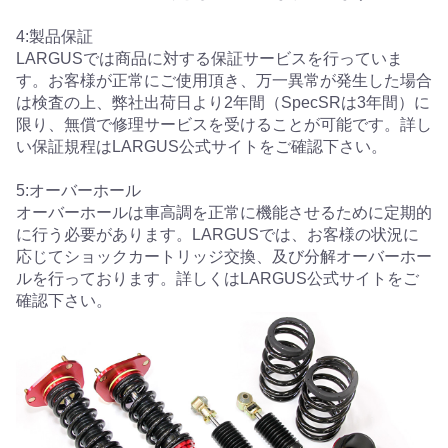
4:製品保証
LARGUSでは商品に対する保証サービスを行っていま
す。お客様が正常にご使用頂き、万一異常が発生した場合
は検査の上、弊社出荷日より2年間（SpecSRは3年間）に
限り、無償で修理サービスを受けることが可能です。詳し
い保証規程はLARGUS公式サイトをご確認下さい。
5:オーバーホール
オーバーホールは車高調を正常に機能させるために定期的
に行う必要があります。LARGUSでは、お客様の状況に
応じてショックカートリッジ交換、及び分解オーバーホー
ルを行っております。詳しくはLARGUS公式サイトをご
確認下さい。