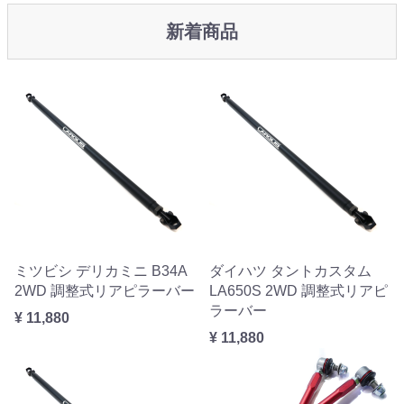
新着商品
ミツビシ デリカミニ B34A
ダイハツ タントカスタム
2WD 調整式リアピラーバー
LA650S 2WD 調整式リアピ
ラーバー
¥ 11,880
¥ 11,880