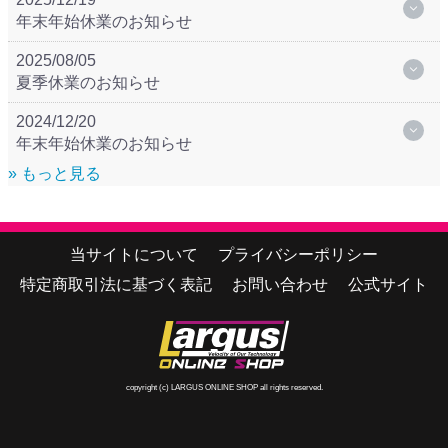
年末年始休業のお知らせ
2025/08/05
夏季休業のお知らせ
2024/12/20
年末年始休業のお知らせ
» もっと見る
当サイトについて
プライバシーポリシー
特定商取引法に基づく表記
お問い合わせ
公式サイト
copyright (c) LARGUS ONLINE SHOP all rights reserved.