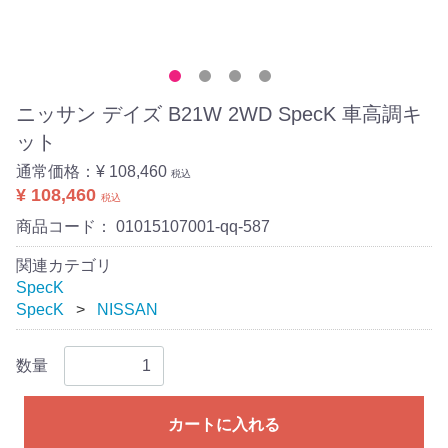
ニッサン デイズ B21W 2WD SpecK 車高調キ
ット
通常価格：
¥ 108,460
税込
¥ 108,460
税込
商品コード：
01015107001-qq-587
関連カテゴリ
SpecK
SpecK
NISSAN
数量
カートに入れる