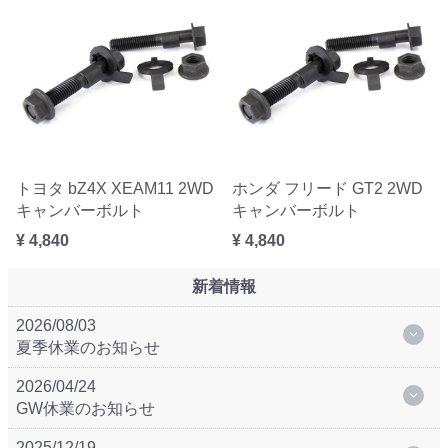
トヨタ bZ4X XEAM11 2WD
ホンダ フリード GT2 2WD
キャンバーボルト
キャンバーボルト
¥ 4,840
¥ 4,840
新着情報
2026/08/03
夏季休業のお知らせ
2026/04/24
GW休業のお知らせ
2025/12/19