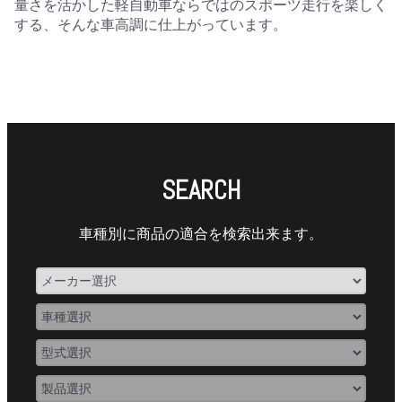
量さを活かした軽自動車ならではのスポーツ走行を楽しく
する、そんな車高調に仕上がっています。
SEARCH
車種別に商品の適合を検索出来ます。