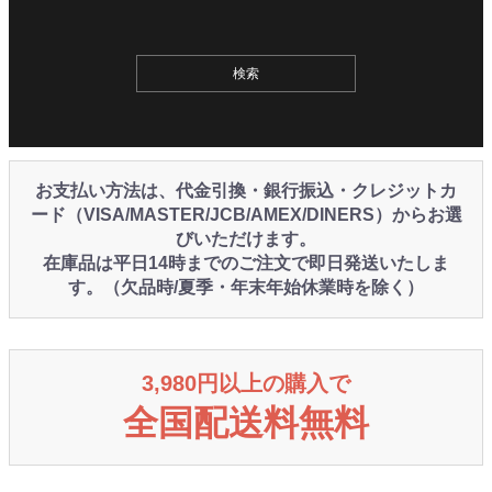
お支払い方法は、代金引換・銀行振込・クレジットカ
ード（VISA/MASTER/JCB/AMEX/DINERS）からお選
びいただけます。
在庫品は平日14時までのご注文で即日発送いたしま
す。（欠品時/夏季・年末年始休業時を除く）
3,980円以上の購入で
全国配送料無料