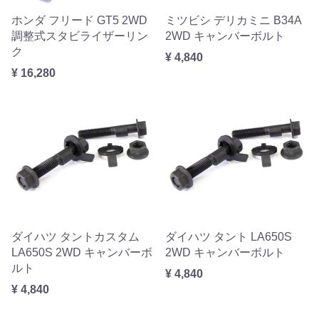
ホンダ フリード GT5 2WD
ミツビシ デリカミニ B34A
調整式スタビライザーリン
2WD キャンバーボルト
ク
¥ 4,840
¥ 16,280
ダイハツ タントカスタム
ダイハツ タント LA650S
LA650S 2WD キャンバーボ
2WD キャンバーボルト
ルト
¥ 4,840
¥ 4,840