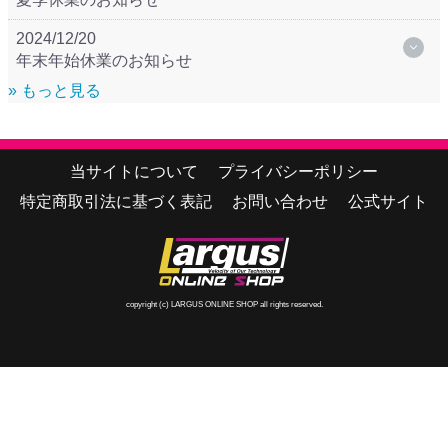
2024/12/20
年末年始休業のお知らせ
» もっと見る
当サイトについて
プライバシーポリシー
特定商取引法に基づく表記
お問い合わせ
公式サイト
copyright (c) LARGUS ONLINE SHOP all rights reserved.