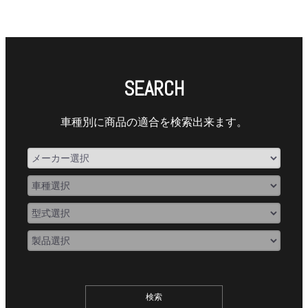
SEARCH
車種別に商品の適合を検索出来ます。