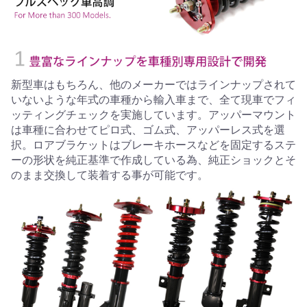
新型車はもちろん、他のメーカーではラインナップされて
いないような年式の車種から輸入車まで、全て現車でフィ
ッティングチェックを実施しています。アッパーマウント
は車種に合わせてピロ式、ゴム式、アッパーレス式を選
択。ロアブラケットはブレーキホースなどを固定するステ
ーの形状を純正基準で作成している為、純正ショックとそ
のまま交換して装着する事が可能です。