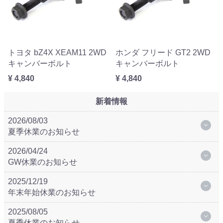
トヨタ bZ4X XEAM11 2WD
ホンダ フリード GT2 2WD
キャンバーボルト
キャンバーボルト
¥ 4,840
¥ 4,840
新着情報
2026/08/03
夏季休業のお知らせ
2026/04/24
GW休業のお知らせ
2025/12/19
年末年始休業のお知らせ
2025/08/05
夏季休業のお知らせ