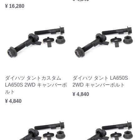
¥ 16,280
ダイハツ タントカスタム
ダイハツ タント LA650S
LA650S 2WD キャンバーボ
2WD キャンバーボルト
ルト
¥ 4,840
¥ 4,840