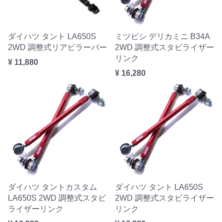
ダイハツ タント LA650S
ミツビシ デリカミニ B34A
2WD 調整式リアピラーバー
2WD 調整式スタビライザー
リンク
¥ 11,880
¥ 16,280
ダイハツ タントカスタム
ダイハツ タント LA650S
LA650S 2WD 調整式スタビ
2WD 調整式スタビライザー
ライザーリンク
リンク