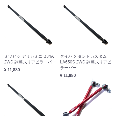
ミツビシ デリカミニ B34A
ダイハツ タントカスタム
2WD 調整式リアピラーバー
LA650S 2WD 調整式リアピ
ラーバー
¥ 11,880
¥ 11,880