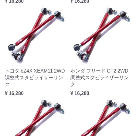
¥ 16,280
¥ 16,280
トヨタ bZ4X XEAM11 2WD
ホンダ フリード GT2 2WD
調整式スタビライザーリン
調整式スタビライザーリン
ク
ク
¥ 16,280
¥ 16,280