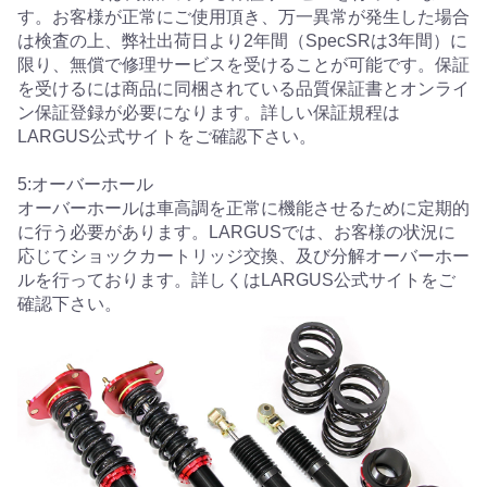
す。お客様が正常にご使用頂き、万一異常が発生した場合
は検査の上、弊社出荷日より2年間（SpecSRは3年間）に
限り、無償で修理サービスを受けることが可能です。保証
を受けるには商品に同梱されている品質保証書とオンライ
ン保証登録が必要になります。詳しい保証規程は
LARGUS公式サイトをご確認下さい。
5:オーバーホール
オーバーホールは車高調を正常に機能させるために定期的
に行う必要があります。LARGUSでは、お客様の状況に
応じてショックカートリッジ交換、及び分解オーバーホー
ルを行っております。詳しくはLARGUS公式サイトをご
確認下さい。