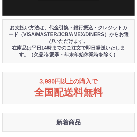
お支払い方法は、代金引換・銀行振込・クレジットカ
ード（VISA/MASTER/JCB/AMEX/DINERS）からお選
びいただけます。
在庫品は平日14時までのご注文で即日発送いたしま
す。（欠品時/夏季・年末年始休業時を除く）
3,980円以上の購入で
全国配送料無料
新着商品