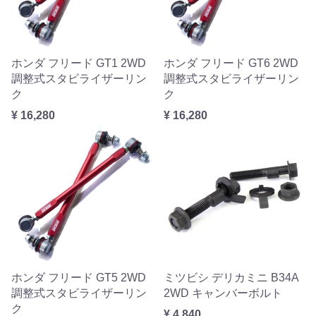
ホンダ フリード GT1 2WD
ホンダ フリード GT6 2WD
調整式スタビライザーリン
調整式スタビライザーリン
ク
ク
¥ 16,280
¥ 16,280
ホンダ フリード GT5 2WD
ミツビシ デリカミニ B34A
調整式スタビライザーリン
2WD キャンバーボルト
ク
¥ 4,840