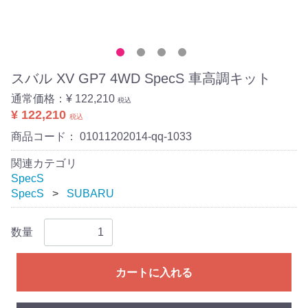
スバル XV GP7 4WD SpecS 車高調キット
通常価格：
¥ 122,210
税込
¥ 122,210
税込
商品コード：
01011202014-qq-1033
関連カテゴリ
SpecS
SpecS
SUBARU
数量
カートに入れる