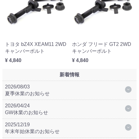
トヨタ bZ4X XEAM11 2WD
ホンダ フリード GT2 2WD
キャンバーボルト
キャンバーボルト
¥ 4,840
¥ 4,840
新着情報
2026/08/03
夏季休業のお知らせ
2026/04/24
GW休業のお知らせ
2025/12/19
年末年始休業のお知らせ