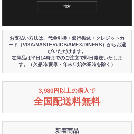
お支払い方法は、代金引換・銀行振込・クレジットカ
ード（VISA/MASTER/JCB/AMEX/DINERS）からお選
びいただけます。
在庫品は平日14時までのご注文で即日発送いたしま
す。（欠品時/夏季・年末年始休業時を除く）
3,980円以上の購入で
全国配送料無料
新着商品