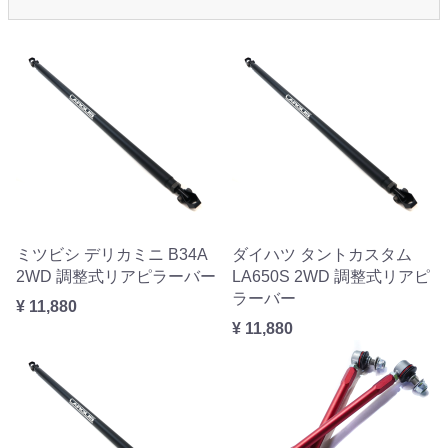
ミツビシ デリカミニ B34A
ダイハツ タントカスタム
2WD 調整式リアピラーバー
LA650S 2WD 調整式リアピ
ラーバー
¥ 11,880
¥ 11,880