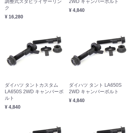
調整式スタビライザーリン
2WD キャンバーボルト
ク
¥ 4,840
¥ 16,280
ダイハツ タントカスタム
ダイハツ タント LA650S
LA650S 2WD キャンバーボ
2WD キャンバーボルト
ルト
¥ 4,840
¥ 4,840