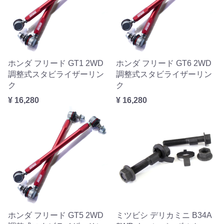
ホンダ フリード GT1 2WD
ホンダ フリード GT6 2WD
調整式スタビライザーリン
調整式スタビライザーリン
ク
ク
¥ 16,280
¥ 16,280
ホンダ フリード GT5 2WD
ミツビシ デリカミニ B34A