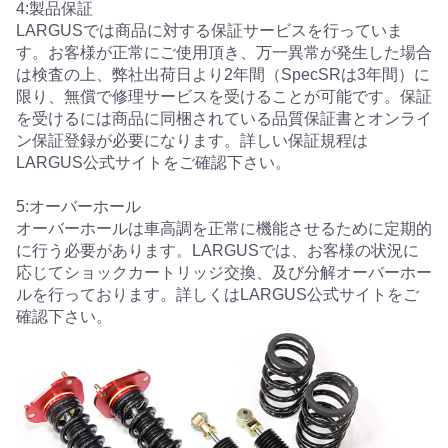
4:製品保証
LARGUSでは商品に対する保証サービスを行っていま
す。お客様が正常にご使用頂き、万一異常が発生した場合
は検査の上、弊社出荷日より2年間（SpecSRは3年間）に
限り、無償で修理サービスを受けることが可能です。保証
を受けるには商品に同梱されている品質保証書とオンライ
ン保証登録が必要になります。詳しい保証規程は
LARGUS公式サイトをご確認下さい。
5:オーバーホール
オーバーホールは車高調を正常に機能させるために定期的
に行う必要があります。LARGUSでは、お客様の状況に
応じてショックカートリッジ交換、及び分解オーバーホー
ルを行っております。詳しくはLARGUS公式サイトをご
確認下さい。