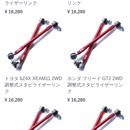
ライザーリンク
リンク
¥ 16,280
¥ 16,280
トヨタ bZ4X XEAM11 2WD
ホンダ フリード GT2 2WD
調整式スタビライザーリン
調整式スタビライザーリン
ク
ク
¥ 16,280
¥ 16,280