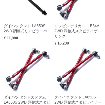
ダイハツ タント LA650S
ミツビシ デリカミニ B34A
2WD 調整式リアピラーバー
2WD 調整式スタビライザー
リンク
¥ 11,880
¥ 16,280
ダイハツ タントカスタム
ダイハツ タント LA650S
LA650S 2WD 調整式スタビ
2WD 調整式スタビライザー