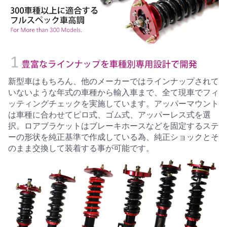
新型車はもちろん、他のメーカーではラインナップされて
いないような年式の車種から輸入車まで、全て現車でフィ
ッティングチェックを実施しています。アッパーマウント
は車種に合わせてピロ式、ゴム式、アッパーレス式を選
択。ロアブラケットはブレーキホースなどを固定するステ
ーの形状を純正基準で作成している為、純正ショックとそ
のまま交換して装着する事が可能です。