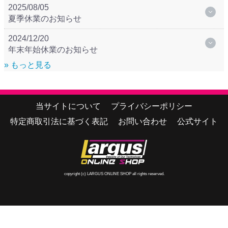
2025/08/05
夏季休業のお知らせ
2024/12/20
年末年始休業のお知らせ
» もっと見る
当サイトについて
プライバシーポリシー
特定商取引法に基づく表記
お問い合わせ
公式サイト
copyright (c) LARGUS ONLINE SHOP all rights reserved.