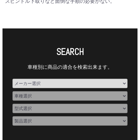
スピンドル下取りなど面倒な手順の必要がない。
SEARCH
車種別に商品の適合を検索出来ます。