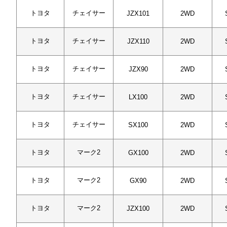
トヨタ
チェイサー
JZX101
2WD
トヨタ
チェイサー
JZX110
2WD
トヨタ
チェイサー
JZX90
2WD
トヨタ
チェイサー
LX100
2WD
トヨタ
チェイサー
SX100
2WD
トヨタ
マーク2
GX100
2WD
トヨタ
マーク2
GX90
2WD
トヨタ
マーク2
JZX100
2WD