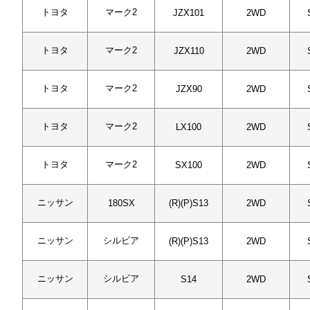
トヨタ
マーク2
JZX101
2WD
トヨタ
マーク2
JZX110
2WD
トヨタ
マーク2
JZX90
2WD
トヨタ
マーク2
LX100
2WD
トヨタ
マーク2
SX100
2WD
ニッサン
180SX
(R)(P)S13
2WD
ニッサン
シルビア
(R)(P)S13
2WD
ニッサン
シルビア
S14
2WD