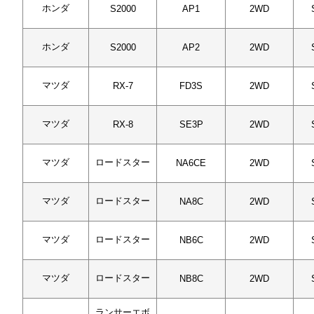
ホンダ
S2000
AP1
2WD
ホンダ
S2000
AP2
2WD
マツダ
RX-7
FD3S
2WD
マツダ
RX-8
SE3P
2WD
マツダ
ロードスター
NA6CE
2WD
マツダ
ロードスター
NA8C
2WD
マツダ
ロードスター
NB6C
2WD
マツダ
ロードスター
NB8C
2WD
ランサーエボ