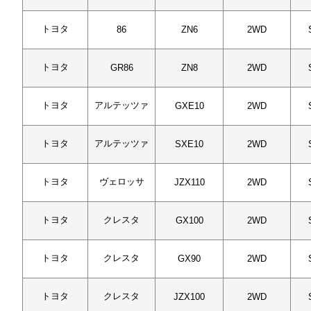
トヨタ
86
ZN6
2WD
トヨタ
GR86
ZN8
2WD
トヨタ
アルテッツァ
GXE10
2WD
トヨタ
アルテッツァ
SXE10
2WD
トヨタ
ヴェロッサ
JZX110
2WD
トヨタ
クレスタ
GX100
2WD
トヨタ
クレスタ
GX90
2WD
トヨタ
クレスタ
JZX100
2WD