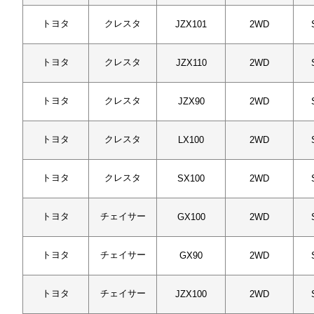
トヨタ
クレスタ
JZX101
2WD
トヨタ
クレスタ
JZX110
2WD
トヨタ
クレスタ
JZX90
2WD
トヨタ
クレスタ
LX100
2WD
トヨタ
クレスタ
SX100
2WD
トヨタ
チェイサー
GX100
2WD
トヨタ
チェイサー
GX90
2WD
トヨタ
チェイサー
JZX100
2WD