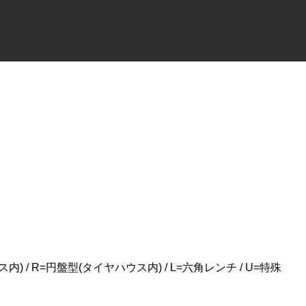
/ R=円盤型(タイヤハウス内) / L=六角レンチ / U=特殊