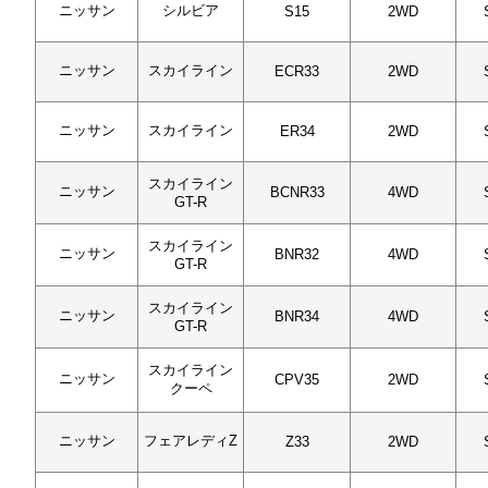
ニッサン
シルビア
S15
2WD
ニッサン
スカイライン
ECR33
2WD
ニッサン
スカイライン
ER34
2WD
スカイライン
ニッサン
BCNR33
4WD
GT-R
スカイライン
ニッサン
BNR32
4WD
GT-R
スカイライン
ニッサン
BNR34
4WD
GT-R
スカイライン
ニッサン
CPV35
2WD
クーペ
ニッサン
フェアレディZ
Z33
2WD