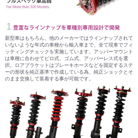
新型車はもちろん、他のメーカーではラインナップされて
いないような年式の車種から輸入車まで、全て現車でフィ
ッティングチェックを実施しています。アッパーマウント
は車種に合わせてピロ式、ゴム式、アッパーレス式を選
択。ロアブラケットはブレーキホースなどを固定するステ
ーの形状を純正基準で作成している為、純正ショックとそ
のまま交換して装着する事が可能です。