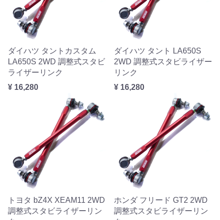
ダイハツ タントカスタム
ダイハツ タント LA650S
LA650S 2WD 調整式スタビ
2WD 調整式スタビライザー
ライザーリンク
リンク
¥ 16,280
¥ 16,280
トヨタ bZ4X XEAM11 2WD
ホンダ フリード GT2 2WD
調整式スタビライザーリン
調整式スタビライザーリン