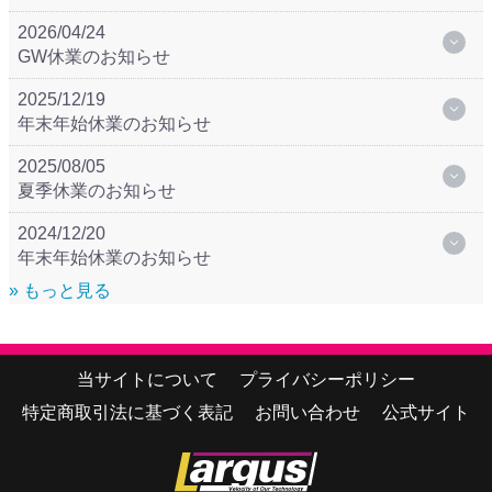
2026/04/24
GW休業のお知らせ
2025/12/19
年末年始休業のお知らせ
2025/08/05
夏季休業のお知らせ
2024/12/20
年末年始休業のお知らせ
» もっと見る
当サイトについて
プライバシーポリシー
特定商取引法に基づく表記
お問い合わせ
公式サイト