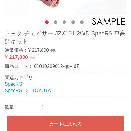
トヨタ チェイサー JZX101 2WD SpecRS 車高
調キット
通常価格：
¥ 217,800
税込
¥ 217,800
税込
商品コード：
01010209012-qq-467
関連カテゴリ
SpecRS
SpecRS
TOYOTA
数量
カートに入れる