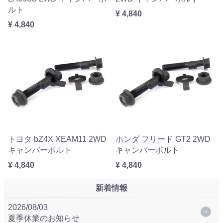
ルト
¥ 4,840
¥ 4,840
トヨタ bZ4X XEAM11 2WD
ホンダ フリード GT2 2WD
キャンバーボルト
キャンバーボルト
¥ 4,840
¥ 4,840
新着情報
2026/08/03
夏季休業のお知らせ