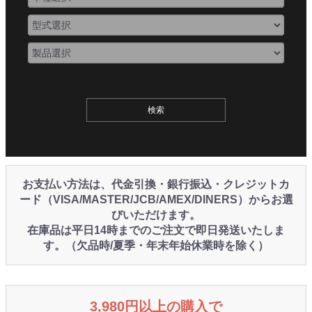
お支払い方法は、代金引換・銀行振込・クレジットカ
ード（VISA/MASTER/JCB/AMEX/DINERS）からお選
びいただけます。
在庫品は平日14時までのご注文で即日発送いたしま
す。（欠品時/夏季・年末年始休業時を除く）
3,980円以上の購入で