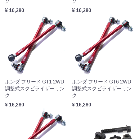
ク
ク
¥ 16,280
¥ 16,280
ホンダ フリード GT1 2WD
ホンダ フリード GT6 2WD
調整式スタビライザーリン
調整式スタビライザーリン
ク
ク
¥ 16,280
¥ 16,280