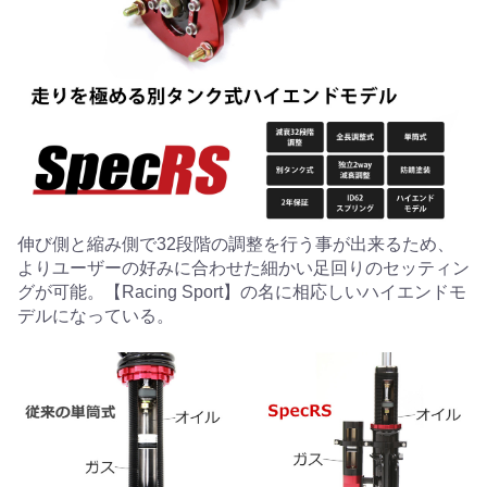
伸び側と縮み側で32段階の調整を行う事が出来るため、
よりユーザーの好みに合わせた細かい足回りのセッティン
グが可能。【Racing Sport】の名に相応しいハイエンドモ
デルになっている。