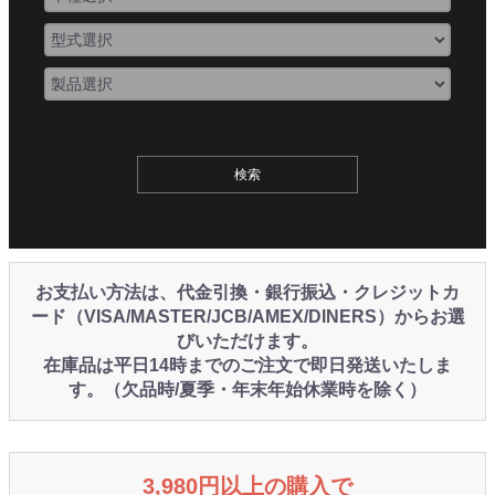
お支払い方法は、代金引換・銀行振込・クレジットカ
ード（VISA/MASTER/JCB/AMEX/DINERS）からお選
びいただけます。
在庫品は平日14時までのご注文で即日発送いたしま
す。（欠品時/夏季・年末年始休業時を除く）
3,980円以上の購入で