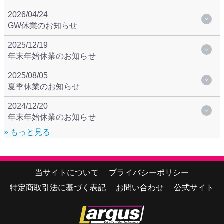
2026/04/24
GW休業のお知らせ
2025/12/19
年末年始休業のお知らせ
2025/08/05
夏季休業のお知らせ
2024/12/20
年末年始休業のお知らせ
» もっと見る
当サイトについて
プライバシーポリシー
特定商取引法に基づく表記
お問い合わせ
公式サイト