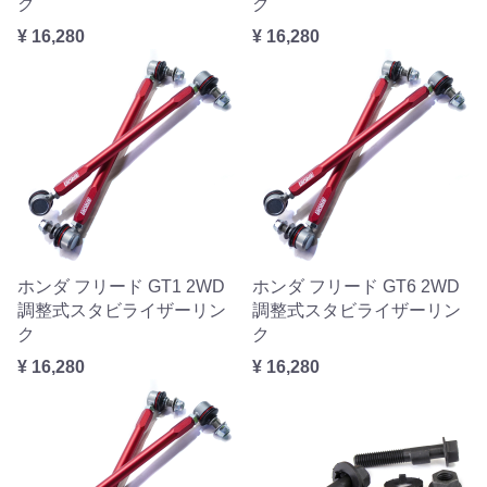
ク
ク
¥ 16,280
¥ 16,280
ホンダ フリード GT1 2WD
ホンダ フリード GT6 2WD
調整式スタビライザーリン
調整式スタビライザーリン
ク
ク
¥ 16,280
¥ 16,280