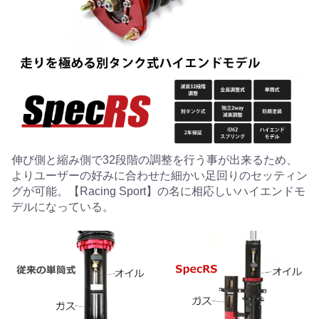
伸び側と縮み側で32段階の調整を行う事が出来るため、
よりユーザーの好みに合わせた細かい足回りのセッティン
グが可能。【Racing Sport】の名に相応しいハイエンドモ
デルになっている。