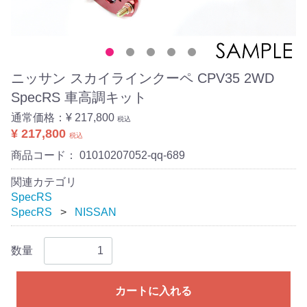
ニッサン スカイラインクーペ CPV35 2WD
SpecRS 車高調キット
通常価格：
¥ 217,800
税込
¥ 217,800
税込
商品コード：
01010207052-qq-689
関連カテゴリ
SpecRS
SpecRS
NISSAN
数量
カートに入れる