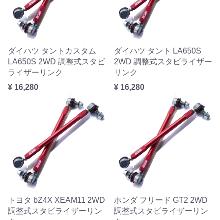
ダイハツ タントカスタム
ダイハツ タント LA650S
LA650S 2WD 調整式スタビ
2WD 調整式スタビライザー
ライザーリンク
リンク
¥ 16,280
¥ 16,280
トヨタ bZ4X XEAM11 2WD
ホンダ フリード GT2 2WD
調整式スタビライザーリン
調整式スタビライザーリン