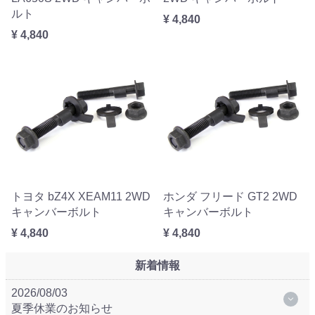
ルト
¥ 4,840
¥ 4,840
トヨタ bZ4X XEAM11 2WD
ホンダ フリード GT2 2WD
キャンバーボルト
キャンバーボルト
¥ 4,840
¥ 4,840
新着情報
2026/08/03
夏季休業のお知らせ