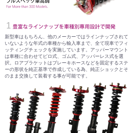
新型車はもちろん、他のメーカーではラインナップされて
いないような年式の車種から輸入車まで、全て現車でフィ
ッティングチェックを実施しています。アッパーマウント
は車種に合わせてピロ式、ゴム式、アッパーレス式を選
択。ロアブラケットはブレーキホースなどを固定するステ
ーの形状を純正基準で作成している為、純正ショックとそ
のまま交換して装着する事が可能です。