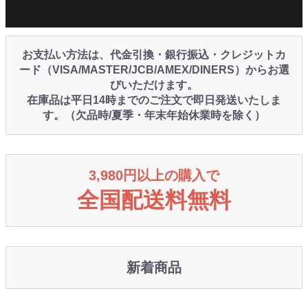
お支払い方法は、代金引換・銀行振込・クレジットカ
ード（VISA/MASTER/JCB/AMEX/DINERS）からお選
びいただけます。
在庫品は平日14時までのご注文で即日発送いたしま
す。（欠品時/夏季・年末年始休業時を除く）
3,980円以上の購入で
全国配送料無料
新着商品