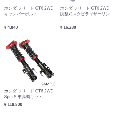
ホンダ フリード GT6 2WD
ホンダ フリード GT6 2WD
キャンバーボルト
調整式スタビライザーリン
ク
¥ 4,840
¥ 16,280
ホンダ フリード GT6 2WD
SpecS 車高調キット
¥ 118,800