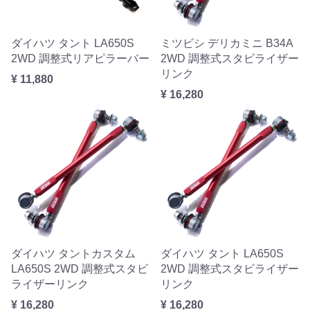
ダイハツ タント LA650S
ミツビシ デリカミニ B34A
2WD 調整式リアピラーバー
2WD 調整式スタビライザー
リンク
¥ 11,880
¥ 16,280
ダイハツ タントカスタム
ダイハツ タント LA650S
LA650S 2WD 調整式スタビ
2WD 調整式スタビライザー
ライザーリンク
リンク
¥ 16,280
¥ 16,280