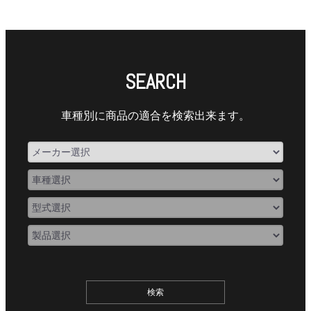
SEARCH
車種別に商品の適合を検索出来ます。