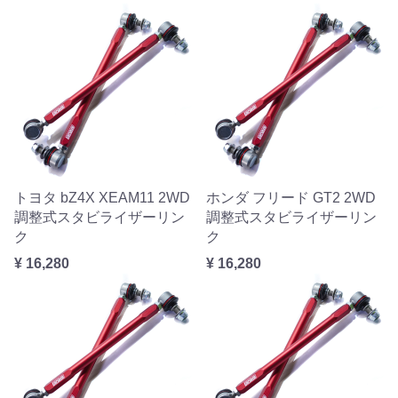
トヨタ bZ4X XEAM11 2WD
ホンダ フリード GT2 2WD
調整式スタビライザーリン
調整式スタビライザーリン
ク
ク
¥ 16,280
¥ 16,280