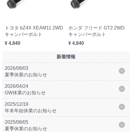
トヨタ bZ4X XEAM11 2WD
ホンダ フリード GT2 2WD
キャンバーボルト
キャンバーボルト
¥ 4,840
¥ 4,840
新着情報
2026/08/03
夏季休業のお知らせ
2026/04/24
GW休業のお知らせ
2025/12/19
年末年始休業のお知らせ
2025/08/05
夏季休業のお知らせ