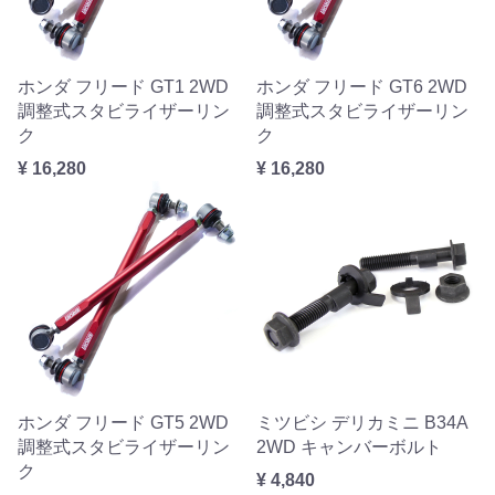
ホンダ フリード GT1 2WD
ホンダ フリード GT6 2WD
調整式スタビライザーリン
調整式スタビライザーリン
ク
ク
¥ 16,280
¥ 16,280
ホンダ フリード GT5 2WD
ミツビシ デリカミニ B34A
調整式スタビライザーリン
2WD キャンバーボルト
ク
¥ 4,840