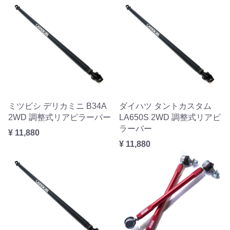
ミツビシ デリカミニ B34A
ダイハツ タントカスタム
2WD 調整式リアピラーバー
LA650S 2WD 調整式リアピ
ラーバー
¥ 11,880
¥ 11,880