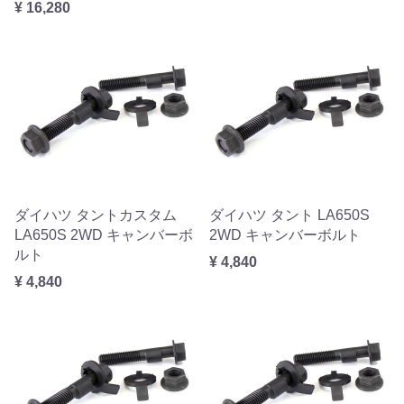
¥ 16,280
ダイハツ タントカスタム
ダイハツ タント LA650S
LA650S 2WD キャンバーボ
2WD キャンバーボルト
ルト
¥ 4,840
¥ 4,840