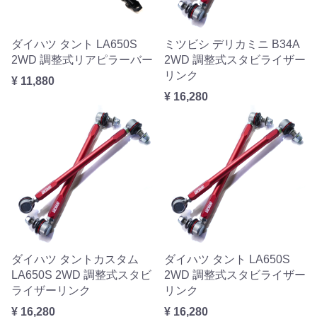
ダイハツ タント LA650S
ミツビシ デリカミニ B34A
2WD 調整式リアピラーバー
2WD 調整式スタビライザー
リンク
¥ 11,880
¥ 16,280
ダイハツ タントカスタム
ダイハツ タント LA650S
LA650S 2WD 調整式スタビ
2WD 調整式スタビライザー
ライザーリンク
リンク
¥ 16,280
¥ 16,280