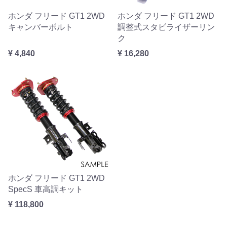
ホンダ フリード GT1 2WD
ホンダ フリード GT1 2WD
キャンバーボルト
調整式スタビライザーリン
ク
¥ 4,840
¥ 16,280
ホンダ フリード GT1 2WD
SpecS 車高調キット
¥ 118,800