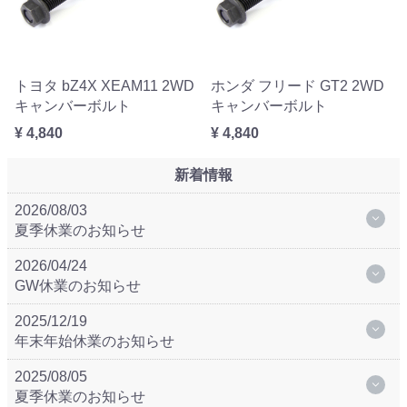
トヨタ bZ4X XEAM11 2WD
ホンダ フリード GT2 2WD
キャンバーボルト
キャンバーボルト
¥ 4,840
¥ 4,840
新着情報
2026/08/03
夏季休業のお知らせ
2026/04/24
GW休業のお知らせ
2025/12/19
年末年始休業のお知らせ
2025/08/05
夏季休業のお知らせ