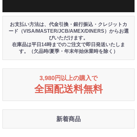
お支払い方法は、代金引換・銀行振込・クレジットカ
ード（VISA/MASTER/JCB/AMEX/DINERS）からお選
びいただけます。
在庫品は平日14時までのご注文で即日発送いたしま
す。（欠品時/夏季・年末年始休業時を除く）
3,980円以上の購入で
全国配送料無料
新着商品