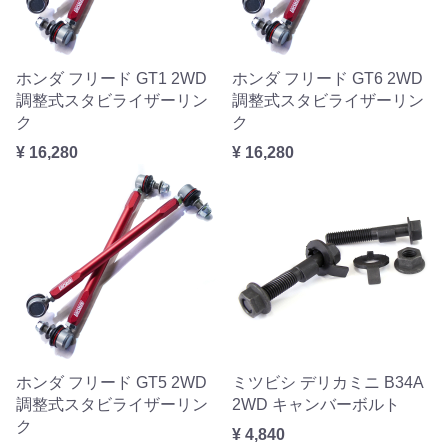
ホンダ フリード GT1 2WD
ホンダ フリード GT6 2WD
調整式スタビライザーリン
調整式スタビライザーリン
ク
ク
¥ 16,280
¥ 16,280
ホンダ フリード GT5 2WD
ミツビシ デリカミニ B34A
調整式スタビライザーリン
2WD キャンバーボルト
ク
¥ 4,840