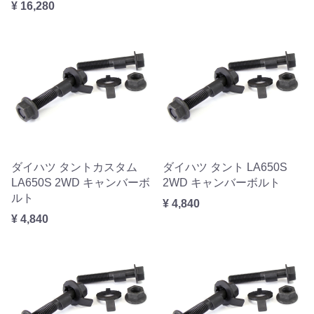
¥ 16,280
ダイハツ タントカスタム
ダイハツ タント LA650S
LA650S 2WD キャンバーボ
2WD キャンバーボルト
ルト
¥ 4,840
¥ 4,840