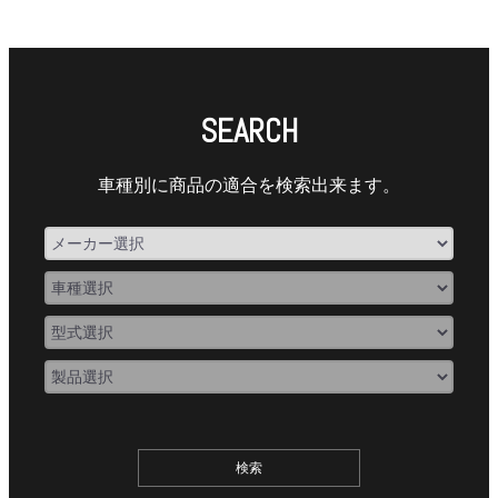
SEARCH
車種別に商品の適合を検索出来ます。