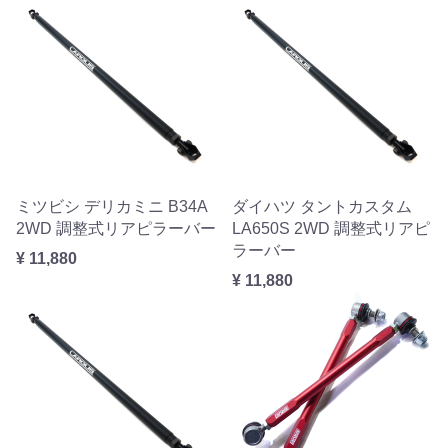
ミツビシ デリカミニ B34A
ダイハツ タントカスタム
2WD 調整式リアピラーバー
LA650S 2WD 調整式リアピ
ラーバー
¥ 11,880
¥ 11,880