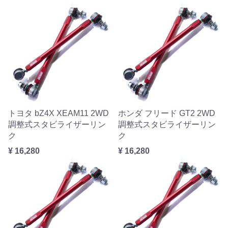
トヨタ bZ4X XEAM11 2WD
ホンダ フリード GT2 2WD
調整式スタビライザーリン
調整式スタビライザーリン
ク
ク
¥ 16,280
¥ 16,280