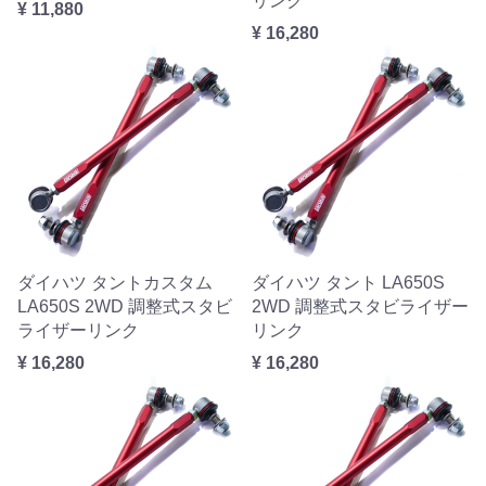
リンク
¥ 11,880
¥ 16,280
ダイハツ タントカスタム
ダイハツ タント LA650S
LA650S 2WD 調整式スタビ
2WD 調整式スタビライザー
ライザーリンク
リンク
¥ 16,280
¥ 16,280