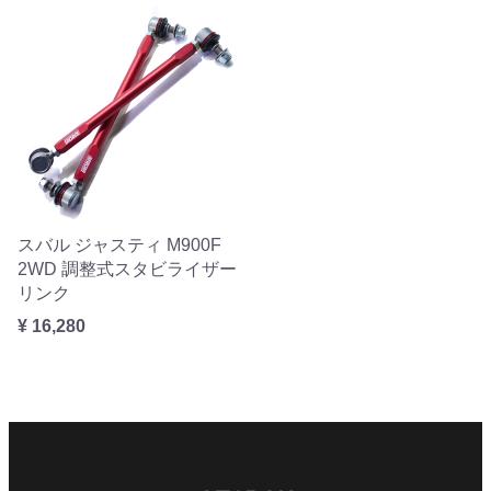
スバル ジャスティ M900F
2WD 調整式スタビライザー
リンク
¥ 16,280