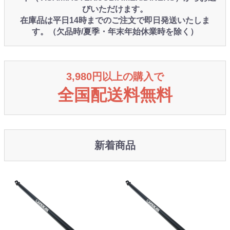
びいただけます。
在庫品は平日14時までのご注文で即日発送いたしま
す。（欠品時/夏季・年末年始休業時を除く）
3,980円以上の購入で
全国配送料無料
新着商品