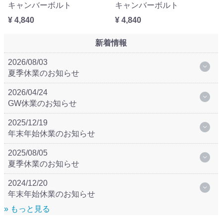
キャンバーボルト
キャンバーボルト
¥ 4,840
¥ 4,840
新着情報
2026/08/03
夏季休業のお知らせ
2026/04/24
GW休業のお知らせ
2025/12/19
年末年始休業のお知らせ
2025/08/05
夏季休業のお知らせ
2024/12/20
年末年始休業のお知らせ
» もっと見る