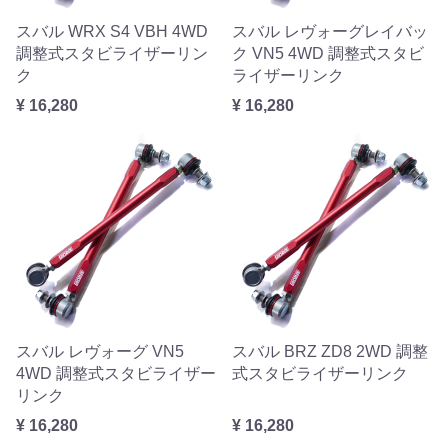
スバル WRX S4 VBH 4WD
スバル レヴォーグレイバッ
調整式スタビライザーリン
ク VN5 4WD 調整式スタビ
ク
ライザーリンク
¥ 16,280
¥ 16,280
スバル レヴォーグ VN5
スバル BRZ ZD8 2WD 調整
4WD 調整式スタビライザー
式スタビライザーリンク
リンク
¥ 16,280
¥ 16,280