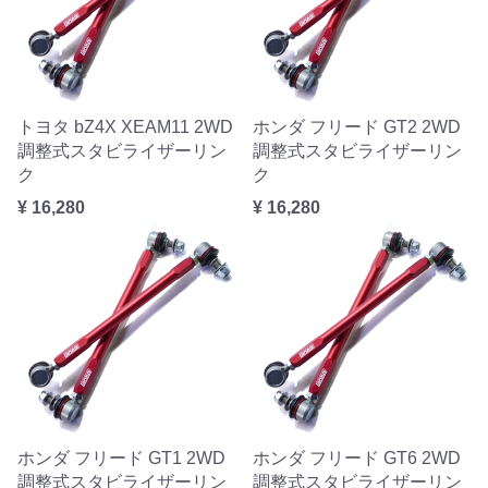
トヨタ bZ4X XEAM11 2WD
ホンダ フリード GT2 2WD
調整式スタビライザーリン
調整式スタビライザーリン
ク
ク
¥ 16,280
¥ 16,280
ホンダ フリード GT1 2WD
ホンダ フリード GT6 2WD
調整式スタビライザーリン
調整式スタビライザーリン