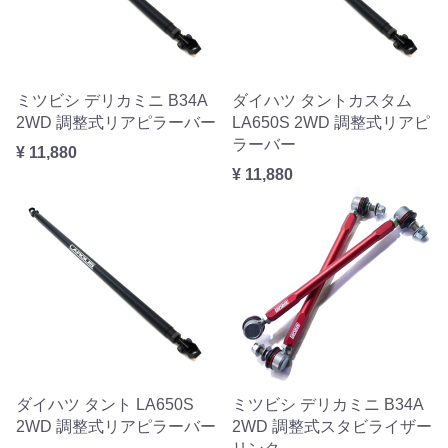
ミツビシ デリカミニ B34A
ダイハツ タントカスタム
2WD 調整式リアピラーバー
LA650S 2WD 調整式リアピ
ラーバー
¥ 11,880
¥ 11,880
ダイハツ タント LA650S
ミツビシ デリカミニ B34A
2WD 調整式リアピラーバー
2WD 調整式スタビライザー