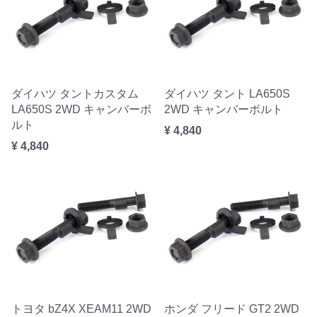
ダイハツ タントカスタム
ダイハツ タント LA650S
LA650S 2WD キャンバーボ
2WD キャンバーボルト
ルト
¥ 4,840
¥ 4,840
トヨタ bZ4X XEAM11 2WD
ホンダ フリード GT2 2WD