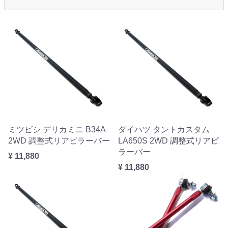
ミツビシ デリカミニ B34A
ダイハツ タントカスタム
2WD 調整式リアピラーバー
LA650S 2WD 調整式リアピ
ラーバー
¥ 11,880
¥ 11,880