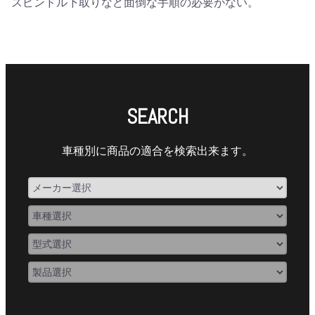
スピンドル下取りなど面倒な手順の必要がない。
SEARCH
車種別に商品の適合を検索出来ます。