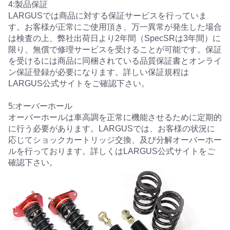
4:製品保証
LARGUSでは商品に対する保証サービスを行っていま
す。お客様が正常にご使用頂き、万一異常が発生した場合
は検査の上、弊社出荷日より2年間（SpecSRは3年間）に
限り、無償で修理サービスを受けることが可能です。保証
を受けるには商品に同梱されている品質保証書とオンライ
ン保証登録が必要になります。詳しい保証規程は
LARGUS公式サイトをご確認下さい。
5:オーバーホール
オーバーホールは車高調を正常に機能させるために定期的
に行う必要があります。LARGUSでは、お客様の状況に
応じてショックカートリッジ交換、及び分解オーバーホー
ルを行っております。詳しくはLARGUS公式サイトをご
確認下さい。