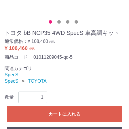
トヨタ bB NCP35 4WD SpecS 車高調キット
通常価格：
¥ 108,460
税込
¥ 108,460
税込
商品コード：
01011209045-qq-5
関連カテゴリ
SpecS
SpecS
TOYOTA
数量
カートに入れる