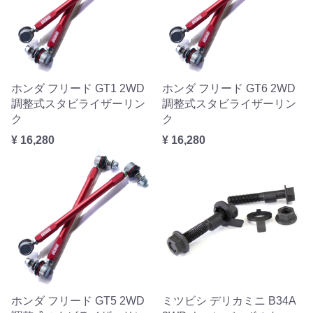
ホンダ フリード GT1 2WD
ホンダ フリード GT6 2WD
調整式スタビライザーリン
調整式スタビライザーリン
ク
ク
¥ 16,280
¥ 16,280
ホンダ フリード GT5 2WD
ミツビシ デリカミニ B34A