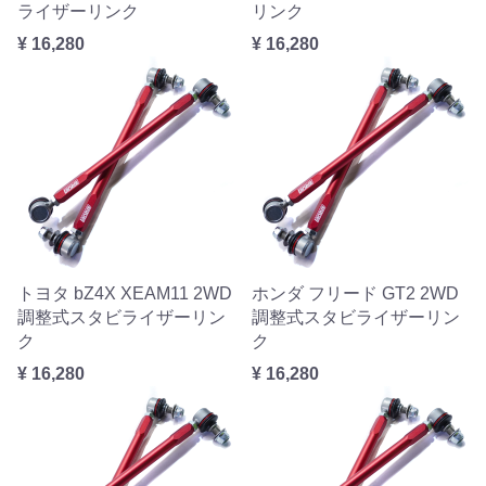
ライザーリンク
リンク
¥ 16,280
¥ 16,280
トヨタ bZ4X XEAM11 2WD
ホンダ フリード GT2 2WD
調整式スタビライザーリン
調整式スタビライザーリン
ク
ク
¥ 16,280
¥ 16,280