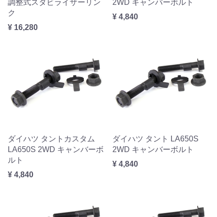
調整式スタビライザーリン
2WD キャンバーボルト
ク
¥ 4,840
¥ 16,280
ダイハツ タントカスタム
ダイハツ タント LA650S
LA650S 2WD キャンバーボ
2WD キャンバーボルト
ルト
¥ 4,840
¥ 4,840