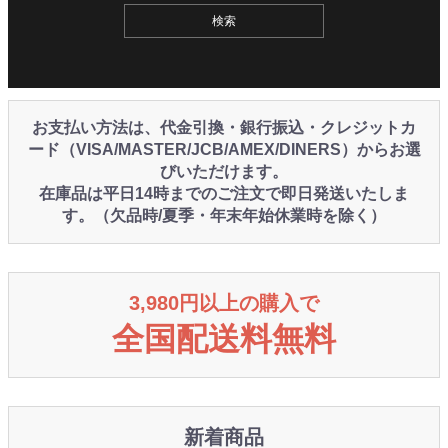
お支払い方法は、代金引換・銀行振込・クレジットカ
ード（VISA/MASTER/JCB/AMEX/DINERS）からお選
びいただけます。
在庫品は平日14時までのご注文で即日発送いたしま
す。（欠品時/夏季・年末年始休業時を除く）
3,980円以上の購入で
全国配送料無料
新着商品