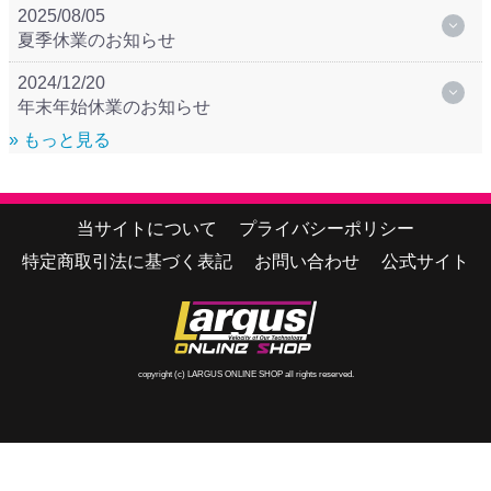
2025/08/05
夏季休業のお知らせ
2024/12/20
年末年始休業のお知らせ
» もっと見る
当サイトについて
プライバシーポリシー
特定商取引法に基づく表記
お問い合わせ
公式サイト
copyright (c) LARGUS ONLINE SHOP all rights reserved.