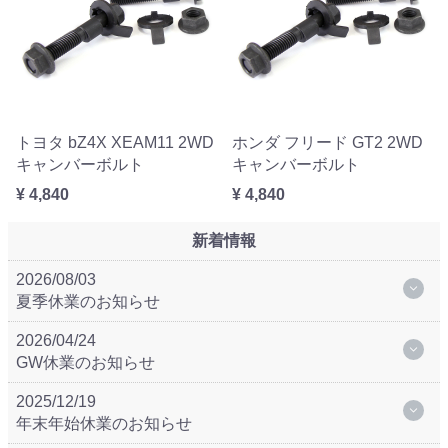
トヨタ bZ4X XEAM11 2WD
ホンダ フリード GT2 2WD
キャンバーボルト
キャンバーボルト
¥ 4,840
¥ 4,840
新着情報
2026/08/03
夏季休業のお知らせ
2026/04/24
GW休業のお知らせ
2025/12/19
年末年始休業のお知らせ