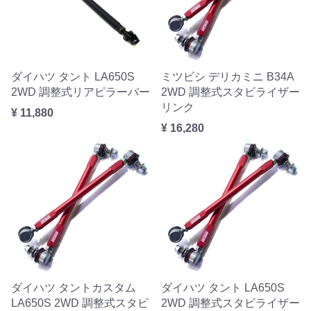
ダイハツ タント LA650S
ミツビシ デリカミニ B34A
2WD 調整式リアピラーバー
2WD 調整式スタビライザー
リンク
¥ 11,880
¥ 16,280
ダイハツ タントカスタム
ダイハツ タント LA650S
LA650S 2WD 調整式スタビ
2WD 調整式スタビライザー