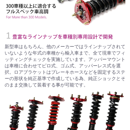
新型車はもちろん、他のメーカーではラインナップされて
いないような年式の車種から輸入車まで、全て現車でフィ
ッティングチェックを実施しています。アッパーマウント
は車種に合わせてピロ式、ゴム式、アッパーレス式を選
択。ロアブラケットはブレーキホースなどを固定するステ
ーの形状を純正基準で作成している為、純正ショックとそ
のまま交換して装着する事が可能です。