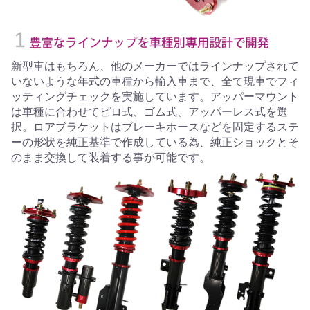
新型車はもちろん、他のメーカーではラインナップされて
いないような年式の車種から輸入車まで、全て現車でフィ
ッティングチェックを実施しています。アッパーマウント
は車種に合わせてピロ式、ゴム式、アッパーレス式を選
択。ロアブラケットはブレーキホースなどを固定するステ
ーの形状を純正基準で作成している為、純正ショックとそ
のまま交換して装着する事が可能です。