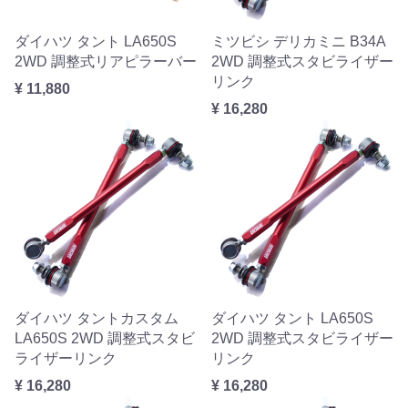
ダイハツ タント LA650S
ミツビシ デリカミニ B34A
2WD 調整式リアピラーバー
2WD 調整式スタビライザー
リンク
¥ 11,880
¥ 16,280
ダイハツ タントカスタム
ダイハツ タント LA650S
LA650S 2WD 調整式スタビ
2WD 調整式スタビライザー
ライザーリンク
リンク
¥ 16,280
¥ 16,280