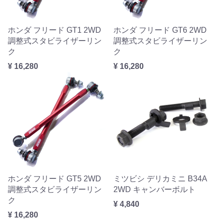
ホンダ フリード GT1 2WD
ホンダ フリード GT6 2WD
調整式スタビライザーリン
調整式スタビライザーリン
ク
ク
¥ 16,280
¥ 16,280
ホンダ フリード GT5 2WD
ミツビシ デリカミニ B34A
調整式スタビライザーリン
2WD キャンバーボルト
ク
¥ 4,840
¥ 16,280