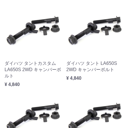
ダイハツ タントカスタム
ダイハツ タント LA650S
LA650S 2WD キャンバーボ
2WD キャンバーボルト
ルト
¥ 4,840
¥ 4,840