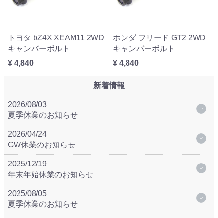
トヨタ bZ4X XEAM11 2WD
ホンダ フリード GT2 2WD
キャンバーボルト
キャンバーボルト
¥ 4,840
¥ 4,840
新着情報
2026/08/03
夏季休業のお知らせ
2026/04/24
GW休業のお知らせ
2025/12/19
年末年始休業のお知らせ
2025/08/05
夏季休業のお知らせ