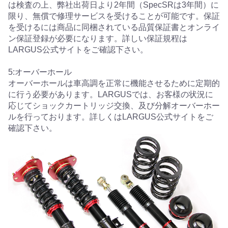
は検査の上、弊社出荷日より2年間（SpecSRは3年間）に
限り、無償で修理サービスを受けることが可能です。保証
を受けるには商品に同梱されている品質保証書とオンライ
ン保証登録が必要になります。詳しい保証規程は
LARGUS公式サイトをご確認下さい。
5:オーバーホール
オーバーホールは車高調を正常に機能させるために定期的
に行う必要があります。LARGUSでは、お客様の状況に
応じてショックカートリッジ交換、及び分解オーバーホー
ルを行っております。詳しくはLARGUS公式サイトをご
確認下さい。