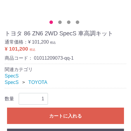
トヨタ 86 ZN6 2WD SpecS 車高調キット
通常価格：
¥ 101,200
税込
¥ 101,200
税込
商品コード：
01011209073-qq-1
関連カテゴリ
SpecS
SpecS
TOYOTA
数量
カートに入れる