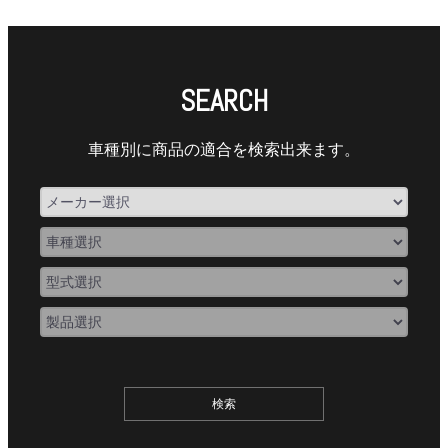
SEARCH
車種別に商品の適合を検索出来ます。