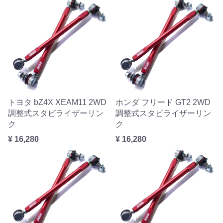
トヨタ bZ4X XEAM11 2WD
ホンダ フリード GT2 2WD
調整式スタビライザーリン
調整式スタビライザーリン
ク
ク
¥ 16,280
¥ 16,280