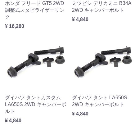
ホンダ フリード GT5 2WD
ミツビシ デリカミニ B34A
調整式スタビライザーリン
2WD キャンバーボルト
ク
¥ 4,840
¥ 16,280
ダイハツ タントカスタム
ダイハツ タント LA650S
LA650S 2WD キャンバーボ
2WD キャンバーボルト
ルト
¥ 4,840
¥ 4,840