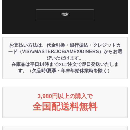
お支払い方法は、代金引換・銀行振込・クレジットカ
ード（VISA/MASTER/JCB/AMEX/DINERS）からお選
びいただけます。
在庫品は平日14時までのご注文で即日発送いたしま
す。（欠品時/夏季・年末年始休業時を除く）
3,980円以上の購入で
全国配送料無料