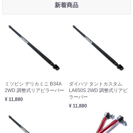
新着商品
ミツビシ デリカミニ B34A
ダイハツ タントカスタム
2WD 調整式リアピラーバー
LA650S 2WD 調整式リアピ
ラーバー
¥ 11,880
¥ 11,880