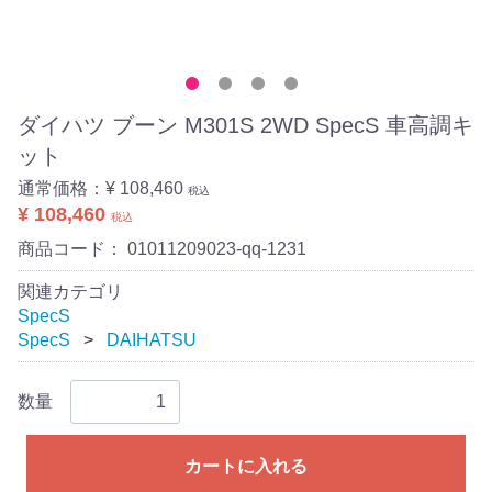
ダイハツ ブーン M301S 2WD SpecS 車高調キ
ット
通常価格：
¥ 108,460
税込
¥ 108,460
税込
商品コード：
01011209023-qq-1231
関連カテゴリ
SpecS
SpecS
DAIHATSU
数量
カートに入れる