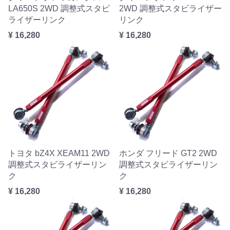
LA650S 2WD 調整式スタビ
2WD 調整式スタビライザー
ライザーリンク
リンク
¥ 16,280
¥ 16,280
トヨタ bZ4X XEAM11 2WD
ホンダ フリード GT2 2WD
調整式スタビライザーリン
調整式スタビライザーリン
ク
ク
¥ 16,280
¥ 16,280