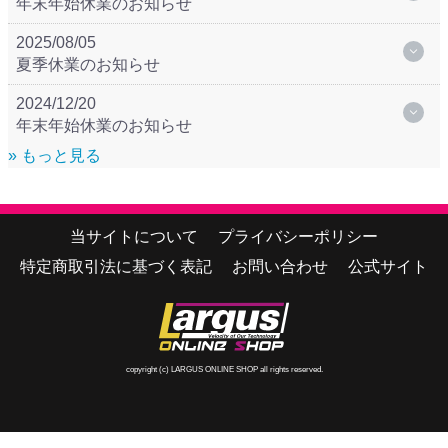
年末年始休業のお知らせ
2025/08/05
夏季休業のお知らせ
2024/12/20
年末年始休業のお知らせ
» もっと見る
当サイトについて
プライバシーポリシー
特定商取引法に基づく表記
お問い合わせ
公式サイト
copyright (c) LARGUS ONLINE SHOP all rights reserved.