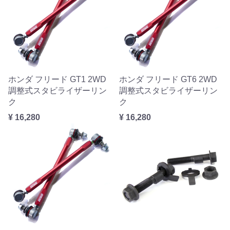
ホンダ フリード GT1 2WD
ホンダ フリード GT6 2WD
調整式スタビライザーリン
調整式スタビライザーリン
ク
ク
¥ 16,280
¥ 16,280