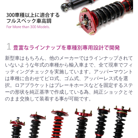
新型車はもちろん、他のメーカーではラインナップされて
いないような年式の車種から輸入車まで、全て現車でフィ
ッティングチェックを実施しています。アッパーマウント
は車種に合わせてピロ式、ゴム式、アッパーレス式を選
択。ロアブラケットはブレーキホースなどを固定するステ
ーの形状を純正基準で作成している為、純正ショックとそ
のまま交換して装着する事が可能です。