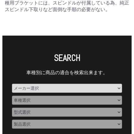
種用ブラケットには、スピンドルが付属している為、純正
スピンドル下取りなど面倒な手順の必要がない。
SEARCH
車種別に商品の適合を検索出来ます。