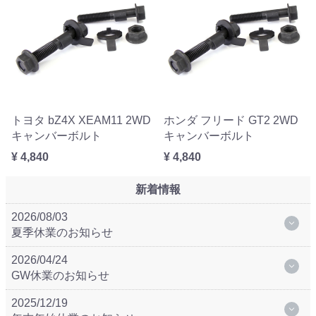
トヨタ bZ4X XEAM11 2WD
ホンダ フリード GT2 2WD
キャンバーボルト
キャンバーボルト
¥ 4,840
¥ 4,840
新着情報
2026/08/03
夏季休業のお知らせ
2026/04/24
GW休業のお知らせ
2025/12/19