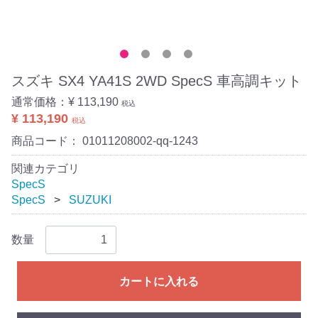
スズキ SX4 YA41S 2WD SpecS 車高調キット
通常価格：
¥ 113,190
税込
¥ 113,190
税込
商品コード：
01011208002-qq-1243
関連カテゴリ
SpecS
SpecS
SUZUKI
数量
カートに入れる