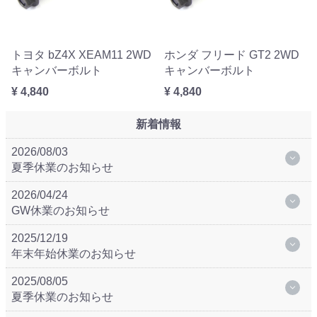
トヨタ bZ4X XEAM11 2WD
ホンダ フリード GT2 2WD
キャンバーボルト
キャンバーボルト
¥ 4,840
¥ 4,840
新着情報
2026/08/03
夏季休業のお知らせ
2026/04/24
GW休業のお知らせ
2025/12/19
年末年始休業のお知らせ
2025/08/05
夏季休業のお知らせ