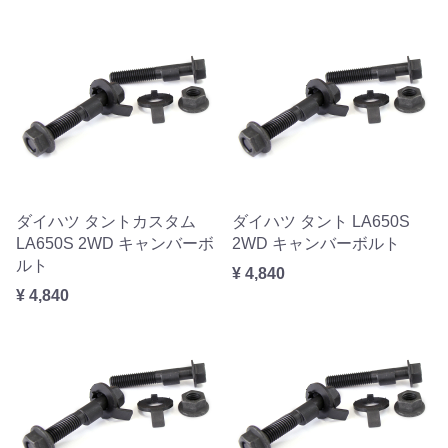
ダイハツ タントカスタム
ダイハツ タント LA650S
LA650S 2WD キャンバーボ
2WD キャンバーボルト
ルト
¥ 4,840
¥ 4,840