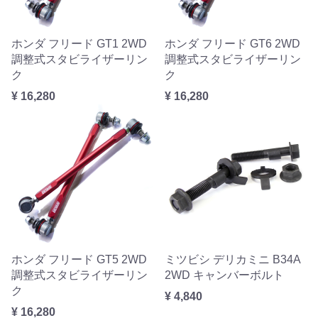
ホンダ フリード GT1 2WD
ホンダ フリード GT6 2WD
調整式スタビライザーリン
調整式スタビライザーリン
ク
ク
¥ 16,280
¥ 16,280
ホンダ フリード GT5 2WD
ミツビシ デリカミニ B34A
調整式スタビライザーリン
2WD キャンバーボルト
ク
¥ 4,840
¥ 16,280