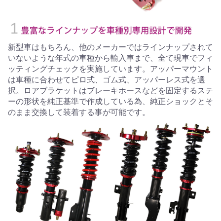
新型車はもちろん、他のメーカーではラインナップされて
いないような年式の車種から輸入車まで、全て現車でフィ
ッティングチェックを実施しています。アッパーマウント
は車種に合わせてピロ式、ゴム式、アッパーレス式を選
択。ロアブラケットはブレーキホースなどを固定するステ
ーの形状を純正基準で作成している為、純正ショックとそ
のまま交換して装着する事が可能です。