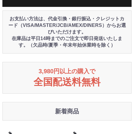
お支払い方法は、代金引換・銀行振込・クレジットカ
ード（VISA/MASTER/JCB/AMEX/DINERS）からお選
びいただけます。
在庫品は平日14時までのご注文で即日発送いたしま
す。（欠品時/夏季・年末年始休業時を除く）
3,980円以上の購入で
全国配送料無料
新着商品