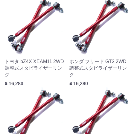
トヨタ bZ4X XEAM11 2WD
ホンダ フリード GT2 2WD
調整式スタビライザーリン
調整式スタビライザーリン
ク
ク
¥ 16,280
¥ 16,280