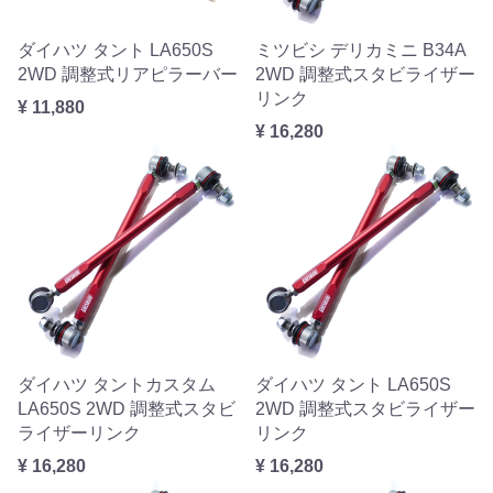
ダイハツ タント LA650S
ミツビシ デリカミニ B34A
2WD 調整式リアピラーバー
2WD 調整式スタビライザー
リンク
¥ 11,880
¥ 16,280
ダイハツ タントカスタム
ダイハツ タント LA650S
LA650S 2WD 調整式スタビ
2WD 調整式スタビライザー
ライザーリンク
リンク
¥ 16,280
¥ 16,280