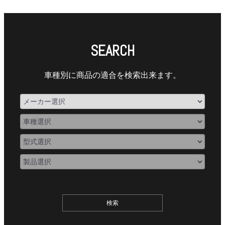
SEARCH
車種別に商品の適合を検索出来ます。