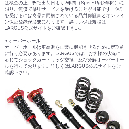
は検査の上、弊社出荷日より2年間（SpecSRは3年間）に
限り、無償で修理サービスを受けることが可能です。保証
を受けるには商品に同梱されている品質保証書とオンライ
ン保証登録が必要になります。詳しい保証規程は
LARGUS公式サイトをご確認下さい。
5:オーバーホール
オーバーホールは車高調を正常に機能させるために定期的
に行う必要があります。LARGUSでは、お客様の状況に
応じてショックカートリッジ交換、及び分解オーバーホー
ルを行っております。詳しくはLARGUS公式サイトをご
確認下さい。