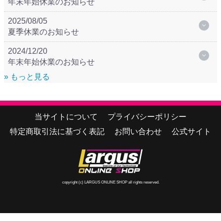
年末年始休業のお知らせ
2025/08/05
夏季休業のお知らせ
2024/12/20
年末年始休業のお知らせ
» もっと見る
当サイトについて
プライバシーポリシー
特定商取引法に基づく表記
お問い合わせ
公式サイト
copyright (c) LARGUS ONLINE SHOP all rights reserved.