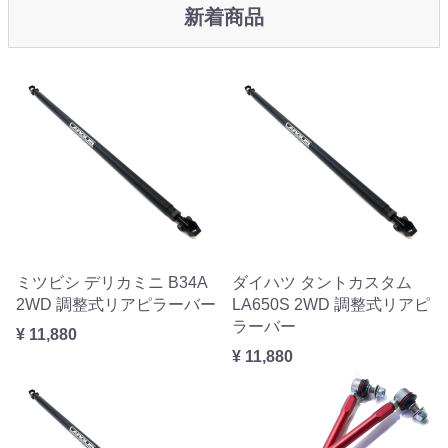
新着商品
ミツビシ デリカミニ B34A
ダイハツ タントカスタム
2WD 調整式リアピラーバー
LA650S 2WD 調整式リアピ
ラーバー
¥ 11,880
¥ 11,880