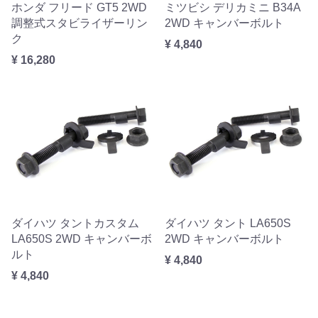
ホンダ フリード GT5 2WD
ミツビシ デリカミニ B34A
調整式スタビライザーリン
2WD キャンバーボルト
ク
¥ 4,840
¥ 16,280
ダイハツ タントカスタム
ダイハツ タント LA650S
LA650S 2WD キャンバーボ
2WD キャンバーボルト
ルト
¥ 4,840
¥ 4,840