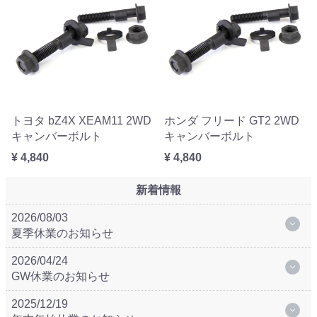
トヨタ bZ4X XEAM11 2WD
ホンダ フリード GT2 2WD
キャンバーボルト
キャンバーボルト
¥ 4,840
¥ 4,840
新着情報
2026/08/03
夏季休業のお知らせ
2026/04/24
GW休業のお知らせ
2025/12/19