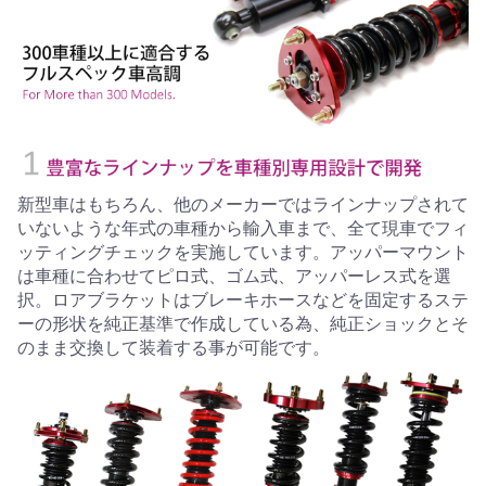
新型車はもちろん、他のメーカーではラインナップされて
いないような年式の車種から輸入車まで、全て現車でフィ
ッティングチェックを実施しています。アッパーマウント
は車種に合わせてピロ式、ゴム式、アッパーレス式を選
択。ロアブラケットはブレーキホースなどを固定するステ
ーの形状を純正基準で作成している為、純正ショックとそ
のまま交換して装着する事が可能です。