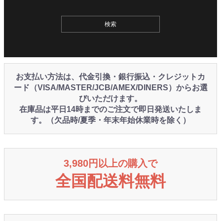
お支払い方法は、代金引換・銀行振込・クレジットカ
ード（VISA/MASTER/JCB/AMEX/DINERS）からお選
びいただけます。
在庫品は平日14時までのご注文で即日発送いたしま
す。（欠品時/夏季・年末年始休業時を除く）
3,980円以上の購入で
全国配送料無料