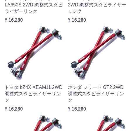
LA650S 2WD 調整式スタビ
2WD 調整式スタビライザー
ライザーリンク
リンク
¥ 16,280
¥ 16,280
トヨタ bZ4X XEAM11 2WD
ホンダ フリード GT2 2WD
調整式スタビライザーリン
調整式スタビライザーリン
ク
ク
¥ 16,280
¥ 16,280