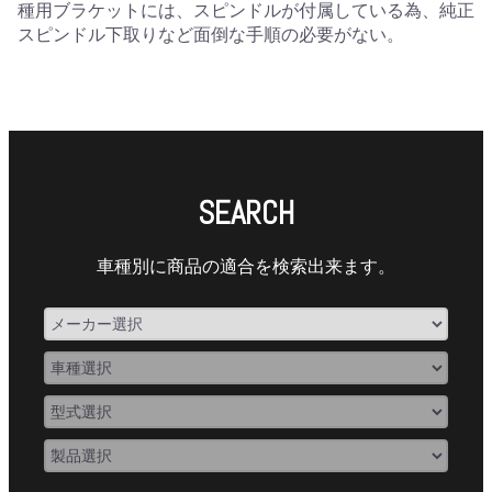
種用ブラケットには、スピンドルが付属している為、純正
スピンドル下取りなど面倒な手順の必要がない。
SEARCH
車種別に商品の適合を検索出来ます。