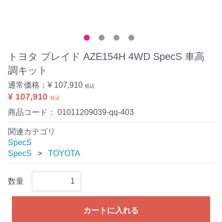
トヨタ ブレイド AZE154H 4WD SpecS 車高
調キット
通常価格：
¥ 107,910
税込
¥ 107,910
税込
商品コード：
01011209039-qq-403
関連カテゴリ
SpecS
SpecS
TOYOTA
数量
カートに入れる