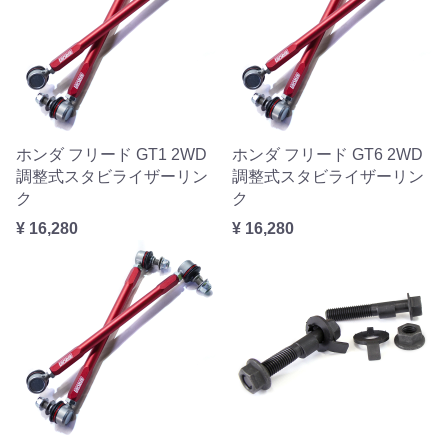
ホンダ フリード GT1 2WD
ホンダ フリード GT6 2WD
調整式スタビライザーリン
調整式スタビライザーリン
ク
ク
¥ 16,280
¥ 16,280