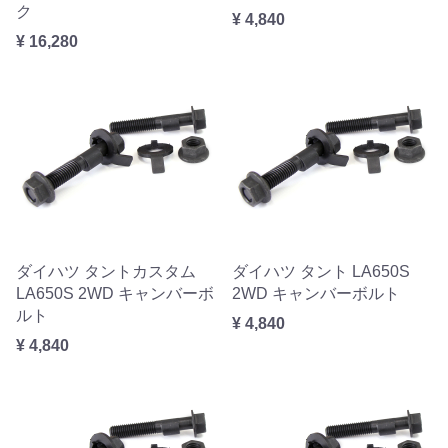
ク
¥ 4,840
¥ 16,280
ダイハツ タントカスタム
ダイハツ タント LA650S
LA650S 2WD キャンバーボ
2WD キャンバーボルト
ルト
¥ 4,840
¥ 4,840