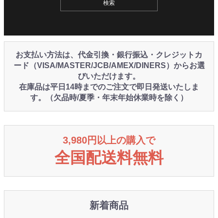
お支払い方法は、代金引換・銀行振込・クレジットカ
ード（VISA/MASTER/JCB/AMEX/DINERS）からお選
びいただけます。
在庫品は平日14時までのご注文で即日発送いたしま
す。（欠品時/夏季・年末年始休業時を除く）
3,980円以上の購入で
全国配送料無料
新着商品