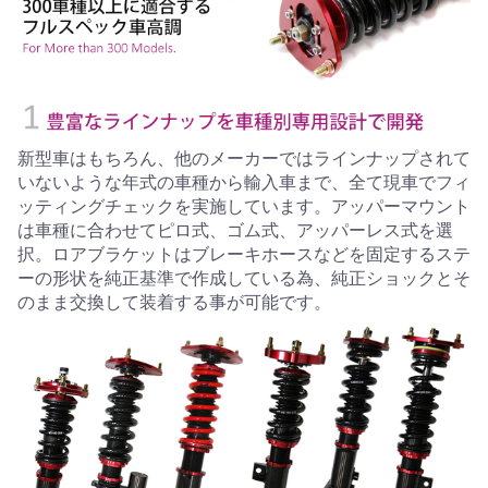
新型車はもちろん、他のメーカーではラインナップされて
いないような年式の車種から輸入車まで、全て現車でフィ
ッティングチェックを実施しています。アッパーマウント
は車種に合わせてピロ式、ゴム式、アッパーレス式を選
択。ロアブラケットはブレーキホースなどを固定するステ
ーの形状を純正基準で作成している為、純正ショックとそ
のまま交換して装着する事が可能です。