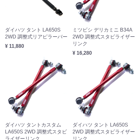
ダイハツ タント LA650S
ミツビシ デリカミニ B34A
2WD 調整式リアピラーバー
2WD 調整式スタビライザー
リンク
¥ 11,880
¥ 16,280
ダイハツ タントカスタム
ダイハツ タント LA650S
LA650S 2WD 調整式スタビ
2WD 調整式スタビライザー
ライザーリンク
リンク