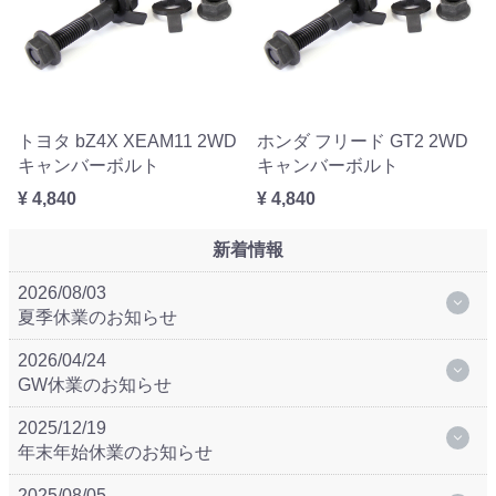
トヨタ bZ4X XEAM11 2WD
ホンダ フリード GT2 2WD
キャンバーボルト
キャンバーボルト
¥ 4,840
¥ 4,840
新着情報
2026/08/03
夏季休業のお知らせ
2026/04/24
GW休業のお知らせ
2025/12/19
年末年始休業のお知らせ
2025/08/05