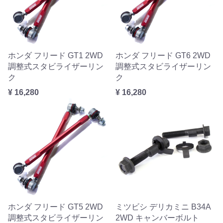
ホンダ フリード GT1 2WD
ホンダ フリード GT6 2WD
調整式スタビライザーリン
調整式スタビライザーリン
ク
ク
¥ 16,280
¥ 16,280
ホンダ フリード GT5 2WD
ミツビシ デリカミニ B34A
調整式スタビライザーリン
2WD キャンバーボルト