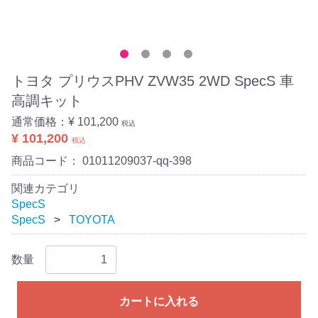
トヨタ プリウスPHV ZVW35 2WD SpecS 車
高調キット
通常価格：
¥ 101,200
税込
¥ 101,200
税込
商品コード：
01011209037-qq-398
関連カテゴリ
SpecS
SpecS
TOYOTA
数量
カートに入れる