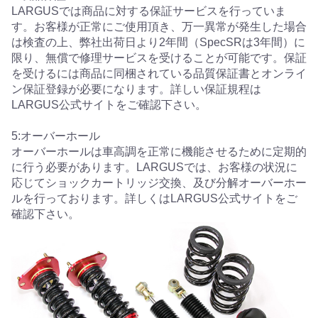
LARGUSでは商品に対する保証サービスを行っていま
す。お客様が正常にご使用頂き、万一異常が発生した場合
は検査の上、弊社出荷日より2年間（SpecSRは3年間）に
限り、無償で修理サービスを受けることが可能です。保証
を受けるには商品に同梱されている品質保証書とオンライ
ン保証登録が必要になります。詳しい保証規程は
LARGUS公式サイトをご確認下さい。
5:オーバーホール
オーバーホールは車高調を正常に機能させるために定期的
に行う必要があります。LARGUSでは、お客様の状況に
応じてショックカートリッジ交換、及び分解オーバーホー
ルを行っております。詳しくはLARGUS公式サイトをご
確認下さい。