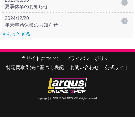
夏季休業のお知らせ
2024/12/20
年末年始休業のお知らせ
» もっと見る
当サイトについて
プライバシーポリシー
特定商取引法に基づく表記
お問い合わせ
公式サイト
copyright (c) LARGUS ONLINE SHOP all rights reserved.