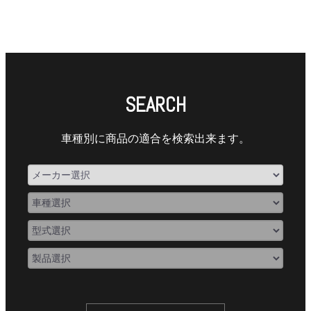
SEARCH
車種別に商品の適合を検索出来ます。