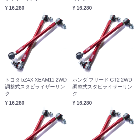
¥ 16,280
¥ 16,280
トヨタ bZ4X XEAM11 2WD
ホンダ フリード GT2 2WD
調整式スタビライザーリン
調整式スタビライザーリン
ク
ク
¥ 16,280
¥ 16,280