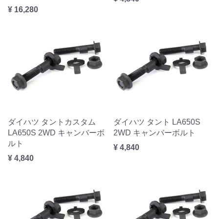
¥ 16,280
ダイハツ タントカスタム
ダイハツ タント LA650S
LA650S 2WD キャンバーボ
2WD キャンバーボルト
ルト
¥ 4,840
¥ 4,840