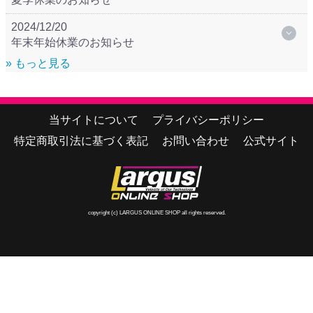
2024/12/20
年末年始休業のお知らせ
» もっと見る
当サイトについて
プライバシーポリシー
特定商取引法に基づく表記
お問い合わせ
公式サイト
copyright (c) LARGUS ONLINE SHOP all rights reserved.