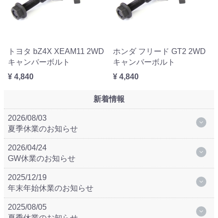
トヨタ bZ4X XEAM11 2WD
ホンダ フリード GT2 2WD
キャンバーボルト
キャンバーボルト
¥ 4,840
¥ 4,840
新着情報
2026/08/03
夏季休業のお知らせ
2026/04/24
GW休業のお知らせ
2025/12/19
年末年始休業のお知らせ
2025/08/05
夏季休業のお知らせ