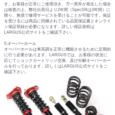
す。お客様が正常にご使用頂き、万一異常が発生した場合
は検査の上、弊社出荷日より2年間（SpecSRは3年間）に
限り、無償で修理サービスを受けることが可能です。保証
を受けるには商品に同梱されている品質保証書とオンライ
ン保証登録が必要になります。詳しい保証規程は
LARGUS公式サイトをご確認下さい。
5:オーバーホール
オーバーホールは車高調を正常に機能させるために定期的
に行う必要があります。LARGUSでは、お客様の状況に
応じてショックカートリッジ交換、及び分解オーバーホー
ルを行っております。詳しくはLARGUS公式サイトをご
確認下さい。