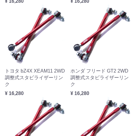
¥ 16,280
¥ 16,280
トヨタ bZ4X XEAM11 2WD
ホンダ フリード GT2 2WD
調整式スタビライザーリン
調整式スタビライザーリン
ク
ク
¥ 16,280
¥ 16,280