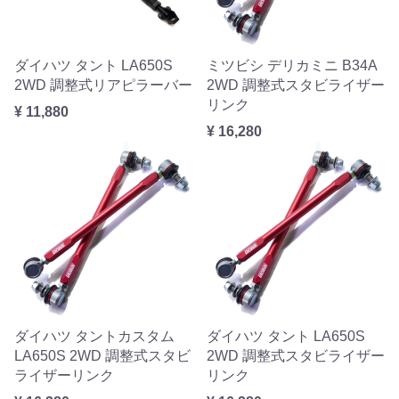
ダイハツ タント LA650S
ミツビシ デリカミニ B34A
2WD 調整式リアピラーバー
2WD 調整式スタビライザー
リンク
¥ 11,880
¥ 16,280
ダイハツ タントカスタム
ダイハツ タント LA650S
LA650S 2WD 調整式スタビ
2WD 調整式スタビライザー
ライザーリンク
リンク