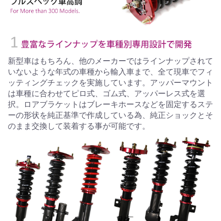
新型車はもちろん、他のメーカーではラインナップされて
いないような年式の車種から輸入車まで、全て現車でフィ
ッティングチェックを実施しています。アッパーマウント
は車種に合わせてピロ式、ゴム式、アッパーレス式を選
択。ロアブラケットはブレーキホースなどを固定するステ
ーの形状を純正基準で作成している為、純正ショックとそ
のまま交換して装着する事が可能です。