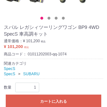
スバル レガシィツーリングワゴン BP9 4WD
SpecS 車高調キット
通常価格：
¥ 101,200
税込
¥ 101,200
税込
商品コード：
01011202003-qq-1074
関連カテゴリ
SpecS
SpecS
SUBARU
数量
カートに入れる