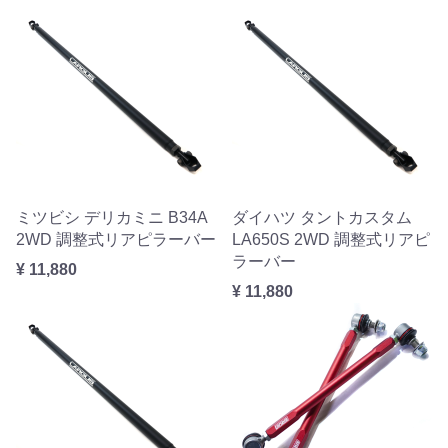
ミツビシ デリカミニ B34A
ダイハツ タントカスタム
2WD 調整式リアピラーバー
LA650S 2WD 調整式リアピ
ラーバー
¥ 11,880
¥ 11,880