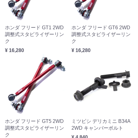
ホンダ フリード GT1 2WD
ホンダ フリード GT6 2WD
調整式スタビライザーリン
調整式スタビライザーリン
ク
ク
¥ 16,280
¥ 16,280
ホンダ フリード GT5 2WD
ミツビシ デリカミニ B34A
調整式スタビライザーリン
2WD キャンバーボルト
ク
¥ 4,840