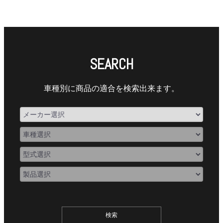
SEARCH
車種別に商品の適合を検索出来ます。