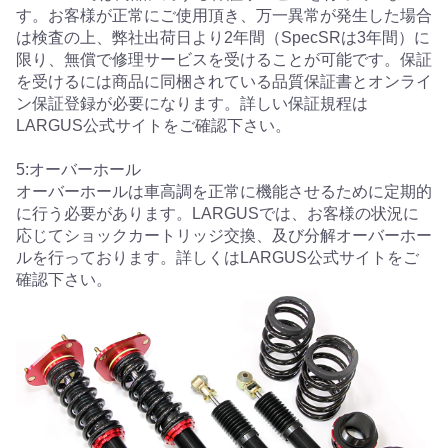
す。お客様が正常にご使用頂き、万一異常が発生した場合
は検査の上、弊社出荷日より2年間（SpecSRは3年間）に
限り、無償で修理サービスを受けることが可能です。保証
を受けるには商品に同梱されている品質保証書とオンライ
ン保証登録が必要になります。詳しい保証規程は
LARGUS公式サイトをご確認下さい。
5:オーバーホール
オーバーホールは車高調を正常に機能させるために定期的
に行う必要があります。LARGUSでは、お客様の状況に
応じてショックカートリッジ交換、及び分解オーバーホー
ルを行っております。詳しくはLARGUS公式サイトをご
確認下さい。