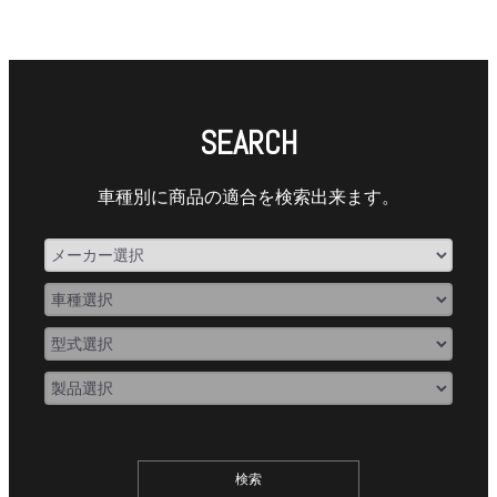
SEARCH
車種別に商品の適合を検索出来ます。