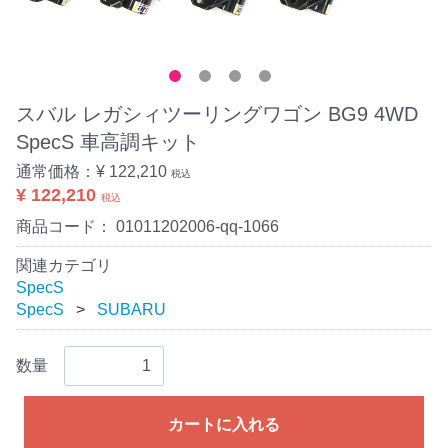
スバル レガシィツーリングワゴン BG9 4WD
SpecS 車高調キット
通常価格：
¥ 122,210
税込
¥ 122,210
税込
商品コード：
01011202006-qq-1066
関連カテゴリ
SpecS
SpecS
SUBARU
数量
カートに入れる