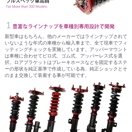
新型車はもちろん、他のメーカーではラインナップされて
いないような年式の車種から輸入車まで、全て現車でフィ
ッティングチェックを実施しています。アッパーマウント
は車種に合わせてピロ式、ゴム式、アッパーレス式を選
択。ロアブラケットはブレーキホースなどを固定するステ
ーの形状を純正基準で作成している為、純正ショックとそ
のまま交換して装着する事が可能です。