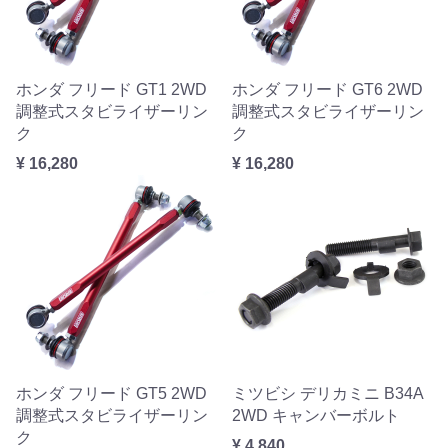
ホンダ フリード GT1 2WD
ホンダ フリード GT6 2WD
調整式スタビライザーリン
調整式スタビライザーリン
ク
ク
¥ 16,280
¥ 16,280
ホンダ フリード GT5 2WD
ミツビシ デリカミニ B34A
調整式スタビライザーリン
2WD キャンバーボルト
ク
¥ 4,840