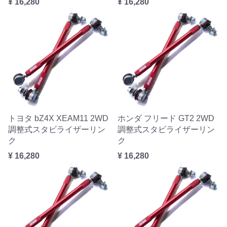
¥ 16,280
¥ 16,280
トヨタ bZ4X XEAM11 2WD
ホンダ フリード GT2 2WD
調整式スタビライザーリン
調整式スタビライザーリン
ク
ク
¥ 16,280
¥ 16,280