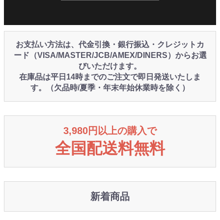
お支払い方法は、代金引換・銀行振込・クレジットカ
ード（VISA/MASTER/JCB/AMEX/DINERS）からお選
びいただけます。
在庫品は平日14時までのご注文で即日発送いたしま
す。（欠品時/夏季・年末年始休業時を除く）
3,980円以上の購入で
全国配送料無料
新着商品