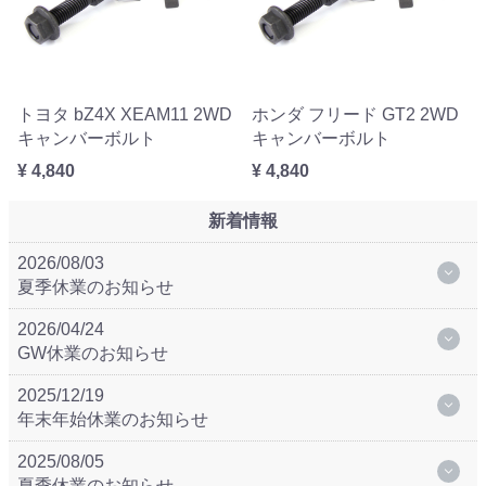
トヨタ bZ4X XEAM11 2WD
ホンダ フリード GT2 2WD
キャンバーボルト
キャンバーボルト
¥ 4,840
¥ 4,840
新着情報
2026/08/03
夏季休業のお知らせ
2026/04/24
GW休業のお知らせ
2025/12/19
年末年始休業のお知らせ
2025/08/05
夏季休業のお知らせ