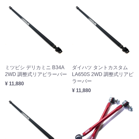
ミツビシ デリカミニ B34A
ダイハツ タントカスタム
2WD 調整式リアピラーバー
LA650S 2WD 調整式リアピ
ラーバー
¥ 11,880
¥ 11,880