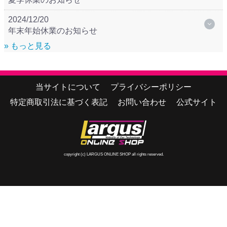
2024/12/20
年末年始休業のお知らせ
» もっと見る
当サイトについて
プライバシーポリシー
特定商取引法に基づく表記
お問い合わせ
公式サイト
copyright (c) LARGUS ONLINE SHOP all rights reserved.