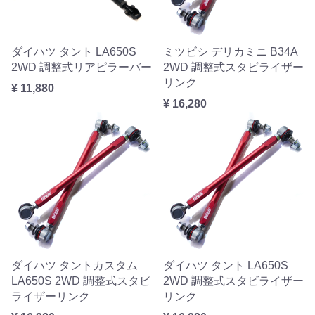
ダイハツ タント LA650S
ミツビシ デリカミニ B34A
2WD 調整式リアピラーバー
2WD 調整式スタビライザー
リンク
¥ 11,880
¥ 16,280
ダイハツ タントカスタム
ダイハツ タント LA650S
LA650S 2WD 調整式スタビ
2WD 調整式スタビライザー
ライザーリンク
リンク