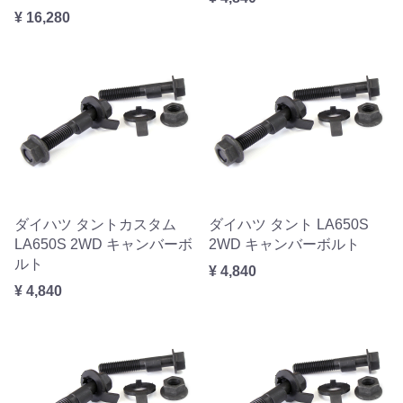
¥ 16,280
ダイハツ タントカスタム
ダイハツ タント LA650S
LA650S 2WD キャンバーボ
2WD キャンバーボルト
ルト
¥ 4,840
¥ 4,840