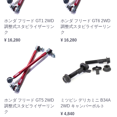
ホンダ フリード GT1 2WD
ホンダ フリード GT6 2WD
調整式スタビライザーリン
調整式スタビライザーリン
ク
ク
¥ 16,280
¥ 16,280
ホンダ フリード GT5 2WD
ミツビシ デリカミニ B34A
調整式スタビライザーリン
2WD キャンバーボルト
ク
¥ 4,840