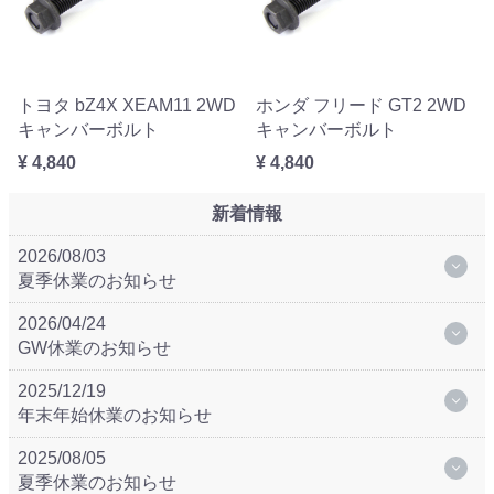
トヨタ bZ4X XEAM11 2WD
ホンダ フリード GT2 2WD
キャンバーボルト
キャンバーボルト
¥ 4,840
¥ 4,840
新着情報
2026/08/03
夏季休業のお知らせ
2026/04/24
GW休業のお知らせ
2025/12/19
年末年始休業のお知らせ
2025/08/05
夏季休業のお知らせ