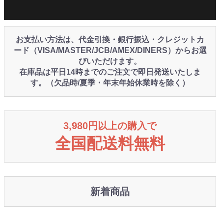
お支払い方法は、代金引換・銀行振込・クレジットカ
ード（VISA/MASTER/JCB/AMEX/DINERS）からお選
びいただけます。
在庫品は平日14時までのご注文で即日発送いたしま
す。（欠品時/夏季・年末年始休業時を除く）
3,980円以上の購入で
全国配送料無料
新着商品