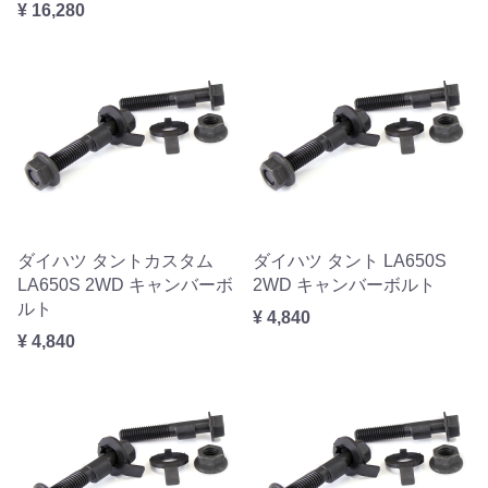
¥ 16,280
ダイハツ タントカスタム
ダイハツ タント LA650S
LA650S 2WD キャンバーボ
2WD キャンバーボルト
ルト
¥ 4,840
¥ 4,840