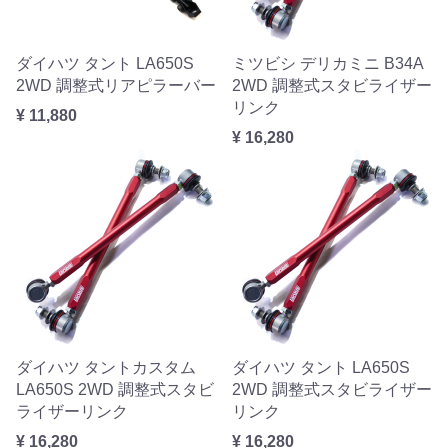
ダイハツ タント LA650S
ミツビシ デリカミニ B34A
2WD 調整式リアピラーバー
2WD 調整式スタビライザー
リンク
¥ 11,880
¥ 16,280
ダイハツ タントカスタム
ダイハツ タント LA650S
LA650S 2WD 調整式スタビ
2WD 調整式スタビライザー
ライザーリンク
リンク
¥ 16,280
¥ 16,280