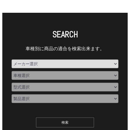
SEARCH
車種別に商品の適合を検索出来ます。