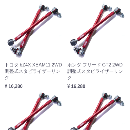
トヨタ bZ4X XEAM11 2WD
ホンダ フリード GT2 2WD
調整式スタビライザーリン
調整式スタビライザーリン
ク
ク
¥ 16,280
¥ 16,280