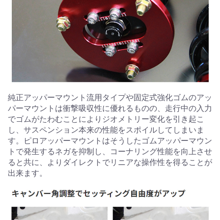
純正アッパーマウント流用タイプや固定式強化ゴムのアッ
パーマウントは衝撃吸収性に優れるものの、走行中の入力
でゴムがたわむことによりジオメトリー変化を引き起こ
し、サスペンション本来の性能をスポイルしてしまいま
す。ピロアッパーマウントはそうしたゴムアッパーマウン
トで発生するネガを抑制し、コーナリング性能を向上させ
ると共に、よりダイレクトでリニアな操作性を得ることが
出来ます。