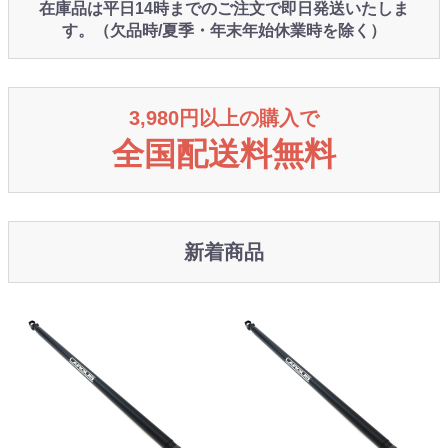
在庫品は平日14時までのご注文で即日発送いたしま
す。（欠品時/夏季・年末年始休業時を除く）
3,980円以上の購入で
全国配送料無料
新着商品