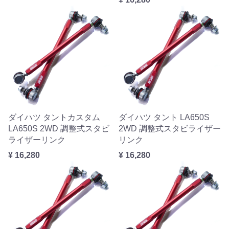
ダイハツ タントカスタム
ダイハツ タント LA650S
LA650S 2WD 調整式スタビ
2WD 調整式スタビライザー
ライザーリンク
リンク
¥ 16,280
¥ 16,280