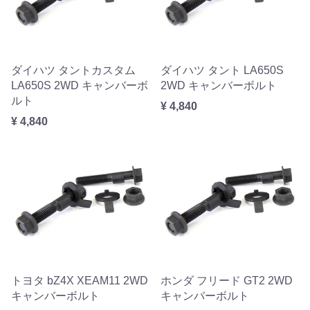
ダイハツ タントカスタム
ダイハツ タント LA650S
LA650S 2WD キャンバーボ
2WD キャンバーボルト
ルト
¥ 4,840
¥ 4,840
トヨタ bZ4X XEAM11 2WD
ホンダ フリード GT2 2WD
キャンバーボルト
キャンバーボルト