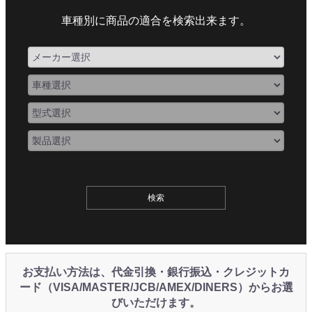
車種別に商品の適合を検索出来ます。
お支払い方法は、代金引換・銀行振込・クレジットカ
ード（VISA/MASTER/JCB/AMEX/DINERS）からお選
びいただけます。