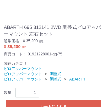
ABARTH 695 312141 2WD 調整式ピロアッパ
ーマウント 左右セット
通常価格：
¥ 35,200
税込
¥ 35,200
税込
商品コード：
01921228001-qq-75
関連カテゴリ
ピロアッパーマウント
ピロアッパーマウント
調整式
ピロアッパーマウント
調整式
ABARTH
数量
カートに入れる