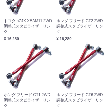
トヨタ bZ4X XEAM11 2WD
ホンダ フリード GT2 2WD
調整式スタビライザーリン
調整式スタビライザーリン
ク
ク
¥ 16,280
¥ 16,280
ホンダ フリード GT1 2WD
ホンダ フリード GT6 2WD
調整式スタビライザーリン
調整式スタビライザーリン
ク
ク