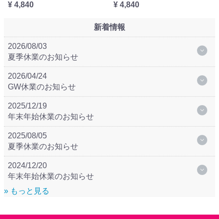
¥ 4,840
¥ 4,840
新着情報
2026/08/03
夏季休業のお知らせ
2026/04/24
GW休業のお知らせ
2025/12/19
年末年始休業のお知らせ
2025/08/05
夏季休業のお知らせ
2024/12/20
年末年始休業のお知らせ
» もっと見る