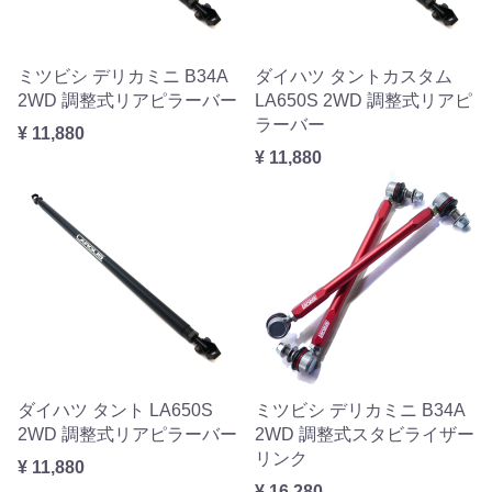
ミツビシ デリカミニ B34A
ダイハツ タントカスタム
2WD 調整式リアピラーバー
LA650S 2WD 調整式リアピ
ラーバー
¥ 11,880
¥ 11,880
ダイハツ タント LA650S
ミツビシ デリカミニ B34A
2WD 調整式リアピラーバー
2WD 調整式スタビライザー
リンク
¥ 11,880
¥ 16,280