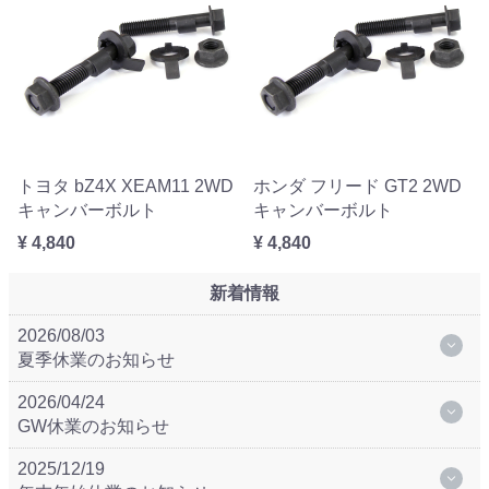
トヨタ bZ4X XEAM11 2WD
ホンダ フリード GT2 2WD
キャンバーボルト
キャンバーボルト
¥ 4,840
¥ 4,840
新着情報
2026/08/03
夏季休業のお知らせ
2026/04/24
GW休業のお知らせ
2025/12/19