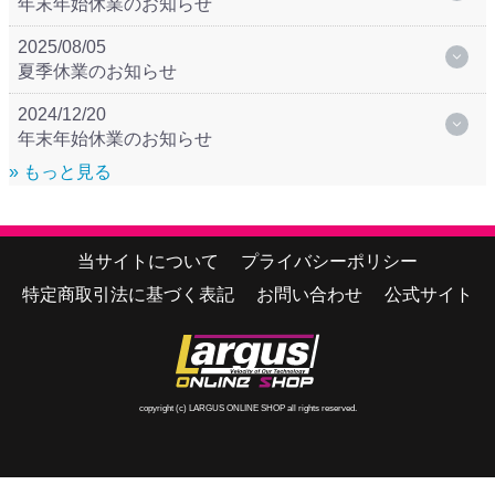
年末年始休業のお知らせ
2025/08/05
夏季休業のお知らせ
2024/12/20
年末年始休業のお知らせ
» もっと見る
当サイトについて
プライバシーポリシー
特定商取引法に基づく表記
お問い合わせ
公式サイト
copyright (c) LARGUS ONLINE SHOP all rights reserved.