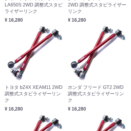
LA650S 2WD 調整式スタビ
2WD 調整式スタビライザー
ライザーリンク
リンク
¥ 16,280
¥ 16,280
トヨタ bZ4X XEAM11 2WD
ホンダ フリード GT2 2WD
調整式スタビライザーリン
調整式スタビライザーリン
ク
ク
¥ 16,280
¥ 16,280