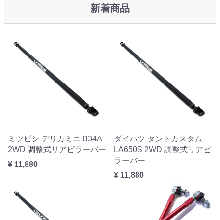
新着商品
ミツビシ デリカミニ B34A
ダイハツ タントカスタム
2WD 調整式リアピラーバー
LA650S 2WD 調整式リアピ
ラーバー
¥ 11,880
¥ 11,880