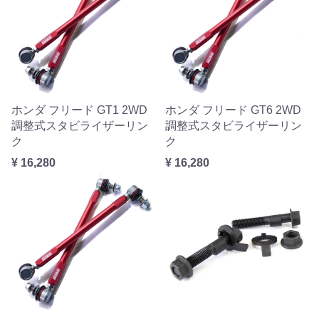
ホンダ フリード GT1 2WD
ホンダ フリード GT6 2WD
調整式スタビライザーリン
調整式スタビライザーリン
ク
ク
¥ 16,280
¥ 16,280