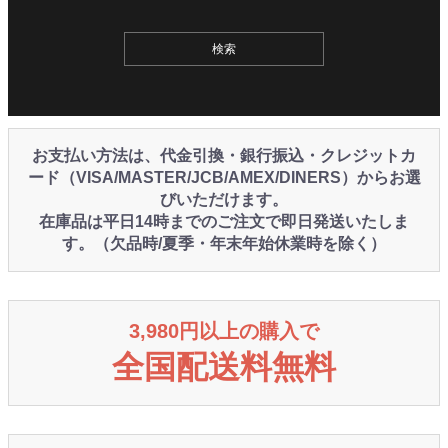
お支払い方法は、代金引換・銀行振込・クレジットカ
ード（VISA/MASTER/JCB/AMEX/DINERS）からお選
びいただけます。
在庫品は平日14時までのご注文で即日発送いたしま
す。（欠品時/夏季・年末年始休業時を除く）
3,980円以上の購入で
全国配送料無料