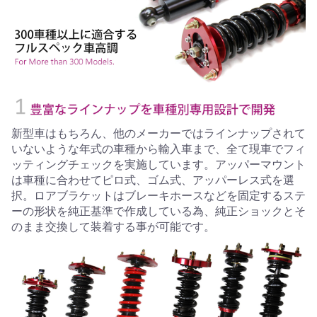
新型車はもちろん、他のメーカーではラインナップされて
いないような年式の車種から輸入車まで、全て現車でフィ
ッティングチェックを実施しています。アッパーマウント
は車種に合わせてピロ式、ゴム式、アッパーレス式を選
択。ロアブラケットはブレーキホースなどを固定するステ
ーの形状を純正基準で作成している為、純正ショックとそ
のまま交換して装着する事が可能です。