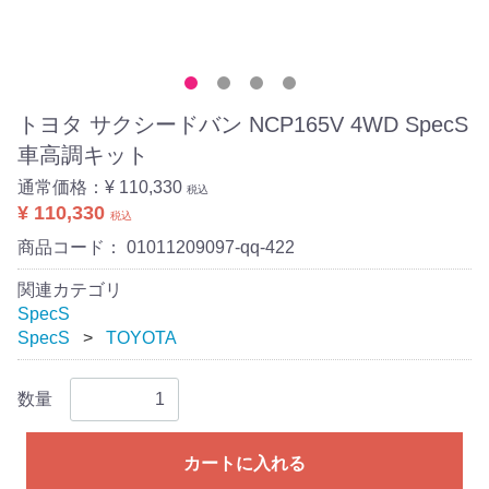
トヨタ サクシードバン NCP165V 4WD SpecS
車高調キット
通常価格：
¥ 110,330
税込
¥ 110,330
税込
商品コード：
01011209097-qq-422
関連カテゴリ
SpecS
SpecS
TOYOTA
数量
カートに入れる