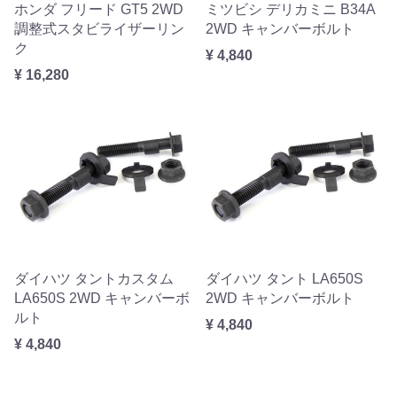
ホンダ フリード GT5 2WD
ミツビシ デリカミニ B34A
調整式スタビライザーリン
2WD キャンバーボルト
ク
¥ 4,840
¥ 16,280
ダイハツ タントカスタム
ダイハツ タント LA650S
LA650S 2WD キャンバーボ
2WD キャンバーボルト
ルト
¥ 4,840
¥ 4,840