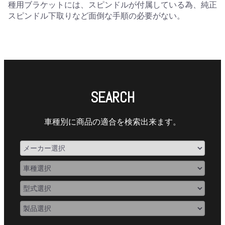
種用ブラケットには、スピンドルが付属している為、純正
スピンドル下取りなど面倒な手順の必要がない。
SEARCH
車種別に商品の適合を検索出来ます。