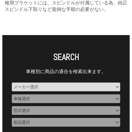
種用ブラケットには、スピンドルが付属している為、純正
スピンドル下取りなど面倒な手順の必要がない。
SEARCH
車種別に商品の適合を検索出来ます。