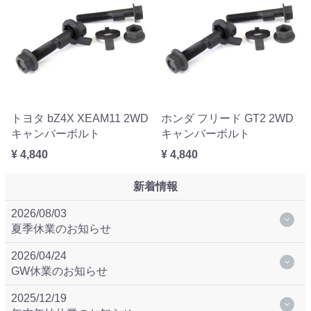
トヨタ bZ4X XEAM11 2WD
ホンダ フリード GT2 2WD
キャンバーボルト
キャンバーボルト
¥ 4,840
¥ 4,840
新着情報
2026/08/03
夏季休業のお知らせ
2026/04/24
GW休業のお知らせ
2025/12/19