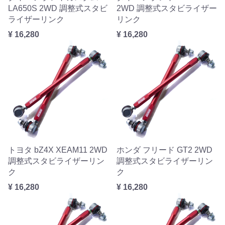
LA650S 2WD 調整式スタビ
2WD 調整式スタビライザー
ライザーリンク
リンク
¥ 16,280
¥ 16,280
トヨタ bZ4X XEAM11 2WD
ホンダ フリード GT2 2WD
調整式スタビライザーリン
調整式スタビライザーリン
ク
ク
¥ 16,280
¥ 16,280