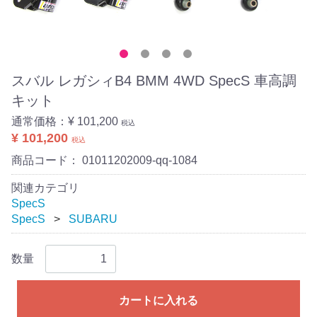
スバル レガシィB4 BMM 4WD SpecS 車高調
キット
通常価格：
¥ 101,200
税込
¥ 101,200
税込
商品コード：
01011202009-qq-1084
関連カテゴリ
SpecS
SpecS
SUBARU
数量
カートに入れる