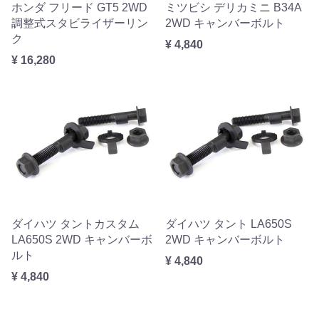
ホンダ フリード GT5 2WD
ミツビシ デリカミニ B34A
調整式スタビライザーリン
2WD キャンバーボルト
ク
¥ 4,840
¥ 16,280
ダイハツ タントカスタム
ダイハツ タント LA650S
LA650S 2WD キャンバーボ
2WD キャンバーボルト
ルト
¥ 4,840
¥ 4,840