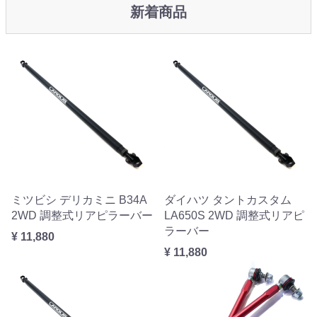
新着商品
ミツビシ デリカミニ B34A
ダイハツ タントカスタム
2WD 調整式リアピラーバー
LA650S 2WD 調整式リアピ
ラーバー
¥ 11,880
¥ 11,880