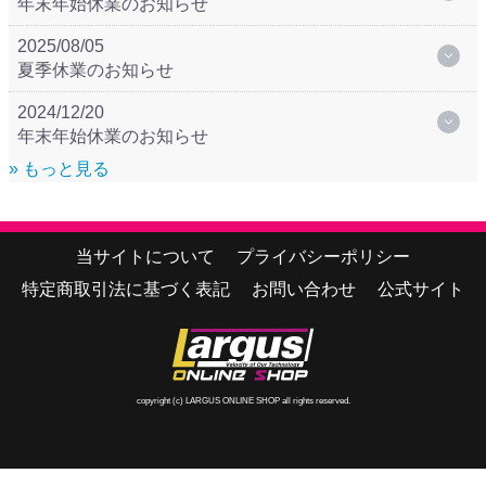
年末年始休業のお知らせ
2025/08/05
夏季休業のお知らせ
2024/12/20
年末年始休業のお知らせ
» もっと見る
当サイトについて
プライバシーポリシー
特定商取引法に基づく表記
お問い合わせ
公式サイト
copyright (c) LARGUS ONLINE SHOP all rights reserved.