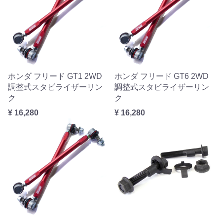
ホンダ フリード GT1 2WD
ホンダ フリード GT6 2WD
調整式スタビライザーリン
調整式スタビライザーリン
ク
ク
¥ 16,280
¥ 16,280