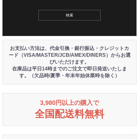
お支払い方法は、代金引換・銀行振込・クレジットカ
ード（VISA/MASTER/JCB/AMEX/DINERS）からお選
びいただけます。
在庫品は平日14時までのご注文で即日発送いたしま
す。（欠品時/夏季・年末年始休業時を除く）
3,980円以上の購入で
全国配送料無料