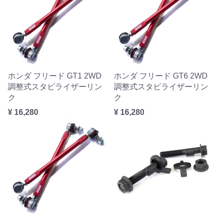
ホンダ フリード GT1 2WD
ホンダ フリード GT6 2WD
調整式スタビライザーリン
調整式スタビライザーリン
ク
ク
¥ 16,280
¥ 16,280