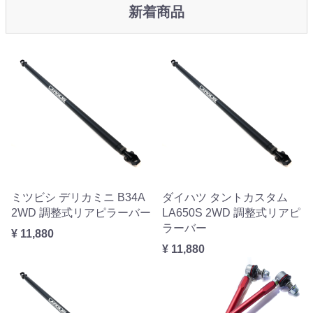
新着商品
ミツビシ デリカミニ B34A
ダイハツ タントカスタム
2WD 調整式リアピラーバー
LA650S 2WD 調整式リアピ
ラーバー
¥ 11,880
¥ 11,880