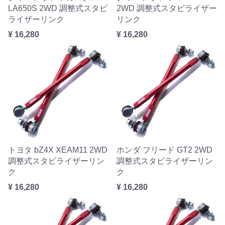
LA650S 2WD 調整式スタビ
2WD 調整式スタビライザー
ライザーリンク
リンク
¥ 16,280
¥ 16,280
トヨタ bZ4X XEAM11 2WD
ホンダ フリード GT2 2WD
調整式スタビライザーリン
調整式スタビライザーリン
ク
ク
¥ 16,280
¥ 16,280