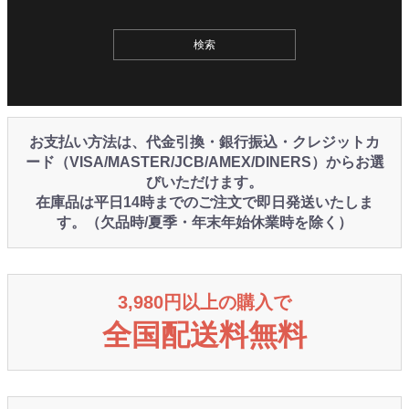
お支払い方法は、代金引換・銀行振込・クレジットカ
ード（VISA/MASTER/JCB/AMEX/DINERS）からお選
びいただけます。
在庫品は平日14時までのご注文で即日発送いたしま
す。（欠品時/夏季・年末年始休業時を除く）
3,980円以上の購入で
全国配送料無料