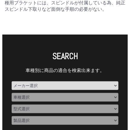
種用ブラケットには、スピンドルが付属している為、純正
スピンドル下取りなど面倒な手順の必要がない。
SEARCH
車種別に商品の適合を検索出来ます。