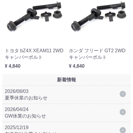
トヨタ bZ4X XEAM11 2WD
ホンダ フリード GT2 2WD
キャンバーボルト
キャンバーボルト
¥ 4,840
¥ 4,840
新着情報
2026/08/03
夏季休業のお知らせ
2026/04/24
GW休業のお知らせ
2025/12/19