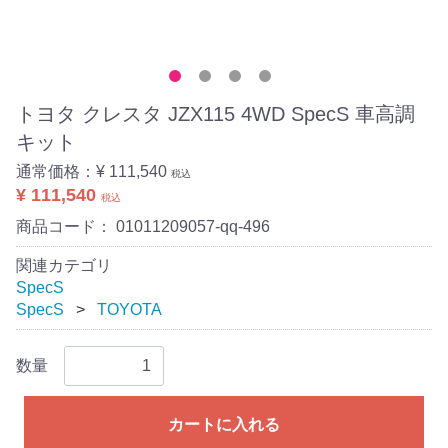
トヨタ クレスタ JZX115 4WD SpecS 車高調
キット
通常価格：
¥ 111,540
税込
¥ 111,540
税込
商品コード：
01011209057-qq-496
関連カテゴリ
SpecS
SpecS
TOYOTA
数量
カートに入れる