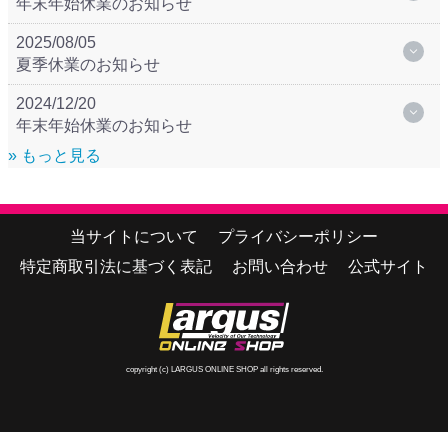
年末年始休業のお知らせ
2025/08/05
夏季休業のお知らせ
2024/12/20
年末年始休業のお知らせ
» もっと見る
当サイトについて
プライバシーポリシー
特定商取引法に基づく表記
お問い合わせ
公式サイト
copyright (c) LARGUS ONLINE SHOP all rights reserved.