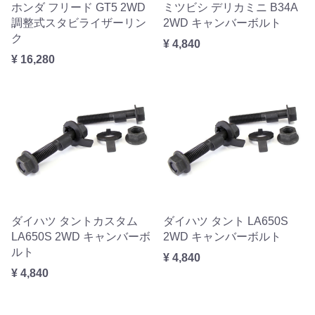
ホンダ フリード GT5 2WD
ミツビシ デリカミニ B34A
調整式スタビライザーリン
2WD キャンバーボルト
ク
¥ 4,840
¥ 16,280
ダイハツ タントカスタム
ダイハツ タント LA650S
LA650S 2WD キャンバーボ
2WD キャンバーボルト
ルト
¥ 4,840
¥ 4,840