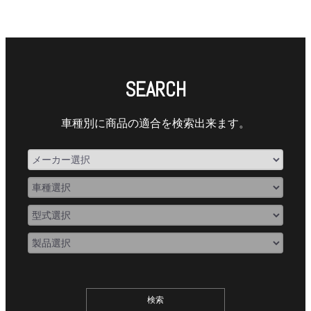
SEARCH
車種別に商品の適合を検索出来ます。