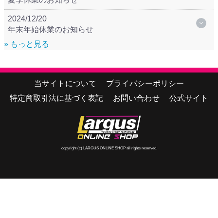
2024/12/20
年末年始休業のお知らせ
» もっと見る
当サイトについて
プライバシーポリシー
特定商取引法に基づく表記
お問い合わせ
公式サイト
copyright (c) LARGUS ONLINE SHOP all rights reserved.