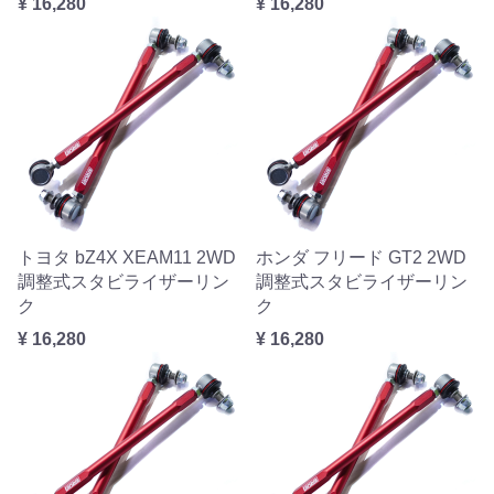
¥ 16,280
¥ 16,280
トヨタ bZ4X XEAM11 2WD
ホンダ フリード GT2 2WD
調整式スタビライザーリン
調整式スタビライザーリン
ク
ク
¥ 16,280
¥ 16,280