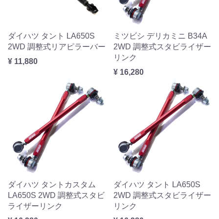
ダイハツ タント LA650S
ミツビシ デリカミニ B34A
2WD 調整式リアピラーバー
2WD 調整式スタビライザー
リンク
¥ 11,880
¥ 16,280
ダイハツ タントカスタム
ダイハツ タント LA650S
LA650S 2WD 調整式スタビ
2WD 調整式スタビライザー
ライザーリンク
リンク