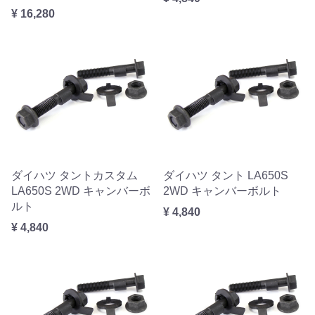
¥ 16,280
ダイハツ タントカスタム
ダイハツ タント LA650S
LA650S 2WD キャンバーボ
2WD キャンバーボルト
ルト
¥ 4,840
¥ 4,840