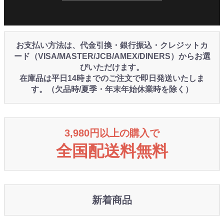
お支払い方法は、代金引換・銀行振込・クレジットカ
ード（VISA/MASTER/JCB/AMEX/DINERS）からお選
びいただけます。
在庫品は平日14時までのご注文で即日発送いたしま
す。（欠品時/夏季・年末年始休業時を除く）
3,980円以上の購入で
全国配送料無料
新着商品