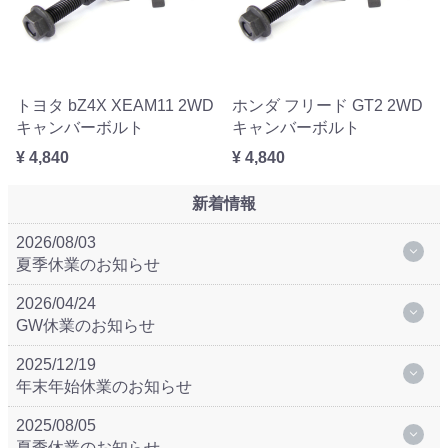
トヨタ bZ4X XEAM11 2WD
ホンダ フリード GT2 2WD
キャンバーボルト
キャンバーボルト
¥ 4,840
¥ 4,840
新着情報
2026/08/03
夏季休業のお知らせ
2026/04/24
GW休業のお知らせ
2025/12/19
年末年始休業のお知らせ
2025/08/05
夏季休業のお知らせ