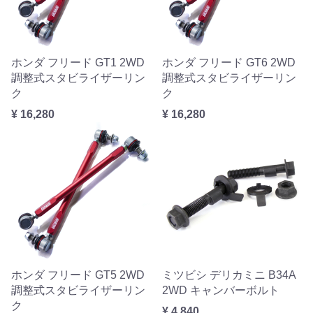
ホンダ フリード GT1 2WD
ホンダ フリード GT6 2WD
調整式スタビライザーリン
調整式スタビライザーリン
ク
ク
¥ 16,280
¥ 16,280
ホンダ フリード GT5 2WD
ミツビシ デリカミニ B34A
調整式スタビライザーリン
2WD キャンバーボルト
ク
¥ 4,840