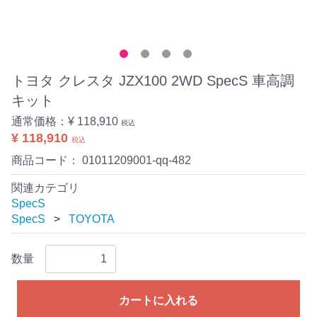
トヨタ クレスタ JZX100 2WD SpecS 車高調
キット
通常価格：
¥ 118,910
税込
¥ 118,910
税込
商品コード：
01011209001-qq-482
関連カテゴリ
SpecS
SpecS
TOYOTA
数量
カートに入れる