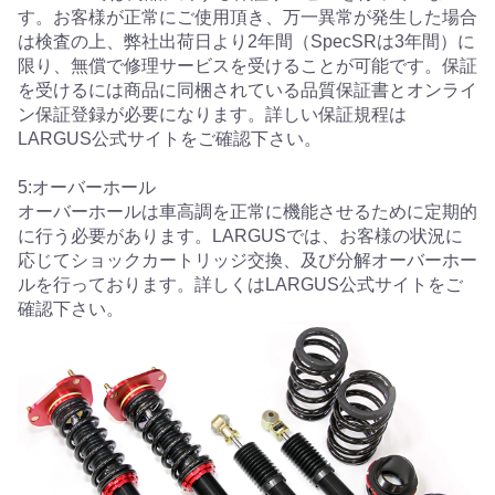
す。お客様が正常にご使用頂き、万一異常が発生した場合
は検査の上、弊社出荷日より2年間（SpecSRは3年間）に
限り、無償で修理サービスを受けることが可能です。保証
を受けるには商品に同梱されている品質保証書とオンライ
ン保証登録が必要になります。詳しい保証規程は
LARGUS公式サイトをご確認下さい。
5:オーバーホール
オーバーホールは車高調を正常に機能させるために定期的
に行う必要があります。LARGUSでは、お客様の状況に
応じてショックカートリッジ交換、及び分解オーバーホー
ルを行っております。詳しくはLARGUS公式サイトをご
確認下さい。