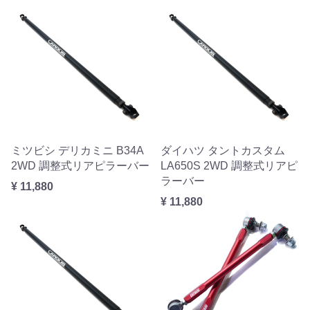
ミツビシ デリカミニ B34A
ダイハツ タントカスタム
2WD 調整式リアピラーバー
LA650S 2WD 調整式リアピ
ラーバー
¥ 11,880
¥ 11,880