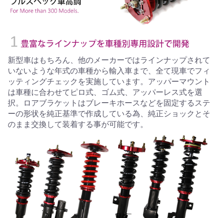
新型車はもちろん、他のメーカーではラインナップされて
いないような年式の車種から輸入車まで、全て現車でフィ
ッティングチェックを実施しています。アッパーマウント
は車種に合わせてピロ式、ゴム式、アッパーレス式を選
択。ロアブラケットはブレーキホースなどを固定するステ
ーの形状を純正基準で作成している為、純正ショックとそ
のまま交換して装着する事が可能です。