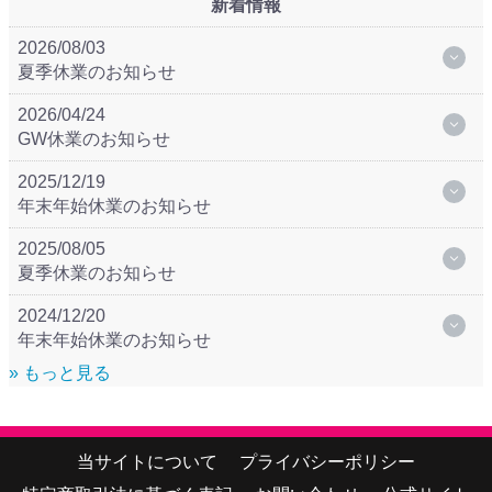
新着情報
2026/08/03
夏季休業のお知らせ
2026/04/24
GW休業のお知らせ
2025/12/19
年末年始休業のお知らせ
2025/08/05
夏季休業のお知らせ
2024/12/20
年末年始休業のお知らせ
» もっと見る
当サイトについて
プライバシーポリシー