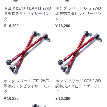
トヨタ bZ4X XEAM11 2WD
ホンダ フリード GT2 2WD
調整式スタビライザーリン
調整式スタビライザーリン
ク
ク
¥ 16,280
¥ 16,280
ホンダ フリード GT1 2WD
ホンダ フリード GT6 2WD
調整式スタビライザーリン
調整式スタビライザーリン
ク
ク
¥ 16,280
¥ 16,280