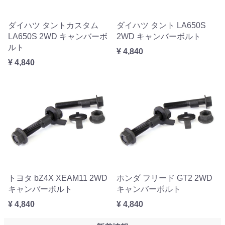
ダイハツ タントカスタム
ダイハツ タント LA650S
LA650S 2WD キャンバーボ
2WD キャンバーボルト
ルト
¥ 4,840
¥ 4,840
トヨタ bZ4X XEAM11 2WD
ホンダ フリード GT2 2WD
キャンバーボルト
キャンバーボルト
¥ 4,840
¥ 4,840