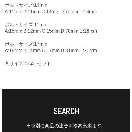
ボルトサイズ:14mm
A:15mm B:11mm C:14mm D:70mm E:18mm
ボルトサイズ:15mm
A:15mm B:12mm C:15mm D:70mm E:18mm
ボルトサイズ:17mm
A:18mm B:14mm C:17mm D:81mm E:21mm
各サイズ : 2本1セット
SEARCH
車種別に商品の適合を検索出来ます。