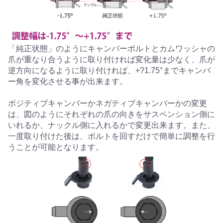
「純正状態」のようにキャンバーボルトとカムワッシャの
爪が重なり合うように取り付ければ変化量は少なく、爪が
逆方向になるように取り付ければ、+?1.75°までキャンバ
ー角を変化させる事が出来ます。
ポジティブキャンバーかネガティブキャンバーかの変更
は、図のようにそれぞれの爪の向きをサスペンション側に
いれるか、ナックル側に入れるかで変更出来ます。また、
一度取り付けた後は、ボルトを回すだけで簡単に調整を行
うことが可能となります。