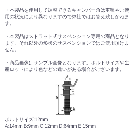
・本製品を使用して調整できるキャンバー角は車種やご使
用の状況により異なりますので弊社ではお答え致しかねま
す。
・本製品はストラット式サスペンション専用の商品となり
ます。それ以外の形状のサスペンションではご使用頂けま
せん。
・商品画像はサンプル画像となります。ボルトサイズや生
産ロッドにより色などの違いがある場合がございます。
ボルトサイズ:12mm
A:14mm B:9mm C:12mm D:64mm E:15mm