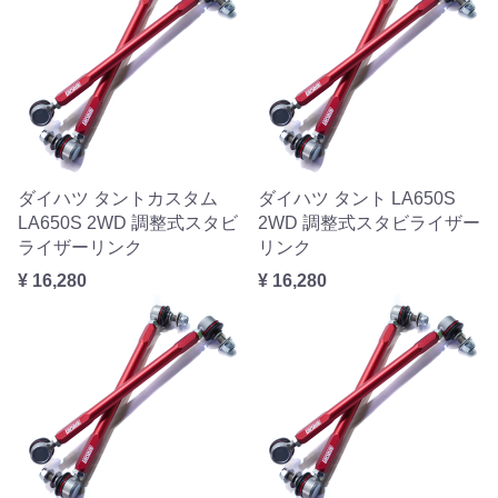
ダイハツ タントカスタム
ダイハツ タント LA650S
LA650S 2WD 調整式スタビ
2WD 調整式スタビライザー
ライザーリンク
リンク
¥ 16,280
¥ 16,280