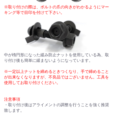
※取り付けの際は、ボルトの爪の向きがわかるようにマー
キング等で目印を付けて下さい。
中が楕円形になった緩み防止ナットを使用している為、取
り付け後も簡単に緩まないようになっています。
※一定以上ナットを締めるときつくなり、手で締めること
が出来なくなりますが、不良品ではございません。工具を
使用してお取り付けください。
注意事項
・取り付け後はアライメントの調整を行うことを強く推奨
致します。