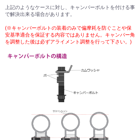
上記のようなケースに対し、キャンバーボルトを付ける事
で解決出来る場合があります。
(※キャンバーボルトの装着のみで偏摩耗を防ぐことや保
安基準適合を保証する内容ではありません。キャンバー角
を調整した後は必ずアライメント調整を行って下さい。)