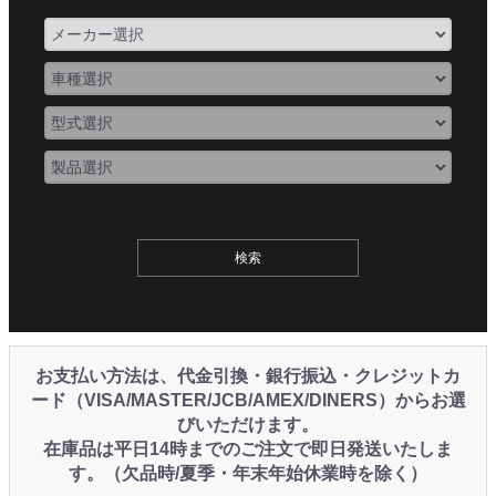
お支払い方法は、代金引換・銀行振込・クレジットカ
ード（VISA/MASTER/JCB/AMEX/DINERS）からお選
びいただけます。
在庫品は平日14時までのご注文で即日発送いたしま
す。（欠品時/夏季・年末年始休業時を除く）