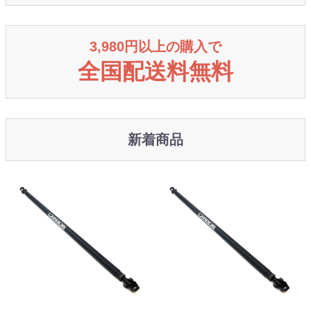
3,980円以上の購入で
全国配送料無料
新着商品