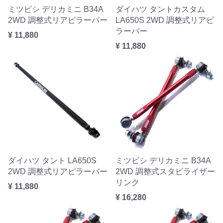
ミツビシ デリカミニ B34A
ダイハツ タントカスタム
2WD 調整式リアピラーバー
LA650S 2WD 調整式リアピ
ラーバー
¥ 11,880
¥ 11,880
ダイハツ タント LA650S
ミツビシ デリカミニ B34A
2WD 調整式リアピラーバー
2WD 調整式スタビライザー
リンク
¥ 11,880
¥ 16,280