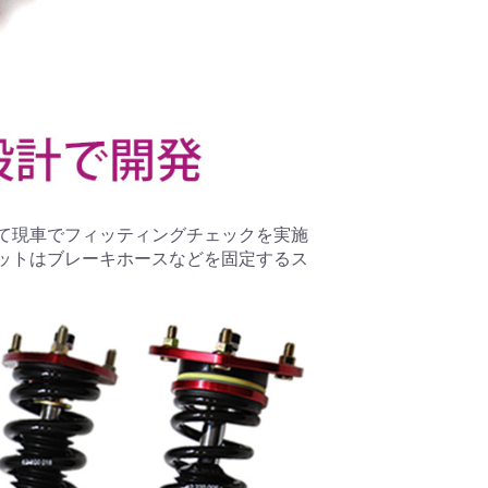
て現車でフィッティングチェックを実施
ットはブレーキホースなどを固定するス