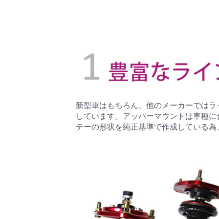
新型車はもちろん、他のメーカーではラ
しています。アッパーマウントは車種に
テーの形状を純正基準で作成している為