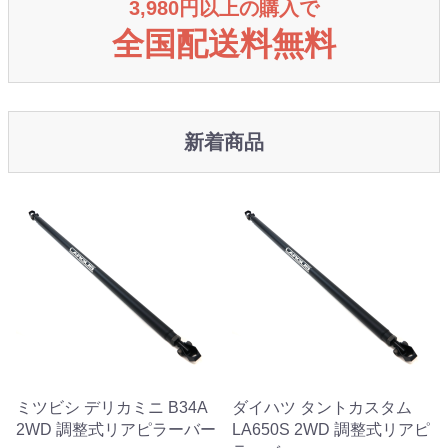
3,980円以上の購入で
全国配送料無料
新着商品
ミツビシ デリカミニ B34A
ダイハツ タントカスタム
2WD 調整式リアピラーバー
LA650S 2WD 調整式リアピ