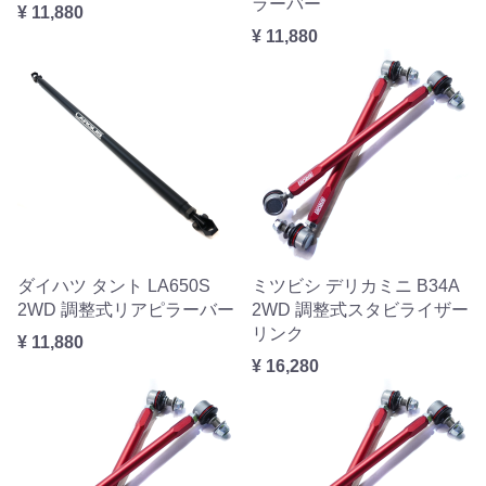
ラーバー
¥ 11,880
¥ 11,880
ダイハツ タント LA650S
ミツビシ デリカミニ B34A
2WD 調整式リアピラーバー
2WD 調整式スタビライザー
リンク
¥ 11,880
¥ 16,280