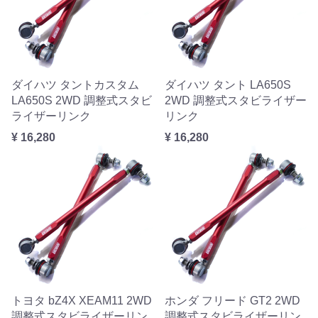
ダイハツ タントカスタム
ダイハツ タント LA650S
LA650S 2WD 調整式スタビ
2WD 調整式スタビライザー
ライザーリンク
リンク
¥ 16,280
¥ 16,280
トヨタ bZ4X XEAM11 2WD
ホンダ フリード GT2 2WD
調整式スタビライザーリン
調整式スタビライザーリン