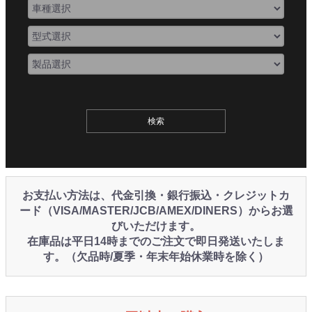
お支払い方法は、代金引換・銀行振込・クレジットカ
ード（VISA/MASTER/JCB/AMEX/DINERS）からお選
びいただけます。
在庫品は平日14時までのご注文で即日発送いたしま
す。（欠品時/夏季・年末年始休業時を除く）