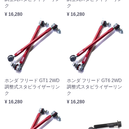
ク
ク
¥ 16,280
¥ 16,280
ホンダ フリード GT1 2WD
ホンダ フリード GT6 2WD
調整式スタビライザーリン
調整式スタビライザーリン
ク
ク
¥ 16,280
¥ 16,280