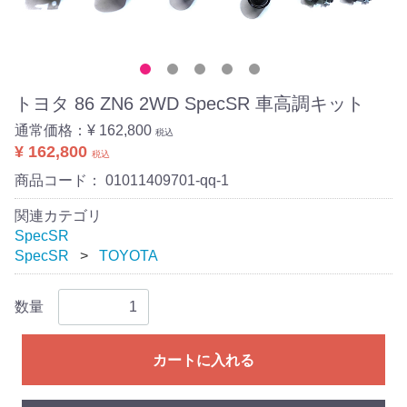
トヨタ 86 ZN6 2WD SpecSR 車高調キット
通常価格：
¥ 162,800
税込
¥ 162,800
税込
商品コード：
01011409701-qq-1
関連カテゴリ
SpecSR
SpecSR
TOYOTA
数量
カートに入れる