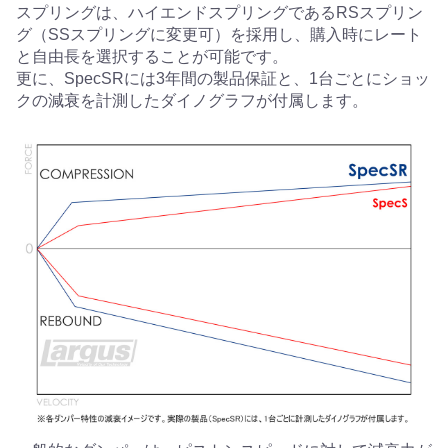
スプリングは、ハイエンドスプリングであるRSスプリン
グ（SSスプリングに変更可）を採用し、購入時にレート
と自由長を選択することが可能です。
更に、SpecSRには3年間の製品保証と、1台ごとにショッ
クの減衰を計測したダイノグラフが付属します。