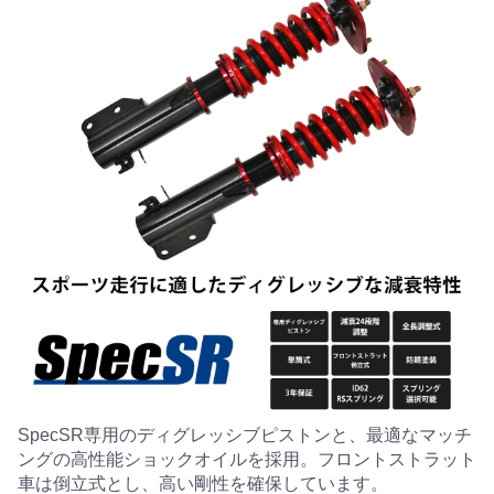
SpecSR専用のディグレッシブピストンと、最適なマッチ
ングの高性能ショックオイルを採用。フロントストラット
車は倒立式とし、高い剛性を確保しています。