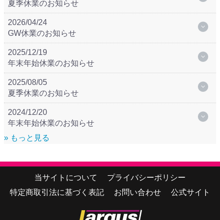
夏季休業のお知らせ
2026/04/24
GW休業のお知らせ
2025/12/19
年末年始休業のお知らせ
2025/08/05
夏季休業のお知らせ
2024/12/20
年末年始休業のお知らせ
» もっと見る
当サイトについて
プライバシーポリシー
特定商取引法に基づく表記
お問い合わせ
公式サイト