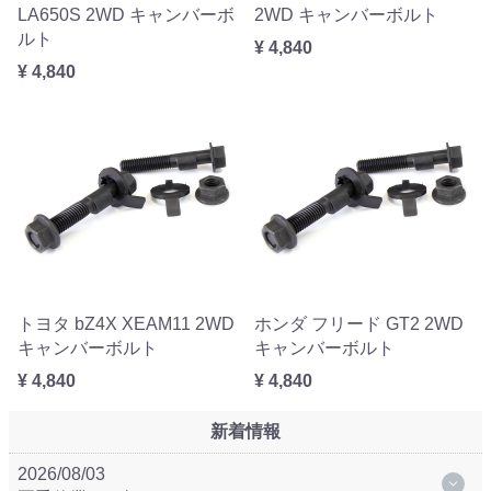
LA650S 2WD キャンバーボ
2WD キャンバーボルト
ルト
¥ 4,840
¥ 4,840
トヨタ bZ4X XEAM11 2WD
ホンダ フリード GT2 2WD
キャンバーボルト
キャンバーボルト
¥ 4,840
¥ 4,840
新着情報
2026/08/03