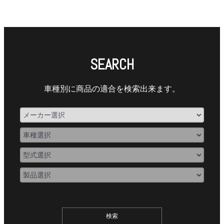
SEARCH
車種別に商品の適合を検索出来ます。