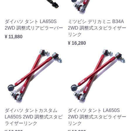
ダイハツ タント LA650S
ミツビシ デリカミニ B34A
2WD 調整式リアピラーバー
2WD 調整式スタビライザー
リンク
¥ 11,880
¥ 16,280
ダイハツ タントカスタム
ダイハツ タント LA650S
LA650S 2WD 調整式スタビ
2WD 調整式スタビライザー
ライザーリンク
リンク