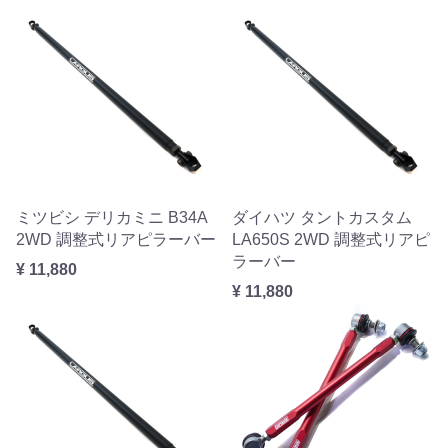
ミツビシ デリカミニ B34A
ダイハツ タントカスタム
2WD 調整式リアピラーバー
LA650S 2WD 調整式リアピ
ラーバー
¥ 11,880
¥ 11,880