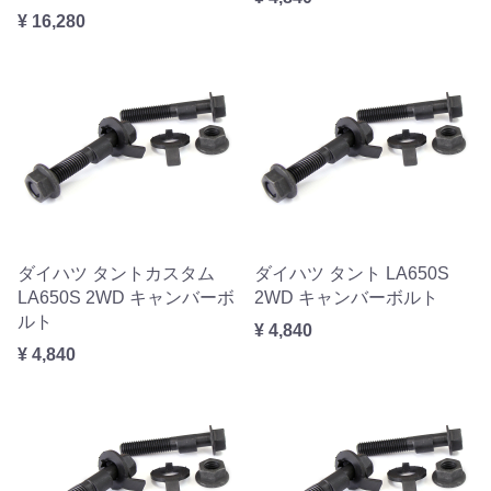
¥ 16,280
ダイハツ タントカスタム
ダイハツ タント LA650S
LA650S 2WD キャンバーボ
2WD キャンバーボルト
ルト
¥ 4,840
¥ 4,840