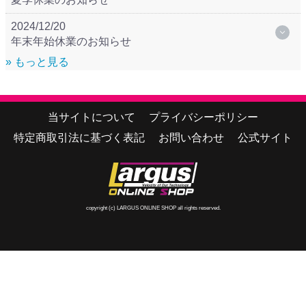
2024/12/20
年末年始休業のお知らせ
» もっと見る
当サイトについて
プライバシーポリシー
特定商取引法に基づく表記
お問い合わせ
公式サイト
copyright (c) LARGUS ONLINE SHOP all rights reserved.