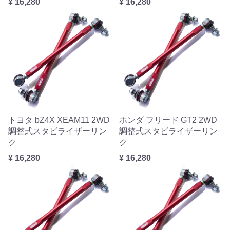
¥ 16,280
¥ 16,280
トヨタ bZ4X XEAM11 2WD
ホンダ フリード GT2 2WD
調整式スタビライザーリン
調整式スタビライザーリン
ク
ク
¥ 16,280
¥ 16,280