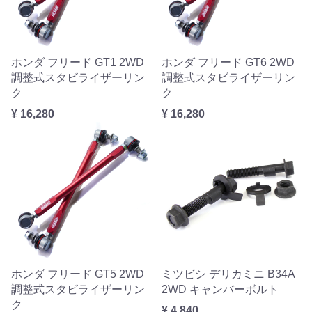
ホンダ フリード GT1 2WD
ホンダ フリード GT6 2WD
調整式スタビライザーリン
調整式スタビライザーリン
ク
ク
¥ 16,280
¥ 16,280
ホンダ フリード GT5 2WD
ミツビシ デリカミニ B34A
調整式スタビライザーリン
2WD キャンバーボルト
ク
¥ 4,840