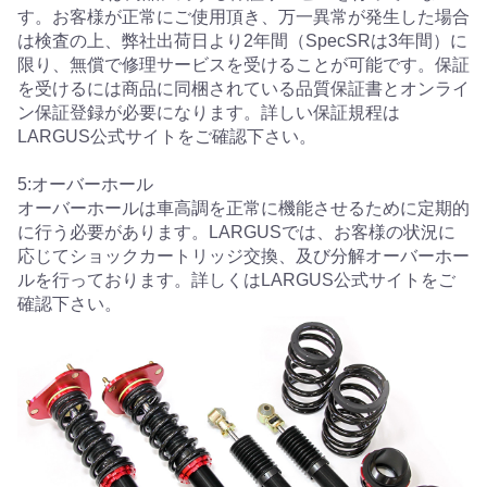
す。お客様が正常にご使用頂き、万一異常が発生した場合
は検査の上、弊社出荷日より2年間（SpecSRは3年間）に
限り、無償で修理サービスを受けることが可能です。保証
を受けるには商品に同梱されている品質保証書とオンライ
ン保証登録が必要になります。詳しい保証規程は
LARGUS公式サイトをご確認下さい。
5:オーバーホール
オーバーホールは車高調を正常に機能させるために定期的
に行う必要があります。LARGUSでは、お客様の状況に
応じてショックカートリッジ交換、及び分解オーバーホー
ルを行っております。詳しくはLARGUS公式サイトをご
確認下さい。