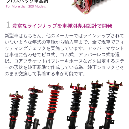
新型車はもちろん、他のメーカーではラインナップされて
いないような年式の車種から輸入車まで、全て現車でフィ
ッティングチェックを実施しています。アッパーマウント
は車種に合わせてピロ式、ゴム式、アッパーレス式を選
択。ロアブラケットはブレーキホースなどを固定するステ
ーの形状を純正基準で作成している為、純正ショックとそ
のまま交換して装着する事が可能です。