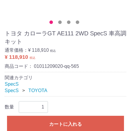
トヨタ カローラGT AE111 2WD SpecS 車高調
キット
通常価格：
¥ 118,910
税込
¥ 118,910
税込
商品コード：
01011209020-qq-565
関連カテゴリ
SpecS
SpecS
TOYOTA
数量
カートに入れる