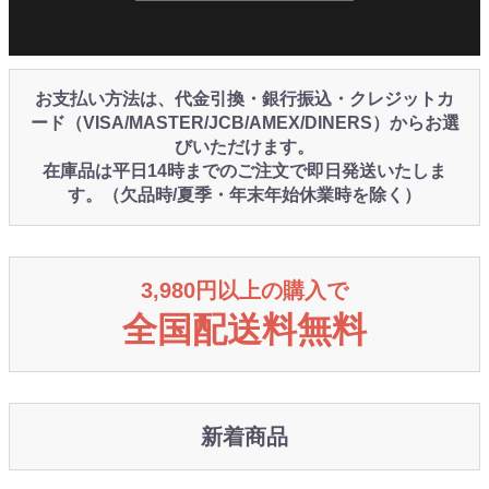
お支払い方法は、代金引換・銀行振込・クレジットカ
ード（VISA/MASTER/JCB/AMEX/DINERS）からお選
びいただけます。
在庫品は平日14時までのご注文で即日発送いたしま
す。（欠品時/夏季・年末年始休業時を除く）
3,980円以上の購入で
全国配送料無料
新着商品