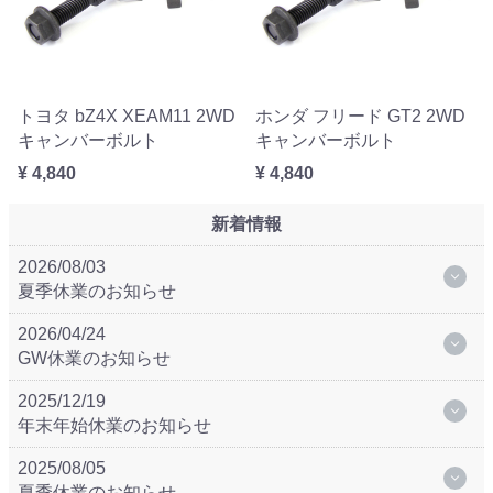
トヨタ bZ4X XEAM11 2WD
ホンダ フリード GT2 2WD
キャンバーボルト
キャンバーボルト
¥ 4,840
¥ 4,840
新着情報
2026/08/03
夏季休業のお知らせ
2026/04/24
GW休業のお知らせ
2025/12/19
年末年始休業のお知らせ
2025/08/05
夏季休業のお知らせ