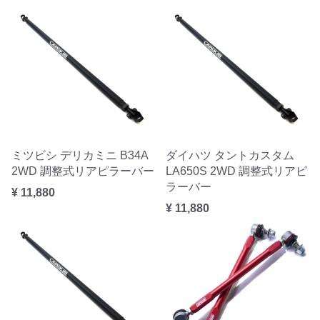
ミツビシ デリカミニ B34A
ダイハツ タントカスタム
2WD 調整式リアピラーバー
LA650S 2WD 調整式リアピ
ラーバー
¥ 11,880
¥ 11,880