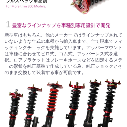
新型車はもちろん、他のメーカーではラインナップされて
いないような年式の車種から輸入車まで、全て現車でフィ
ッティングチェックを実施しています。アッパーマウント
は車種に合わせてピロ式、ゴム式、アッパーレス式を選
択。ロアブラケットはブレーキホースなどを固定するステ
ーの形状を純正基準で作成している為、純正ショックとそ
のまま交換して装着する事が可能です。