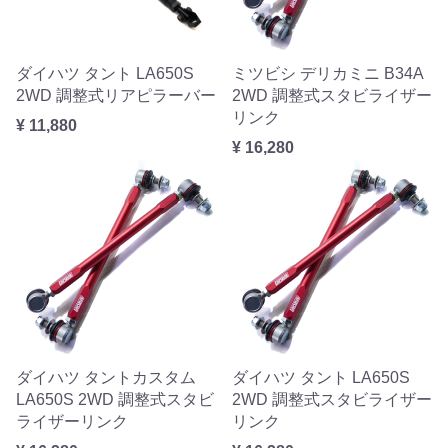
ダイハツ タント LA650S
ミツビシ デリカミニ B34A
2WD 調整式リアピラーバー
2WD 調整式スタビライザー
リンク
¥ 11,880
¥ 16,280
ダイハツ タントカスタム
ダイハツ タント LA650S
LA650S 2WD 調整式スタビ
2WD 調整式スタビライザー
ライザーリンク
リンク