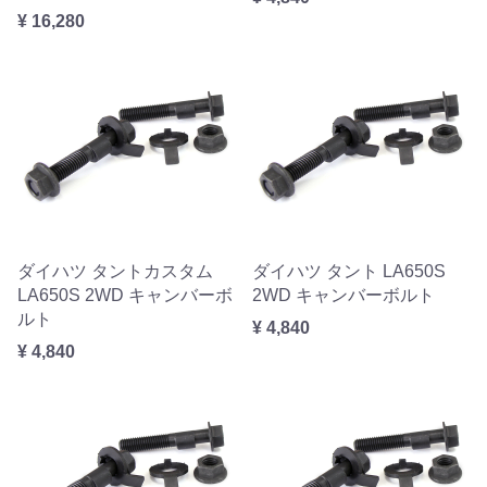
¥ 16,280
ダイハツ タントカスタム
ダイハツ タント LA650S
LA650S 2WD キャンバーボ
2WD キャンバーボルト
ルト
¥ 4,840
¥ 4,840