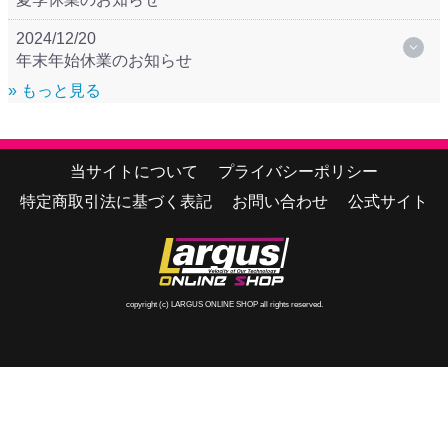
2024/12/20
年末年始休業のお知らせ
» もっと見る
当サイトについて
プライバシーポリシー
特定商取引法に基づく表記
お問い合わせ
公式サイト
copyright (c) LARGUS ONLINE SHOP all rights reserved.