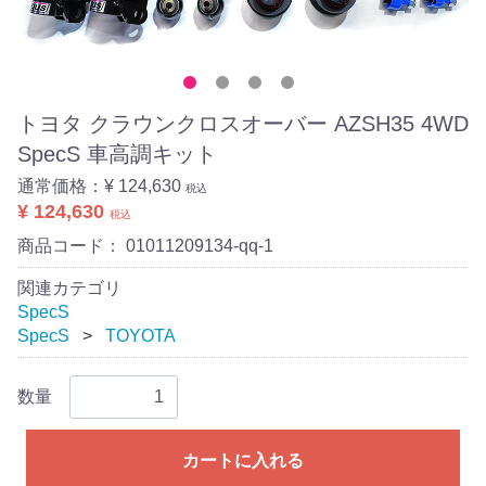
トヨタ クラウンクロスオーバー AZSH35 4WD
SpecS 車高調キット
通常価格：
¥ 124,630
税込
¥ 124,630
税込
商品コード：
01011209134-qq-1
関連カテゴリ
SpecS
SpecS
TOYOTA
数量
カートに入れる