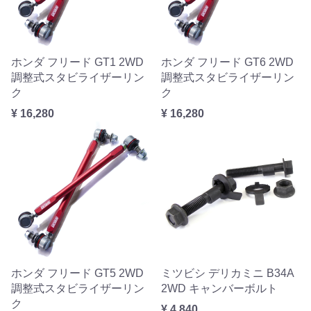
ホンダ フリード GT1 2WD
ホンダ フリード GT6 2WD
調整式スタビライザーリン
調整式スタビライザーリン
ク
ク
¥ 16,280
¥ 16,280
ホンダ フリード GT5 2WD
ミツビシ デリカミニ B34A
調整式スタビライザーリン
2WD キャンバーボルト
ク
¥ 4,840