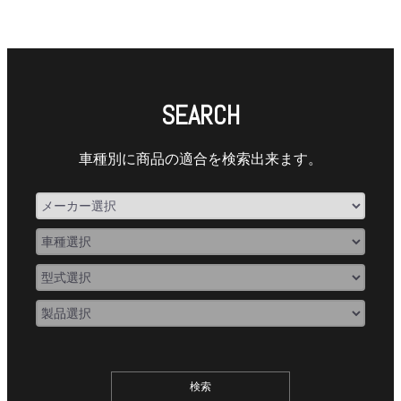
SEARCH
車種別に商品の適合を検索出来ます。