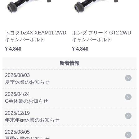
トヨタ bZ4X XEAM11 2WD
ホンダ フリード GT2 2WD
キャンバーボルト
キャンバーボルト
¥ 4,840
¥ 4,840
新着情報
2026/08/03
夏季休業のお知らせ
2026/04/24
GW休業のお知らせ
2025/12/19
年末年始休業のお知らせ
2025/08/05
夏季休業のお知らせ