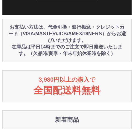
お支払い方法は、代金引換・銀行振込・クレジットカ
ード（VISA/MASTER/JCB/AMEX/DINERS）からお選
びいただけます。
在庫品は平日14時までのご注文で即日発送いたしま
す。（欠品時/夏季・年末年始休業時を除く）
3,980円以上の購入で
全国配送料無料
新着商品