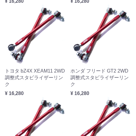
¥ 16,280
¥ 16,280
トヨタ bZ4X XEAM11 2WD
ホンダ フリード GT2 2WD
調整式スタビライザーリン
調整式スタビライザーリン
ク
ク
¥ 16,280
¥ 16,280