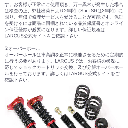
す。お客様が正常にご使用頂き、万一異常が発生した場合
は検査の上、弊社出荷日より2年間（SpecSRは3年間）に
限り、無償で修理サービスを受けることが可能です。保証
を受けるには商品に同梱されている品質保証書とオンライ
ン保証登録が必要になります。詳しい保証規程は
LARGUS公式サイトをご確認下さい。
5:オーバーホール
オーバーホールは車高調を正常に機能させるために定期的
に行う必要があります。LARGUSでは、お客様の状況に
応じてショックカートリッジ交換、及び分解オーバーホー
ルを行っております。詳しくはLARGUS公式サイトをご
確認下さい。