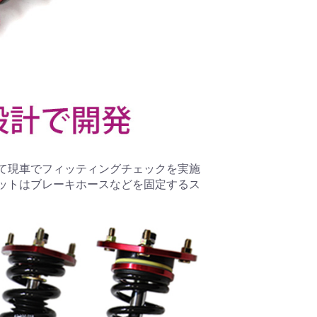
て現車でフィッティングチェックを実施
ットはブレーキホースなどを固定するス