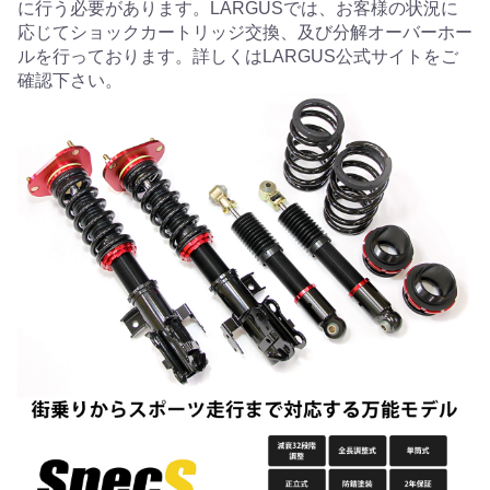
に行う必要があります。LARGUSでは、お客様の状況に
応じてショックカートリッジ交換、及び分解オーバーホー
ルを行っております。詳しくはLARGUS公式サイトをご
確認下さい。