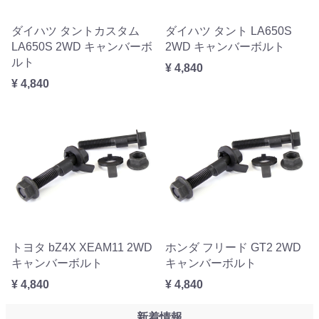
ダイハツ タントカスタム
ダイハツ タント LA650S
LA650S 2WD キャンバーボ
2WD キャンバーボルト
ルト
¥ 4,840
¥ 4,840
トヨタ bZ4X XEAM11 2WD
ホンダ フリード GT2 2WD
キャンバーボルト
キャンバーボルト
¥ 4,840
¥ 4,840
新着情報