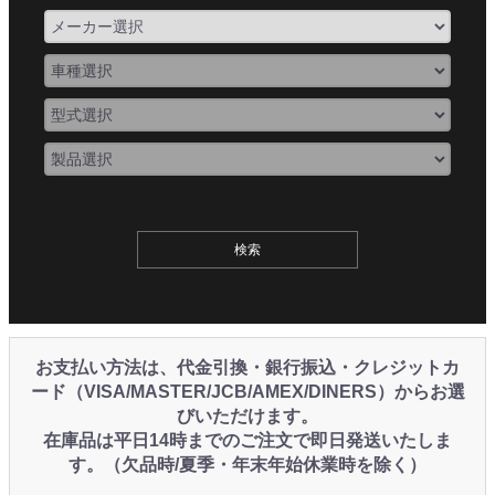
お支払い方法は、代金引換・銀行振込・クレジットカ
ード（VISA/MASTER/JCB/AMEX/DINERS）からお選
びいただけます。
在庫品は平日14時までのご注文で即日発送いたしま
す。（欠品時/夏季・年末年始休業時を除く）