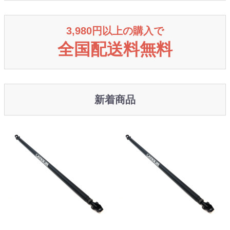
3,980円以上の購入で
全国配送料無料
新着商品