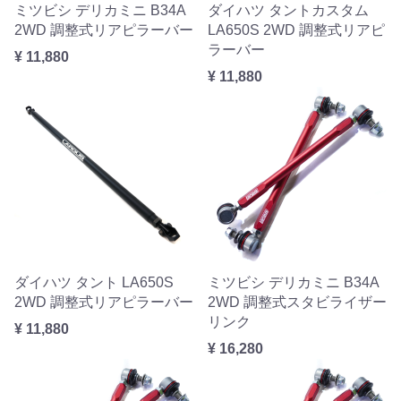
ミツビシ デリカミニ B34A
ダイハツ タントカスタム
2WD 調整式リアピラーバー
LA650S 2WD 調整式リアピ
ラーバー
¥ 11,880
¥ 11,880
ダイハツ タント LA650S
ミツビシ デリカミニ B34A
2WD 調整式リアピラーバー
2WD 調整式スタビライザー
リンク
¥ 11,880
¥ 16,280