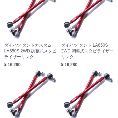
ダイハツ タントカスタム
ダイハツ タント LA650S
LA650S 2WD 調整式スタビ
2WD 調整式スタビライザー
ライザーリンク
リンク
¥ 16,280
¥ 16,280