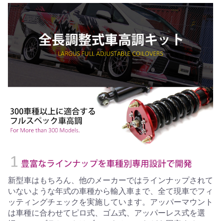
新型車はもちろん、他のメーカーではラインナップされて
いないような年式の車種から輸入車まで、全て現車でフィ
ッティングチェックを実施しています。アッパーマウント
は車種に合わせてピロ式、ゴム式、アッパーレス式を選