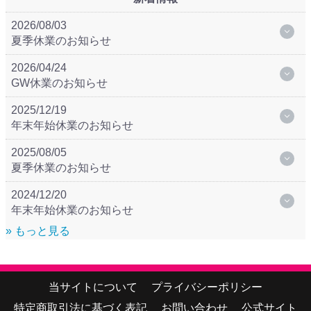
2026/08/03
夏季休業のお知らせ
2026/04/24
GW休業のお知らせ
2025/12/19
年末年始休業のお知らせ
2025/08/05
夏季休業のお知らせ
2024/12/20
年末年始休業のお知らせ
» もっと見る
当サイトについて
プライバシーポリシー
特定商取引法に基づく表記
お問い合わせ
公式サイト