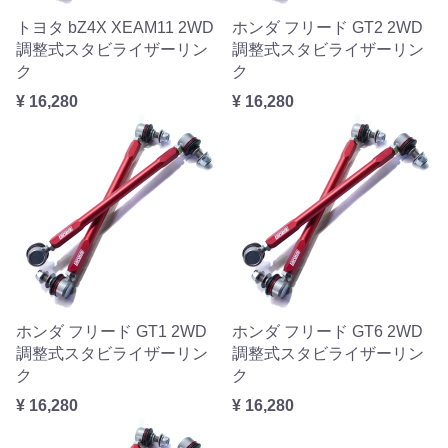
トヨタ bZ4X XEAM11 2WD
ホンダ フリード GT2 2WD
調整式スタビライザーリン
調整式スタビライザーリン
ク
ク
¥ 16,280
¥ 16,280
ホンダ フリード GT1 2WD
ホンダ フリード GT6 2WD
調整式スタビライザーリン
調整式スタビライザーリン
ク
ク
¥ 16,280
¥ 16,280