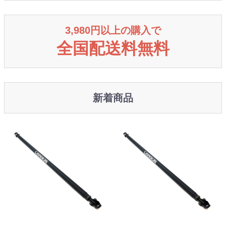
3,980円以上の購入で
全国配送料無料
新着商品