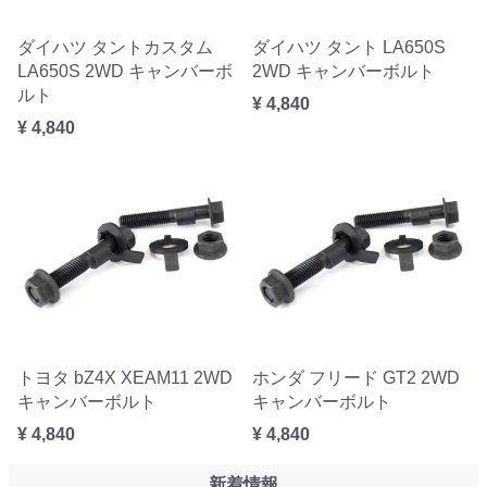
ダイハツ タントカスタム
ダイハツ タント LA650S
LA650S 2WD キャンバーボ
2WD キャンバーボルト
ルト
¥ 4,840
¥ 4,840
トヨタ bZ4X XEAM11 2WD
ホンダ フリード GT2 2WD
キャンバーボルト
キャンバーボルト
¥ 4,840
¥ 4,840
新着情報