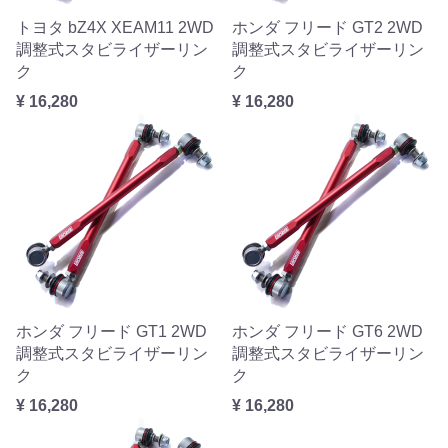
トヨタ bZ4X XEAM11 2WD
ホンダ フリード GT2 2WD
調整式スタビライザーリン
調整式スタビライザーリン
ク
ク
¥ 16,280
¥ 16,280
ホンダ フリード GT1 2WD
ホンダ フリード GT6 2WD
調整式スタビライザーリン
調整式スタビライザーリン
ク
ク
¥ 16,280
¥ 16,280