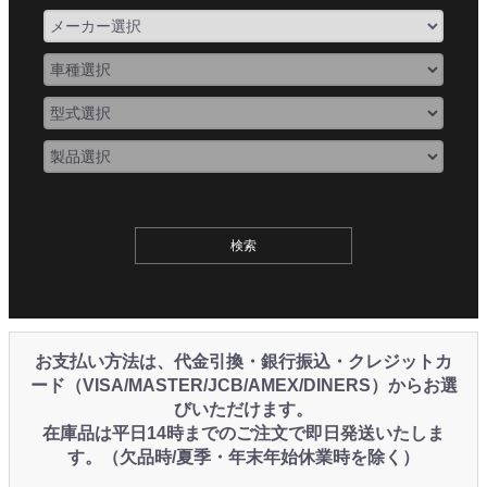
お支払い方法は、代金引換・銀行振込・クレジットカ
ード（VISA/MASTER/JCB/AMEX/DINERS）からお選
びいただけます。
在庫品は平日14時までのご注文で即日発送いたしま
す。（欠品時/夏季・年末年始休業時を除く）