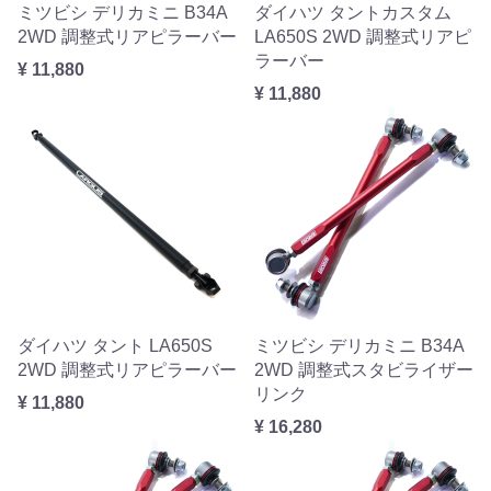
ミツビシ デリカミニ B34A
ダイハツ タントカスタム
2WD 調整式リアピラーバー
LA650S 2WD 調整式リアピ
ラーバー
¥ 11,880
¥ 11,880
ダイハツ タント LA650S
ミツビシ デリカミニ B34A
2WD 調整式リアピラーバー
2WD 調整式スタビライザー
リンク
¥ 11,880
¥ 16,280