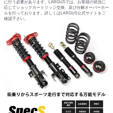
に行う必要があります。LARGUSでは、お客様の状況に
応じてショックカートリッジ交換、及び分解オーバーホー
ルを行っております。詳しくはLARGUS公式サイトをご
確認下さい。