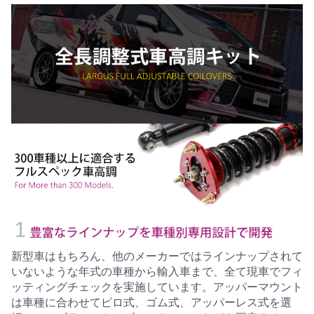
新型車はもちろん、他のメーカーではラインナップされて
いないような年式の車種から輸入車まで、全て現車でフィ
ッティングチェックを実施しています。アッパーマウント
は車種に合わせてピロ式、ゴム式、アッパーレス式を選