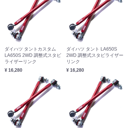
ダイハツ タントカスタム
ダイハツ タント LA650S
LA650S 2WD 調整式スタビ
2WD 調整式スタビライザー
ライザーリンク
リンク
¥ 16,280
¥ 16,280