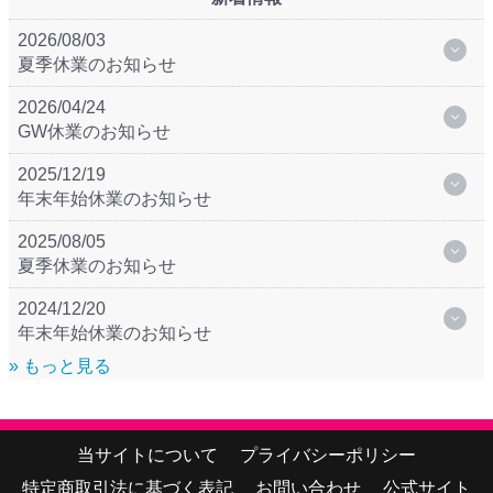
2026/08/03
夏季休業のお知らせ
2026/04/24
GW休業のお知らせ
2025/12/19
年末年始休業のお知らせ
2025/08/05
夏季休業のお知らせ
2024/12/20
年末年始休業のお知らせ
» もっと見る
当サイトについて
プライバシーポリシー
特定商取引法に基づく表記
お問い合わせ
公式サイト