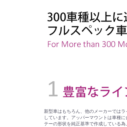
新型車はもちろん、他のメーカーではラ
しています。アッパーマウントは車種に
テーの形状を純正基準で作成している為