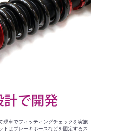
て現車でフィッティングチェックを実施
ットはブレーキホースなどを固定するス