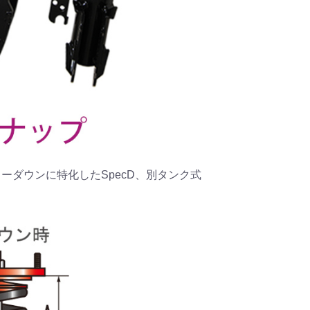
、ローダウンに特化したSpecD、別タンク式