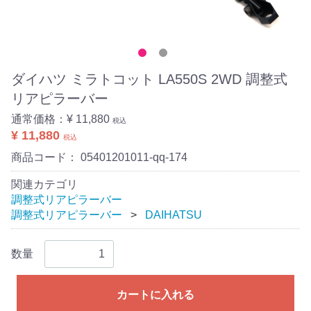
ダイハツ ミラトコット LA550S 2WD 調整式
リアピラーバー
通常価格：
¥ 11,880
税込
¥ 11,880
税込
商品コード：
05401201011-qq-174
関連カテゴリ
調整式リアピラーバー
調整式リアピラーバー
DAIHATSU
数量
カートに入れる