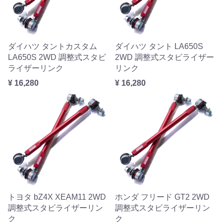
ダイハツ タントカスタム
ダイハツ タント LA650S
LA650S 2WD 調整式スタビ
2WD 調整式スタビライザー
ライザーリンク
リンク
¥ 16,280
¥ 16,280
トヨタ bZ4X XEAM11 2WD
ホンダ フリード GT2 2WD
調整式スタビライザーリン
調整式スタビライザーリン
ク
ク