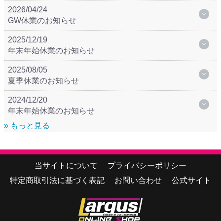
2026/04/24
GW休業のお知らせ
2025/12/19
年末年始休業のお知らせ
2025/08/05
夏季休業のお知らせ
2024/12/20
年末年始休業のお知らせ
» もっと見る
当サイトについて
プライバシーポリシー
特定商取引法に基づく表記
お問い合わせ
公式サイト