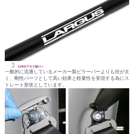
一般的に流通しているメーカー製ピラーバーよりも径が太
く、剛性パーツとして高い効果と軽量性を実現する為にス
トレート形状としています。