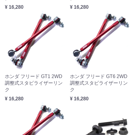
¥ 16,280
¥ 16,280
ホンダ フリード GT1 2WD
ホンダ フリード GT6 2WD
調整式スタビライザーリン
調整式スタビライザーリン
ク
ク
¥ 16,280
¥ 16,280