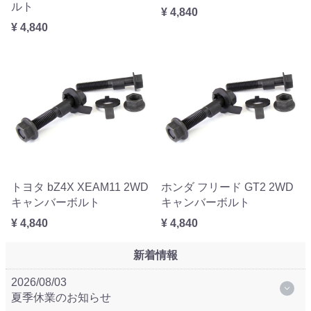
ルト
¥ 4,840
¥ 4,840
トヨタ bZ4X XEAM11 2WD
ホンダ フリード GT2 2WD
キャンバーボルト
キャンバーボルト
¥ 4,840
¥ 4,840
新着情報
2026/08/03
夏季休業のお知らせ