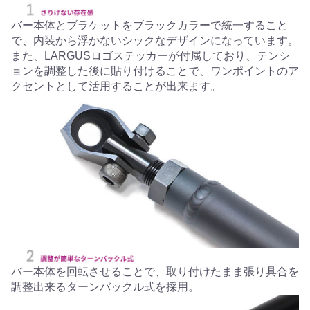
バー本体とブラケットをブラックカラーで統一すること
で、内装から浮かないシックなデザインになっています。
また、LARGUSロゴステッカーが付属しており、テンシ
ョンを調整した後に貼り付けることで、ワンポイントのア
クセントとして活用することが出来ます。
バー本体を回転させることで、取り付けたまま張り具合を
調整出来るターンバックル式を採用。