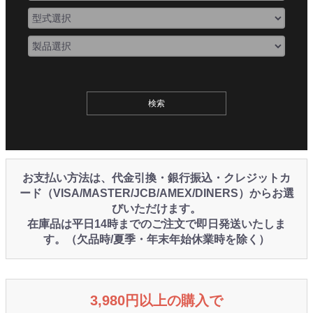
お支払い方法は、代金引換・銀行振込・クレジットカ
ード（VISA/MASTER/JCB/AMEX/DINERS）からお選
びいただけます。
在庫品は平日14時までのご注文で即日発送いたしま
す。（欠品時/夏季・年末年始休業時を除く）
3,980円以上の購入で