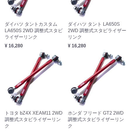
ダイハツ タントカスタム
ダイハツ タント LA650S
LA650S 2WD 調整式スタビ
2WD 調整式スタビライザー
ライザーリンク
リンク
¥ 16,280
¥ 16,280
トヨタ bZ4X XEAM11 2WD
ホンダ フリード GT2 2WD
調整式スタビライザーリン
調整式スタビライザーリン
ク
ク