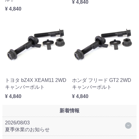
¥ 4,840
¥ 4,840
トヨタ bZ4X XEAM11 2WD
ホンダ フリード GT2 2WD
キャンバーボルト
キャンバーボルト
¥ 4,840
¥ 4,840
新着情報
2026/08/03
夏季休業のお知らせ