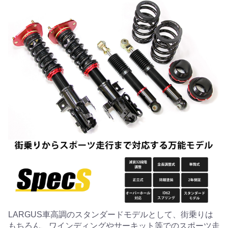
LARGUS車高調のスタンダードモデルとして、街乗りは
もちろん、ワインディングやサーキット等でのスポーツ走