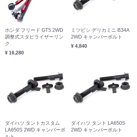
ホンダ フリード GT5 2WD
ミツビシ デリカミニ B34A
調整式スタビライザーリン
2WD キャンバーボルト
ク
¥ 4,840
¥ 16,280
ダイハツ タントカスタム
ダイハツ タント LA650S
LA650S 2WD キャンバーボ
2WD キャンバーボルト
ルト