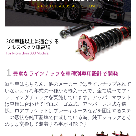
新型車はもちろん、他のメーカーではラインナップされて
いないような年式の車種から輸入車まで、全て現車でフィ
ッティングチェックを実施しています。アッパーマウント
は車種に合わせてピロ式、ゴム式、アッパーレス式を選
択。ロアブラケットはブレーキホースなどを固定するステ
ーの形状を純正基準で作成している為、純正ショックとそ
のまま交換して装着する事が可能です。