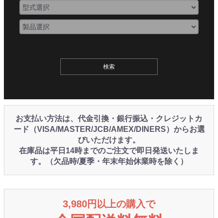
お支払い方法は、代金引換・銀行振込・クレジットカ
ード（VISA/MASTER/JCB/AMEX/DINERS）からお選
びいただけます。
在庫品は平日14時までのご注文で即日発送いたしま
す。（欠品時/夏季・年末年始休業時を除く）
3,980円以上の購入で