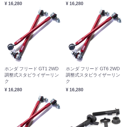
¥ 16,280
¥ 16,280
ホンダ フリード GT1 2WD
ホンダ フリード GT6 2WD
調整式スタビライザーリン
調整式スタビライザーリン
ク
ク
¥ 16,280
¥ 16,280