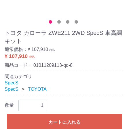
トヨタ カローラ ZWE211 2WD SpecS 車高調
キット
通常価格：
¥ 107,910
税込
¥ 107,910
税込
商品コード：
01011209113-qq-8
関連カテゴリ
SpecS
SpecS
TOYOTA
数量
カートに入れる