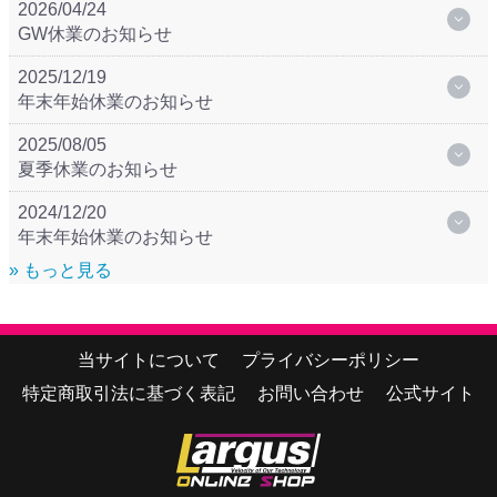
2026/04/24
GW休業のお知らせ
2025/12/19
年末年始休業のお知らせ
2025/08/05
夏季休業のお知らせ
2024/12/20
年末年始休業のお知らせ
» もっと見る
当サイトについて
プライバシーポリシー
特定商取引法に基づく表記
お問い合わせ
公式サイト