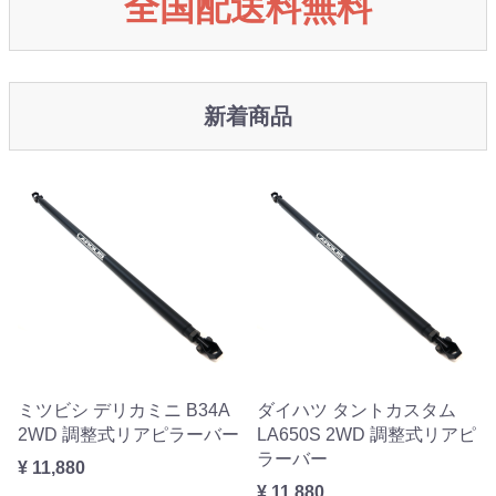
全国配送料無料
新着商品
ミツビシ デリカミニ B34A
ダイハツ タントカスタム
2WD 調整式リアピラーバー
LA650S 2WD 調整式リアピ
ラーバー
¥ 11,880
¥ 11,880