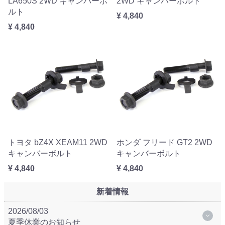
LA650S 2WD キャンバーボ
2WD キャンバーボルト
ルト
¥ 4,840
¥ 4,840
トヨタ bZ4X XEAM11 2WD
ホンダ フリード GT2 2WD
キャンバーボルト
キャンバーボルト
¥ 4,840
¥ 4,840
新着情報
2026/08/03
夏季休業のお知らせ