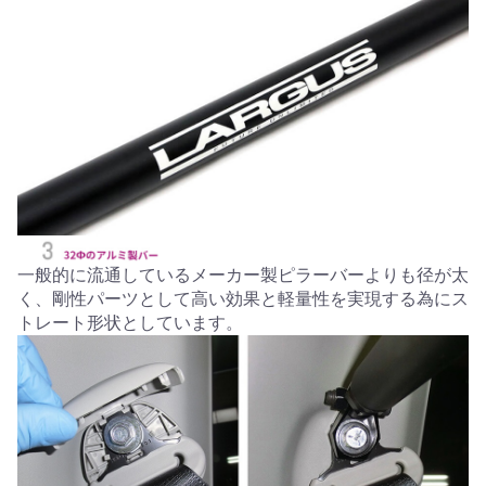
一般的に流通しているメーカー製ピラーバーよりも径が太
く、剛性パーツとして高い効果と軽量性を実現する為にス
トレート形状としています。