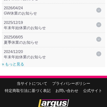
2026/04/24
GW休業のお知らせ
2025/12/19
年末年始休業のお知らせ
2025/08/05
夏季休業のお知らせ
2024/12/20
年末年始休業のお知らせ
» もっと見る
当サイトについて
プライバシーポリシー
特定商取引法に基づく表記
お問い合わせ
公式サイト