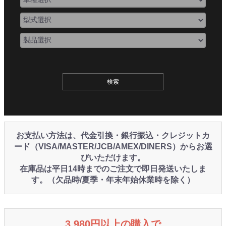
お支払い方法は、代金引換・銀行振込・クレジットカ
ード（VISA/MASTER/JCB/AMEX/DINERS）からお選
びいただけます。
在庫品は平日14時までのご注文で即日発送いたしま
す。（欠品時/夏季・年末年始休業時を除く）
3,980円以上の購入で