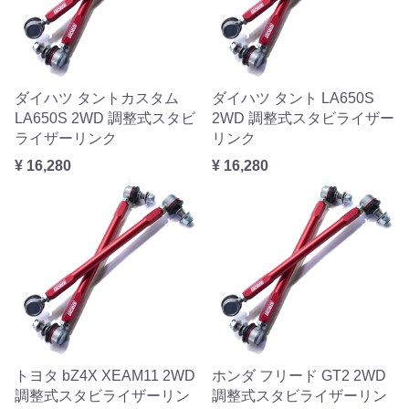
ダイハツ タントカスタム
ダイハツ タント LA650S
LA650S 2WD 調整式スタビ
2WD 調整式スタビライザー
ライザーリンク
リンク
¥ 16,280
¥ 16,280
トヨタ bZ4X XEAM11 2WD
ホンダ フリード GT2 2WD
調整式スタビライザーリン
調整式スタビライザーリン