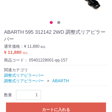
ABARTH 595 312142 2WD 調整式リアピラー
バー
通常価格：
¥ 11,880
税込
¥ 11,880
税込
商品コード：
05401228001-qq-157
関連カテゴリ
調整式リアピラーバー
調整式リアピラーバー
ABARTH
数量
カートに入れる