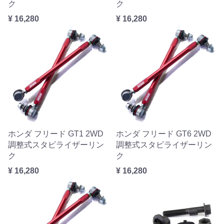
ク
ク
¥ 16,280
¥ 16,280
ホンダ フリード GT1 2WD
ホンダ フリード GT6 2WD
調整式スタビライザーリン
調整式スタビライザーリン
ク
ク
¥ 16,280
¥ 16,280