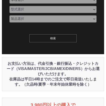
お支払い方法は、代金引換・銀行振込・クレジットカ
ード（VISA/MASTER/JCB/AMEX/DINERS）からお選
びいただけます。
在庫品は平日14時までのご注文で即日発送いたしま
す。（欠品時/夏季・年末年始休業時を除く）
3,980円以上の購入で