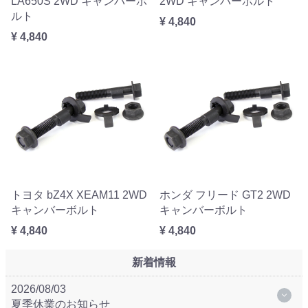
LA650S 2WD キャンバーボ
2WD キャンバーボルト
ルト
¥ 4,840
¥ 4,840
トヨタ bZ4X XEAM11 2WD
ホンダ フリード GT2 2WD
キャンバーボルト
キャンバーボルト
¥ 4,840
¥ 4,840
新着情報
2026/08/03
夏季休業のお知らせ