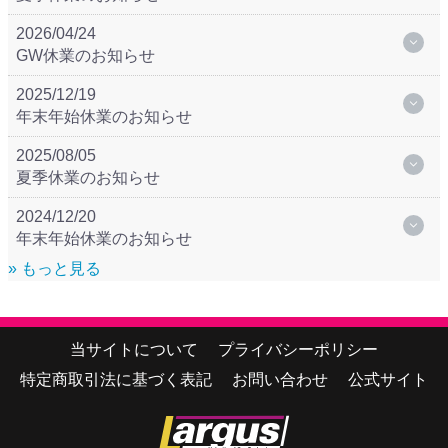
2026/04/24
GW休業のお知らせ
2025/12/19
年末年始休業のお知らせ
2025/08/05
夏季休業のお知らせ
2024/12/20
年末年始休業のお知らせ
» もっと見る
当サイトについて
プライバシーポリシー
特定商取引法に基づく表記
お問い合わせ
公式サイト