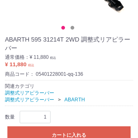
ABARTH 595 31214T 2WD 調整式リアピラー
バー
通常価格：
¥ 11,880
税込
¥ 11,880
税込
商品コード：
05401228001-qq-136
関連カテゴリ
調整式リアピラーバー
調整式リアピラーバー
ABARTH
数量
カートに入れる