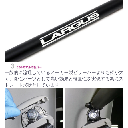
一般的に流通しているメーカー製ピラーバーよりも径が太
く、剛性パーツとして高い効果と軽量性を実現する為にス
トレート形状としています。