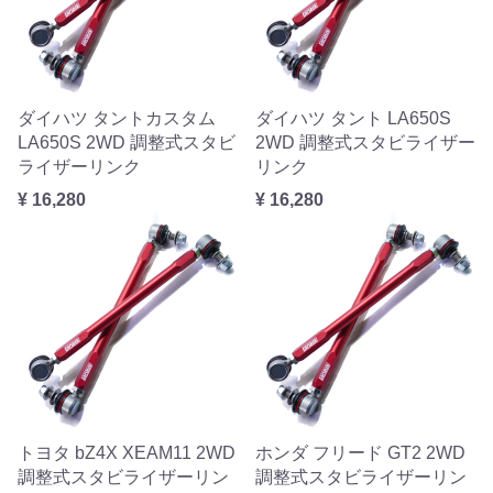
ダイハツ タントカスタム
ダイハツ タント LA650S
LA650S 2WD 調整式スタビ
2WD 調整式スタビライザー
ライザーリンク
リンク
¥ 16,280
¥ 16,280
トヨタ bZ4X XEAM11 2WD
ホンダ フリード GT2 2WD
調整式スタビライザーリン
調整式スタビライザーリン