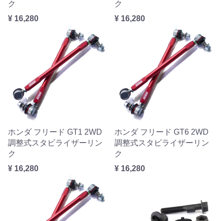
ク
ク
¥ 16,280
¥ 16,280
ホンダ フリード GT1 2WD
ホンダ フリード GT6 2WD
調整式スタビライザーリン
調整式スタビライザーリン
ク
ク
¥ 16,280
¥ 16,280