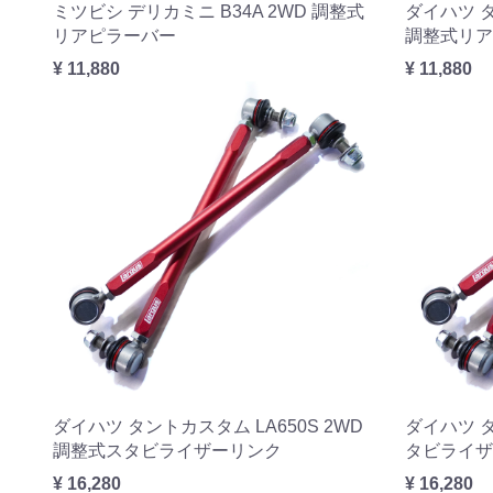
ミツビシ デリカミニ B34A 2WD 調整式
ダイハツ タ
リアピラーバー
調整式リア
¥ 11,880
¥ 11,880
ダイハツ タントカスタム LA650S 2WD
ダイハツ タ
調整式スタビライザーリンク
タビライザ
¥ 16,280
¥ 16,280