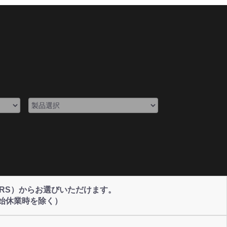
NERS）からお選びいただけます。
始休業時を除く）