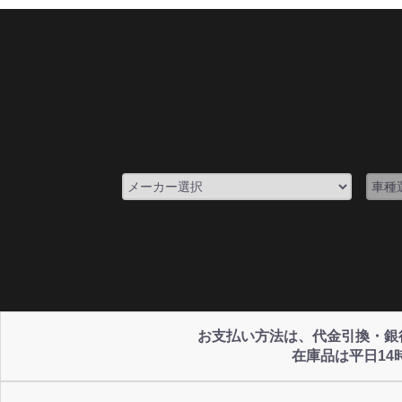
お支払い方法は、代金引換・銀行振
在庫品は平日1