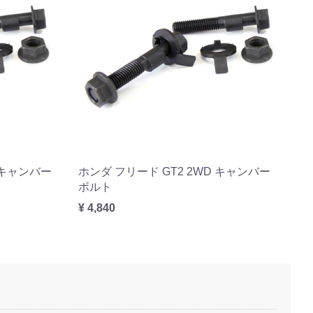
D キャンバー
ホンダ フリード GT2 2WD キャンバー
ボルト
¥ 4,840