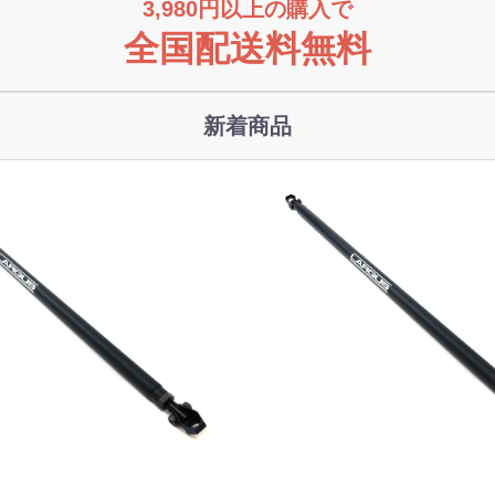
3,980円以上の購入で
全国配送料無料
新着商品