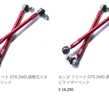
ード GT6 2WD 調整式スタ
ホンダ フリード GT5 2WD
リンク
ビライザーリンク
¥ 16,280