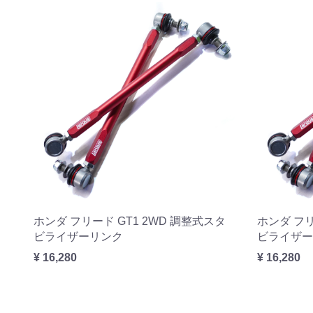
ホンダ フリード GT1 2WD 調整式スタ
ホンダ フリ
ビライザーリンク
ビライザー
¥ 16,280
¥ 16,280