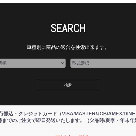
SEARCH
車種別に商品の適合を検索出来ます。
込・クレジットカード（VISA/MASTER/JCB/AMEX/DI
4時までのご注文で即日発送いたします。（欠品時/夏季・年末年