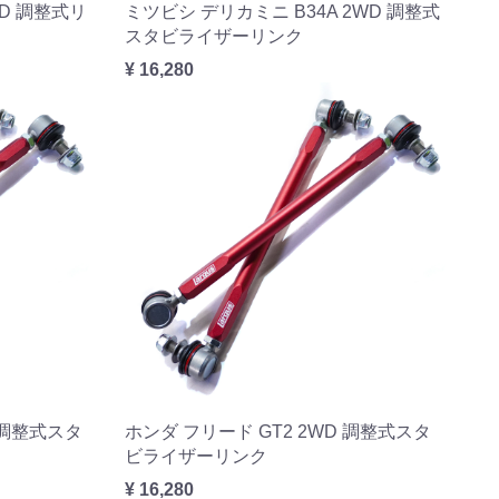
WD 調整式リ
ミツビシ デリカミニ B34A 2WD 調整式
スタビライザーリンク
¥ 16,280
D 調整式スタ
ホンダ フリード GT2 2WD 調整式スタ
ビライザーリンク
¥ 16,280