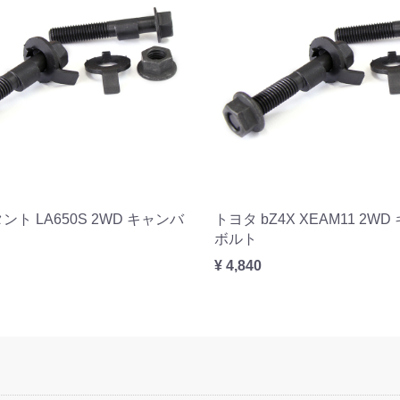
ント LA650S 2WD キャンバ
トヨタ bZ4X XEAM11 2W
ボルト
¥ 4,840