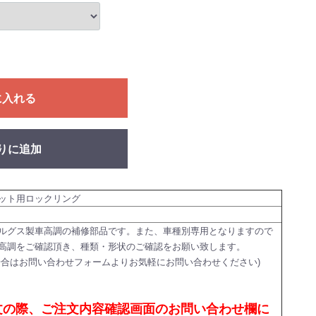
に入れる
りに追加
ット用ロックリング
ルグス製車高調の補修部品です。また、車種別専用となりますので
高調をご確認頂き、種類・形状のご確認をお願い致します。
場合はお問い合わせフォームよりお気軽にお問い合わせください)
文の際、ご注文内容確認画面のお問い合わせ欄に