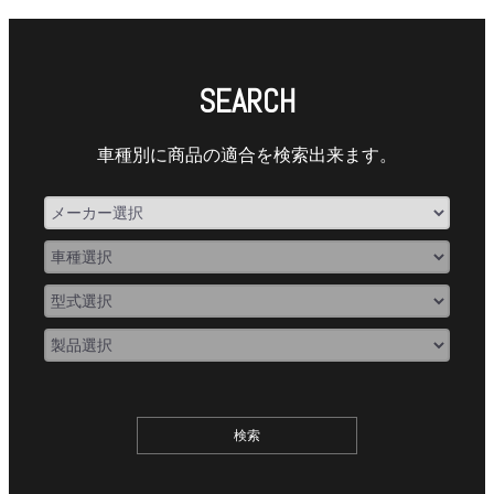
SEARCH
車種別に商品の適合を検索出来ます。