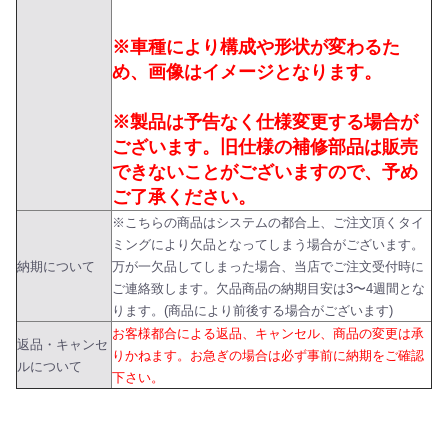
※車種により構成や形状が変わるた
め、画像はイメージとなります。
※製品は予告なく仕様変更する場合が
ございます。旧仕様の補修部品は販売
できないことがございますので、予め
ご了承ください。
※こちらの商品はシステムの都合上、ご注文頂くタイ
ミングにより欠品となってしまう場合がございます。
納期について
万が一欠品してしまった場合、当店でご注文受付時に
ご連絡致します。欠品商品の納期目安は3〜4週間とな
ります。(商品により前後する場合がございます)
お客様都合による返品、キャンセル、商品の変更は承
返品・キャンセ
りかねます。お急ぎの場合は必ず事前に納期をご確認
ルについて
下さい。