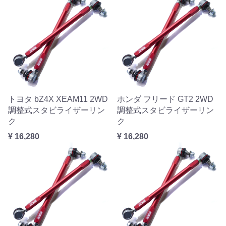
トヨタ bZ4X XEAM11 2WD
ホンダ フリード GT2 2WD
調整式スタビライザーリン
調整式スタビライザーリン
ク
ク
¥ 16,280
¥ 16,280