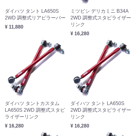
ダイハツ タント LA650S
ミツビシ デリカミニ B34A
2WD 調整式リアピラーバー
2WD 調整式スタビライザー
リンク
¥ 11,880
¥ 16,280
ダイハツ タントカスタム
ダイハツ タント LA650S
LA650S 2WD 調整式スタビ
2WD 調整式スタビライザー
ライザーリンク
リンク
¥ 16,280
¥ 16,280