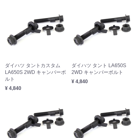
ダイハツ タントカスタム
ダイハツ タント LA650S
LA650S 2WD キャンバーボ
2WD キャンバーボルト
ルト
¥ 4,840
¥ 4,840