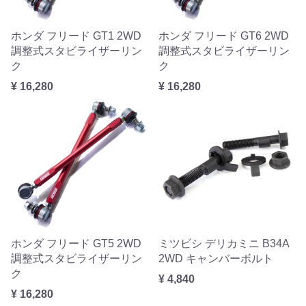
ホンダ フリード GT1 2WD
ホンダ フリード GT6 2WD
調整式スタビライザーリン
調整式スタビライザーリン
ク
ク
¥ 16,280
¥ 16,280
ホンダ フリード GT5 2WD
ミツビシ デリカミニ B34A
調整式スタビライザーリン
2WD キャンバーボルト
ク
¥ 4,840
¥ 16,280