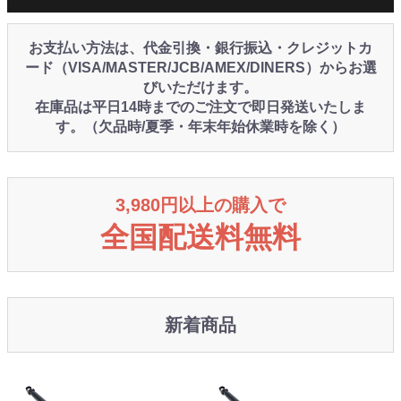
お支払い方法は、代金引換・銀行振込・クレジットカ
ード（VISA/MASTER/JCB/AMEX/DINERS）からお選
びいただけます。
在庫品は平日14時までのご注文で即日発送いたしま
す。（欠品時/夏季・年末年始休業時を除く）
3,980円以上の購入で
全国配送料無料
新着商品