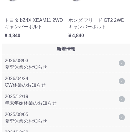
トヨタ bZ4X XEAM11 2WD
ホンダ フリード GT2 2WD
キャンバーボルト
キャンバーボルト
¥ 4,840
¥ 4,840
新着情報
2026/08/03
夏季休業のお知らせ
2026/04/24
GW休業のお知らせ
2025/12/19
年末年始休業のお知らせ
2025/08/05
夏季休業のお知らせ