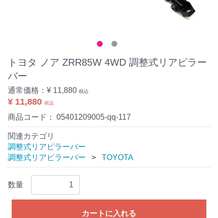
トヨタ ノア ZRR85W 4WD 調整式リアピラー
バー
通常価格：
¥ 11,880
税込
¥ 11,880
税込
商品コード：
05401209005-qq-117
関連カテゴリ
調整式リアピラーバー
調整式リアピラーバー
TOYOTA
数量
カートに入れる