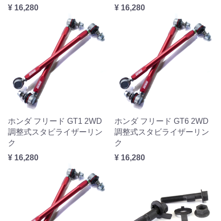
¥ 16,280
¥ 16,280
ホンダ フリード GT1 2WD
ホンダ フリード GT6 2WD
調整式スタビライザーリン
調整式スタビライザーリン
ク
ク
¥ 16,280
¥ 16,280