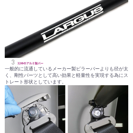
一般的に流通しているメーカー製ピラーバーよりも径が太
く、剛性パーツとして高い効果と軽量性を実現する為にス
トレート形状としています。