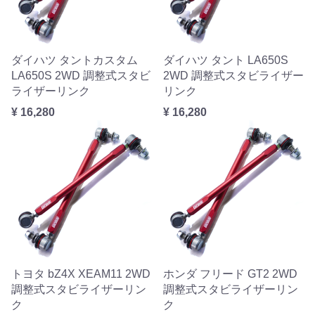
ダイハツ タントカスタム
ダイハツ タント LA650S
LA650S 2WD 調整式スタビ
2WD 調整式スタビライザー
ライザーリンク
リンク
¥ 16,280
¥ 16,280
トヨタ bZ4X XEAM11 2WD
ホンダ フリード GT2 2WD
調整式スタビライザーリン
調整式スタビライザーリン
ク
ク