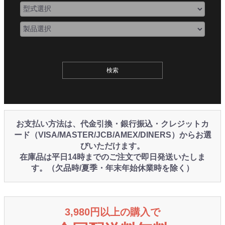
お支払い方法は、代金引換・銀行振込・クレジットカ
ード（VISA/MASTER/JCB/AMEX/DINERS）からお選
びいただけます。
在庫品は平日14時までのご注文で即日発送いたしま
す。（欠品時/夏季・年末年始休業時を除く）
3,980円以上の購入で