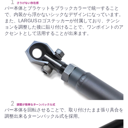
バー本体とブラケットをブラックカラーで統一すること
で、内装から浮かないシックなデザインになっています。
また、LARGUSロゴステッカーが付属しており、テンシ
ョンを調整した後に貼り付けることで、ワンポイントのア
クセントとして活用することが出来ます。
バー本体を回転させることで、取り付けたまま張り具合を
調整出来るターンバックル式を採用。