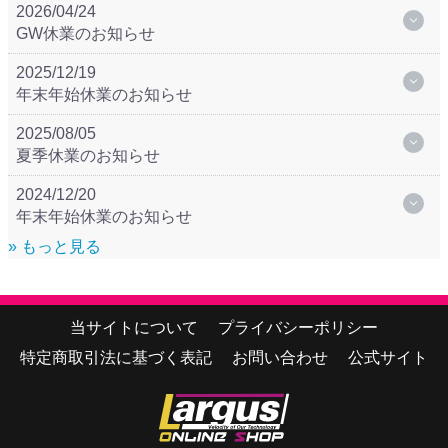
2026/04/24
GW休業のお知らせ
2025/12/19
年末年始休業のお知らせ
2025/08/05
夏季休業のお知らせ
2024/12/20
年末年始休業のお知らせ
» もっと見る
当サイトについて
プライバシーポリシー
特定商取引法に基づく表記
お問い合わせ
公式サイト