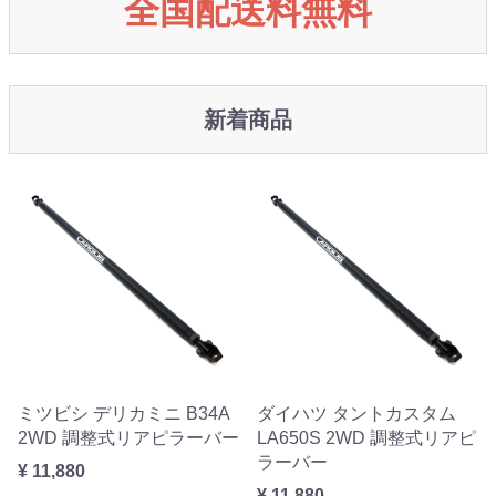
全国配送料無料
新着商品
ミツビシ デリカミニ B34A
ダイハツ タントカスタム
2WD 調整式リアピラーバー
LA650S 2WD 調整式リアピ
ラーバー
¥ 11,880
¥ 11,880